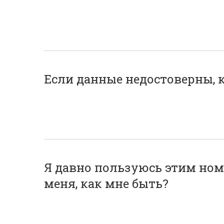
Если данные недостоверны, 
Я давно пользуюсь этим ном
меня, как мне быть?