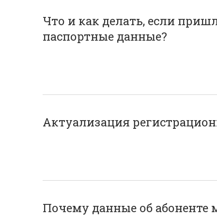
Что и как делать, если приш
паспортные данные?
Актуализация регистрацион
Почему данные об абоненте