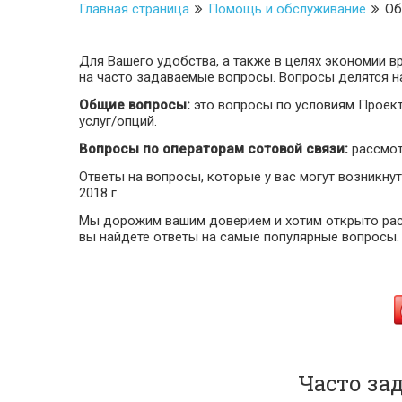
Главная страница
Помощь и обслуживание
Об
Для Вашего удобства, а также в целях экономии 
на часто задаваемые вопросы. Вопросы делятся на
Общие вопросы:
это вопросы по условиям Проект
услуг/опций.
Вопросы по операторам сотовой связи:
рассмот
Ответы на вопросы, которые у вас могут возникнут
2018 г.
Мы дорожим вашим доверием и хотим открыто расс
вы найдете ответы на самые популярные вопросы.
Часто за