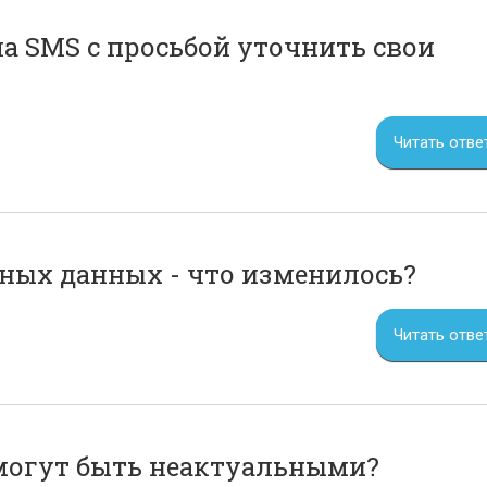
ла SMS с просьбой уточнить свои
Читать отве
ных данных - что изменилось?
Читать отве
 могут быть неактуальными?