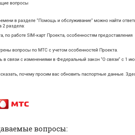
щие вопросы
времени в разделе "Помощь и обслуживание" можно найти отве
 2 раздела:
а, по работе SIM-карт Проекта, особенностям предоставления
рены вопросы по МТС с учетом особенностей Проекта.
ь в связи с изменениями в Федеральный закон "О связи" с 1 и
казать, почему просим вас обновить паспортные данные. Зде
даваемые вопросы: