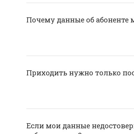
Почему данные об абоненте
Приходить нужно только по
Если мои данные недостовер