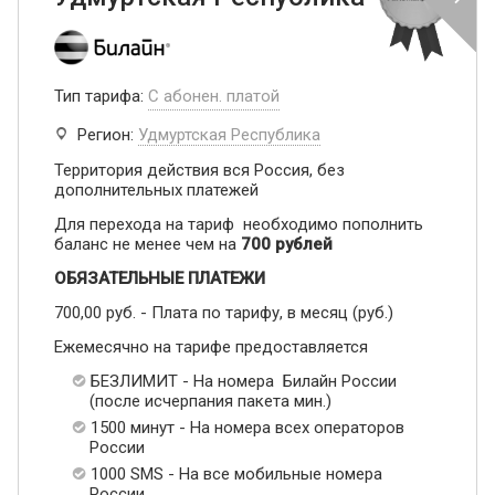
Тип тарифа:
С абонен. платой
Регион:
Удмуртская Республика
Территория действия вся Россия, без
дополнительных платежей
Для перехода на тариф необходимо пополнить
баланс не менее чем на
700 рублей
ОБЯЗАТЕЛЬНЫЕ ПЛАТЕЖИ
700,00 руб. - Плата по тарифу, в месяц (руб.)
Ежемесячно на тарифе предоставляется
БЕЗЛИМИТ - На номера Билайн России
(после исчерпания пакета мин.)
1500 минут - На номера всех операторов
России
1000 SMS - На все мобильные номера
России