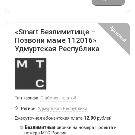
«Smart Безлимитище –
Позвони маме 112016»
Удмуртская Республика
Тип тарифа:
С абонен. платой
Регион:
Удмуртская Республика
Ежесуточная абонентская плата
12,90
рублей
Безлимитные
звонки на номера Проекта и
номера МТС России