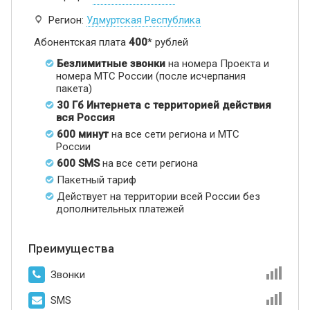
Регион:
Удмуртская Республика
Абонентская плата
400
* рублей
Безлимитные звонки
на номера Проекта и
номера МТС России (после исчерпания
пакета)
30 Гб Интернета с территорией действия
вся Россия
600 минут
на все сети региона и МТС
России
600 SMS
на все сети региона
Пакетный тариф
Действует на территории всей России без
дополнительных платежей
Преимущества
Звонки
SMS