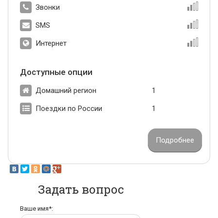
Звонки
SMS
Интернет
Доступные опции
Домашний регион
1
Поездки по России
1
Подробнее
Задать вопрос
Ваше имя*: