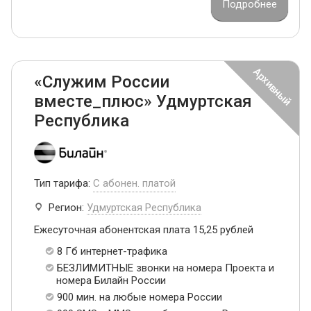
Подробнее
«Служим России
вместе_плюс» Удмуртская
Республика
Тип тарифа:
С абонен. платой
Регион:
Удмуртская Республика
Ежесуточная абонентская плата 15,25 рублей
8 Гб интернет-трафика
БЕЗЛИМИТНЫЕ звонки на номера Проекта и
номера Билайн России
900 мин. на любые номера России