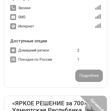
Звонки
SMS
Интернет
Доступные опции
Домашний регион
2
Поездки по России
1
Подробнее
«ЯРКОЕ РЕШЕНИЕ за 700»
Удмуртская Республика