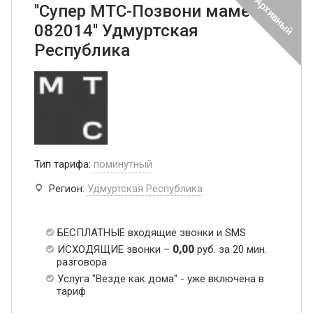
''Супер МТС-Позвони маме
082014'' Удмуртская
Республика
Тип тарифа:
поминутный
Регион:
Удмуртская Республика
БЕСПЛАТНЫЕ входящие звонки и SMS
ИСХОДЯЩИЕ звонки –
0,00
руб. за 20 мин.
разговора
Услуга "Везде как дома" - уже включена в
тариф