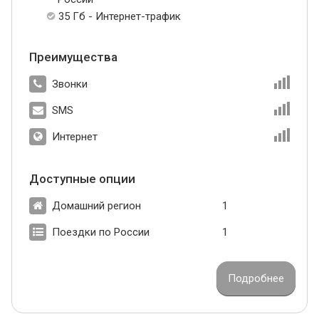
35 Гб - Интернет-трафик
Преимущества
Звонки
SMS
Интернет
Доступные опции
Домашний регион
1
Поездки по России
1
Подробнее