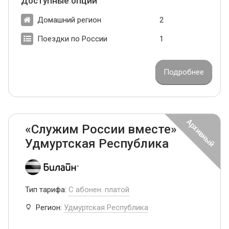
Доступные опции
Домашний регион
2
Поездки по России
1
Подробнее
«Служим России вместе»
Удмуртская Республика
Тип тарифа:
С абонен. платой
Регион:
Удмуртская Республика