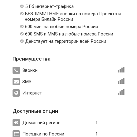
5 Гб интернет-трафика
БЕЗЛИМИТНЫЕ звонки на номера Проекта и
номера Билайн России
600 мин. на любые номера России
600 SMS и MMS на любые номера России
Действует на территории всей России
Преимущества
Звонки
SMS
Интернет
Доступные опции
Домашний регион
1
Поездки по России
1