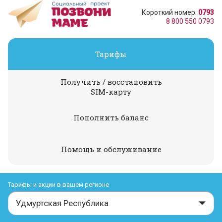
Короткий номер:
0793
8 800 550 0793
Тарифы
Получить / восстановить
SIM-карту
Пополнить баланс
Помощь и обслуживание
Тарифы и акции в вашем регионе
Удмуртская Республика