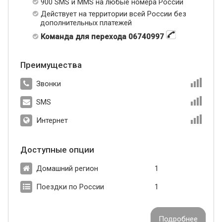
900 SMS и MMS на любые номера России
Действует на территории всей России без
дополнительных платежей
Команда для перехода 06740997
Преимущества
Звонки
SMS
Интернет
Доступные опции
Домашний регион
1
Поездки по России
1
Подробнее