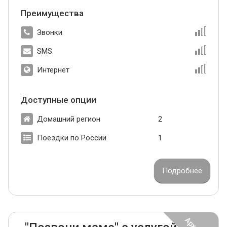
Преимущества
Звонки
SMS
Интернет
Доступные опции
Домашний регион
2
Поездки по России
1
Подробнее