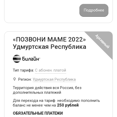
Подробнее
«ПОЗВОНИ МАМЕ 2022»
Удмуртская Республика
Тип тарифа:
С абонен. платой
Регион:
Удмуртская Республика
Территория действия вся Россия, без
дополнительных платежей
Для перехода на тариф необходимо пополнить
баланс не менее чем на
250 рублей
ОБЯЗАТЕЛЬНЫЕ ПЛАТЕЖИ