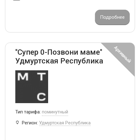
Подробнее
''Супер 0-Позвони маме''
Удмуртская Республика
Тип тарифа:
поминутный
Регион:
Удмуртская Республика