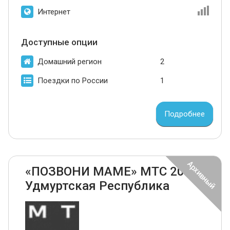
Интернет
Доступные опции
Домашний регион
2
Поездки по России
1
Подробнее
«ПОЗВОНИ МАМЕ» МТС 2024
Удмуртская Республика