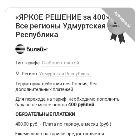
«ЯРКОЕ РЕШЕНИЕ за 400» -
Все регионы Удмуртская
Республика
Тип тарифа:
С абонен. платой
Регион:
Удмуртская Республика
Территория действия вся Россия, без
дополнительных платежей
Для перехода на тариф необходимо пополнить
баланс не менее чем на
400 рублей
ОБЯЗАТЕЛЬНЫЕ ПЛАТЕЖИ
400,00 руб. - Плата по тарифу, в месяц (руб.)
Ежемесячно на тарифе предоставляется