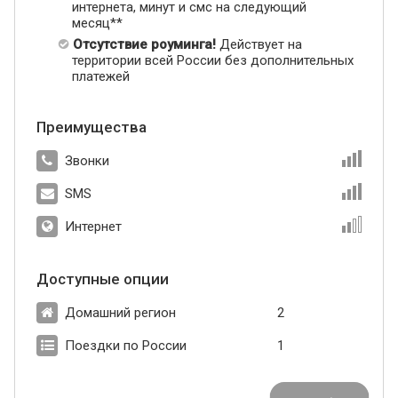
интернета, минут и смс на следующий
месяц**
Отсутствие роуминга!
Действует на
территории всей России без дополнительных
платежей
Преимущества
Звонки
SMS
Интернет
Доступные опции
Домашний регион
2
Поездки по России
1