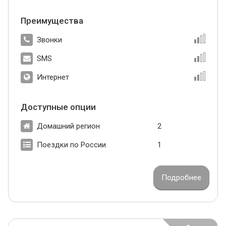
Преимущества
Звонки
SMS
Интернет
Доступные опции
Домашний регион
2
Поездки по России
1
Подробнее