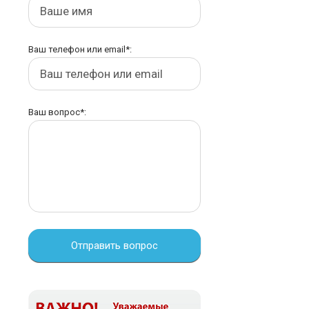
Ваш телефон или email*:
Ваш вопрос*:
Отправить вопрос