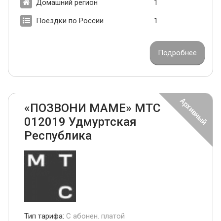
Домашний регион
1
Поездки по России
1
Подробнее
«ПОЗВОНИ МАМЕ» МТС
012019 Удмуртская
Республика
Тип тарифа:
С абонен. платой