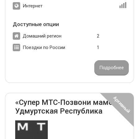
Интернет
Доступные опции
Домашний регион
2
Поездки по России
1
Подробнее
«Супер МТС-Позвони маме»
Удмуртская Республика