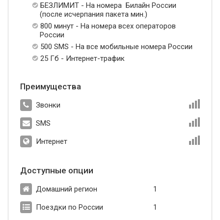
БЕЗЛИМИТ - На номера Билайн России
(после исчерпания пакета мин.)
800 минут - На номера всех операторов
России
500 SMS - На все мобильные номера России
25 Гб - Интернет-трафик
Преимущества
Звонки
SMS
Интернет
Доступные опции
Домашний регион
1
Поездки по России
1