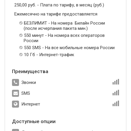
250,00 руб. - Плата по тарифу, в месяц (руб.)
Ежемесячно на тарифе предоставляется
БЕЗЛИМИТ - На номера Билайн России
(после исчерпания пакета мин.)
550 минут - На номера всех операторов
России
550 SMS - На все мобильные номера России
10 Гб - Интернет-трафик
Преимущества
Звонки
SMS
Интернет
Доступные опции