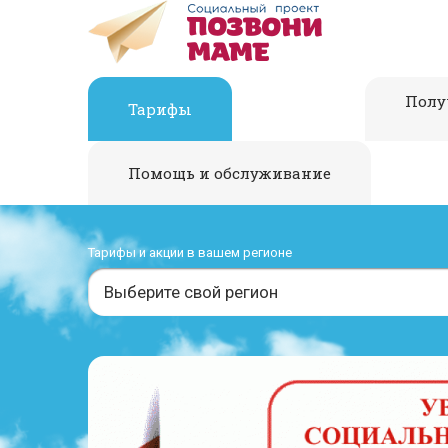
Полу
Тарифы
Помощь и обслуживание
Тарифы и акции в вашем регионе
Выберите свой регион