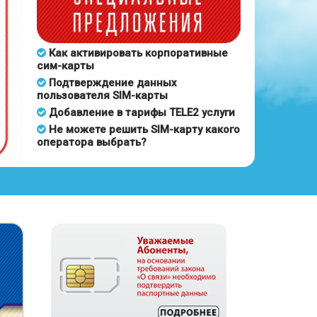
Как активировать корпоративные
сим-карты
Подтверждение данных
пользователя SIM-карты
Добавление в тарифы TELE2 услуги
Не можете решить SIM-карту какого
оператора выбрать?