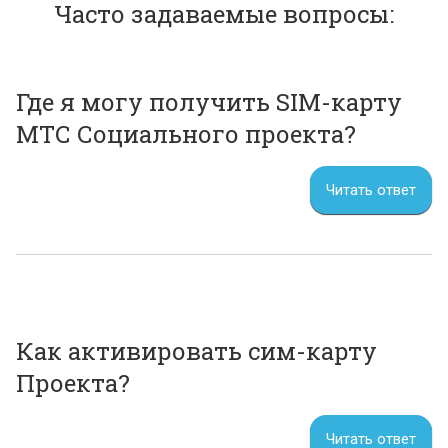
Часто задаваемые вопросы:
Где я могу получить SIM-карту
МТС Социального проекта?
Читать ответ
Как активировать сим-карту
Проекта?
Читать ответ