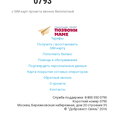
0793
с SIM-карт проекта звонок бесплатный
Тарифы
Получить / восстановить
SIM-карту
Пополнить баланс
Помощь и обслуживание
Подтвердить персональные данные
Карта покрытия сотовых операторов
Обратный звонок
О проекте
Контакты
Служба поддержки:
8 800 550 0793
Короткий номер
0793
Москва, Бережковская набережная, дом 20 строение 35
© "Добровест-Связь" 2016