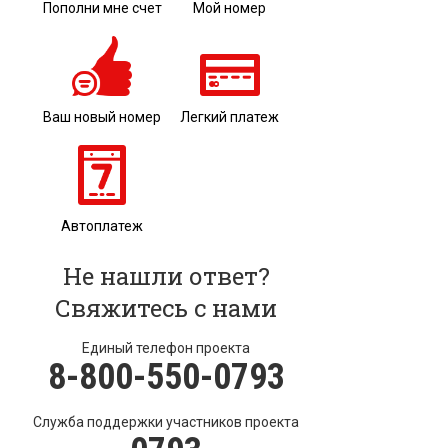
Пополни мне счет
Мой номер
Ваш новый номер
Легкий платеж
Автоплатеж
Не нашли ответ?
Свяжитесь с нами
Единый телефон проекта
8-800-550-0793
Служба поддержки участников проекта