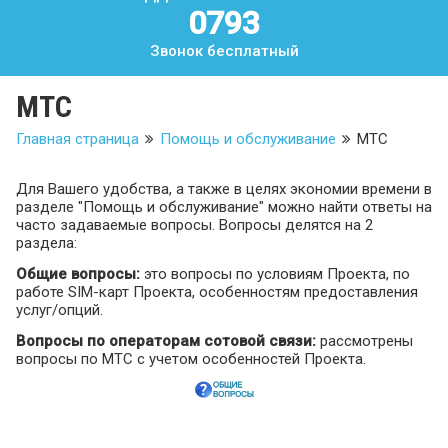
0793
Звонок бесплатный
МТС
Главная страница
Помощь и обслуживание
МТС
Для Вашего удобства, а также в целях экономии времени в
разделе "Помощь и обслуживание" можно найти ответы на
часто задаваемые вопросы. Вопросы делятся на 2
раздела:
Общие вопросы:
это вопросы по условиям Проекта, по
работе SIM-карт Проекта, особенностям предоставления
услуг/опций.
Вопросы по операторам сотовой связи:
рассмотрены
вопросы по МТС с учетом особенностей Проекта.