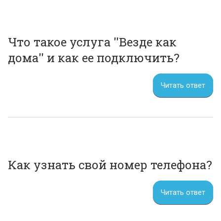
Что такое услуга ''Везде как
дома'' и как ее подключить?
Читать ответ
Как узнать свой номер телефона?
Читать ответ