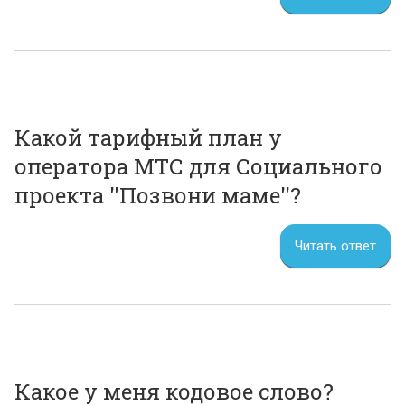
Какой тарифный план у
оператора МТС для Социального
проекта ''Позвони маме''?
Читать ответ
Какое у меня кодовое слово?