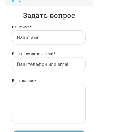
МТС
Задать вопрос
Ваше имя*:
Ваш телефон или email*:
Ваш вопрос*: