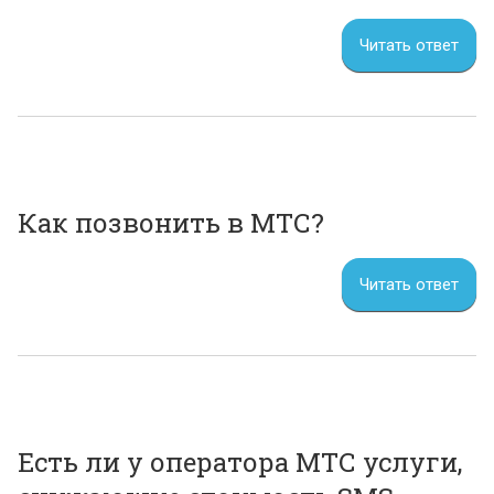
Читать ответ
Как позвонить в МТС?
Читать ответ
Есть ли у оператора МТС услуги,