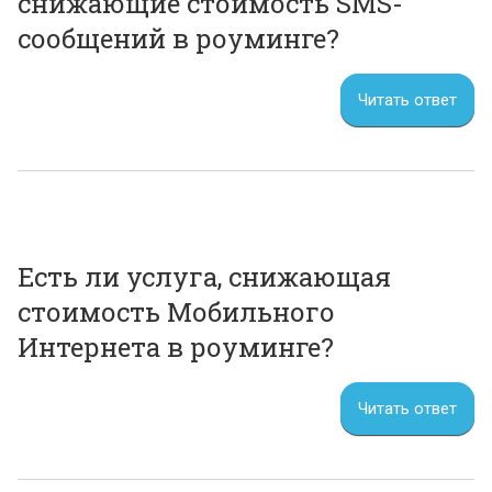
снижающие стоимость SMS-
сообщений в роуминге?
Читать ответ
Есть ли услуга, снижающая
стоимость Мобильного
Интернета в роуминге?
Читать ответ