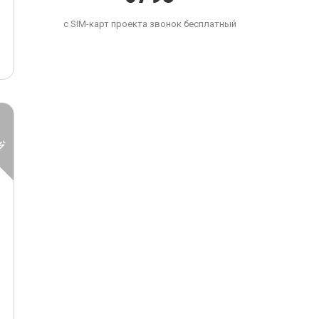
с SIM-карт проекта звонок бесплатный