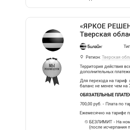
«ЯРКОЕ РЕШЕН
Тверская обла
Ти
Регион:
Тверская обл
Территория действия вся
дополнительных платеж
Для перехода на тариф
баланс не менее чем на
ОБЯЗАТЕЛЬНЫЕ ПЛАТЕ
700,00 руб. - Плата по та
Ежемесячно на тарифе 
БЕЗЛИМИТ - На ном
(после исчерпания п