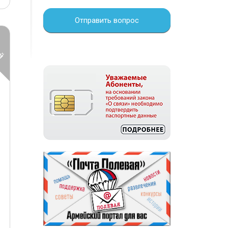
Отправить вопрос