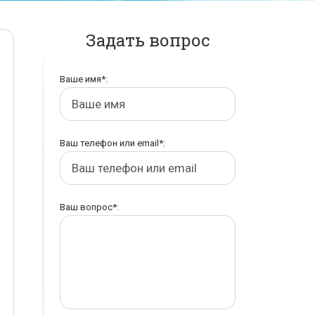
Задать вопрос
Ваше имя*:
Ваш телефон или email*:
Ваш вопрос*: