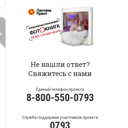
Не нашли ответ?
Свяжитесь с нами
Единый телефон проекта
8-800-550-0793
Служба поддержки участников проекта
0793