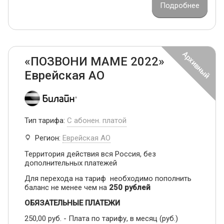
Подробнее
«ПОЗВОНИ МАМЕ 2022»
Еврейская АО
Тип тарифа:
С абонен. платой
Регион:
Еврейская АО
Территория действия вся Россия, без
дополнительных платежей
Для перехода на тариф необходимо пополнить
баланс не менее чем на
250 рублей
ОБЯЗАТЕЛЬНЫЕ ПЛАТЕЖИ
250,00 руб. - Плата по тарифу, в месяц (руб.)