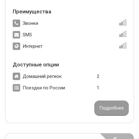
Преимущества
Звонки
SMS
Интернет
Доступные опции
Домашний регион
2
Поездки по России
1
Подробнее