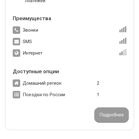
платежей
Преимущества
Звонки
SMS
Интернет
Доступные опции
Домашний регион
2
Поездки по России
1
Подробнее