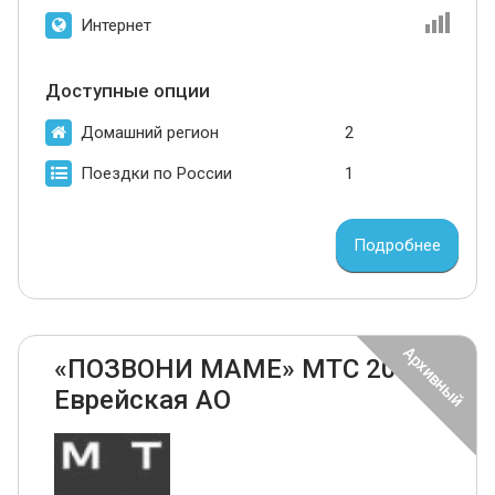
Интернет
Доступные опции
Домашний регион
2
Поездки по России
1
Подробнее
«ПОЗВОНИ МАМЕ» МТС 2024
Еврейская АО