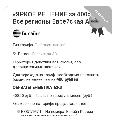
«ЯРКОЕ РЕШЕНИЕ за 400» -
Все регионы Еврейская АО
Тип тарифа:
С абонен. платой
Регион:
Еврейская АО
Территория действия вся Россия, без
дополнительных платежей
Для перехода на тариф необходимо пополнить
баланс не менее чем на
400 рублей
ОБЯЗАТЕЛЬНЫЕ ПЛАТЕЖИ
400,00 руб. - Плата по тарифу, в месяц (руб.)
Ежемесячно на тарифе предоставляется
БЕЗЛИМИТ - На номера Билайн России