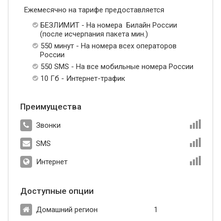
Ежемесячно на тарифе предоставляется
БЕЗЛИМИТ - На номера Билайн России
(после исчерпания пакета мин.)
550 минут - На номера всех операторов
России
550 SMS - На все мобильные номера России
10 Гб - Интернет-трафик
Преимущества
Звонки
SMS
Интернет
Доступные опции
Домашний регион
1