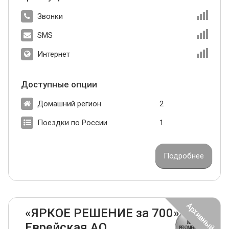
Звонки
SMS
Интернет
Доступные опции
Домашний регион
2
Поездки по России
1
Подробнее
«ЯРКОЕ РЕШЕНИЕ за 700»
Еврейская АО