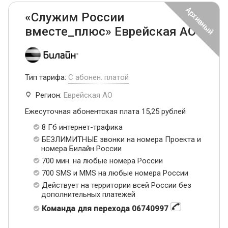
«Служим России
вместе_плюс» Еврейская АО
Тип тарифа:
С абонен. платой
Регион:
Еврейская АО
Ежесуточная абонентская плата 15,25 рублей
8 Гб интернет-трафика
БЕЗЛИМИТНЫЕ звонки на номера Проекта и
номера Билайн России
700 мин. на любые номера России
700 SMS и MMS на любые номера России
Действует на территории всей России без
дополнительных платежей
Команда для перехода 06740997