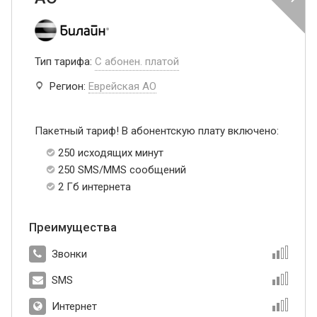
Тип тарифа:
С абонен. платой
Регион:
Еврейская АО
Пакетный тариф! В абонентскую плату включено:
250 исходящих минут
250 SMS/MMS сообщений
2 Гб интернета
Преимущества
Звонки
SMS
Интернет