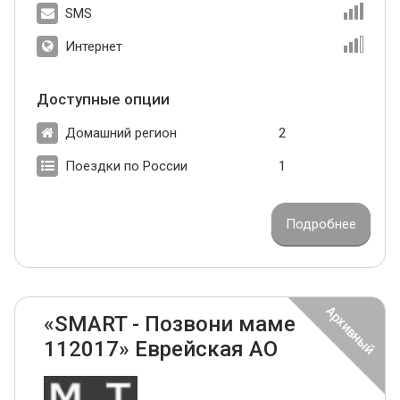
SMS
Интернет
Доступные опции
Домашний регион
2
Поездки по России
1
Подробнее
«SMART - Позвони маме
112017» Еврейская АО