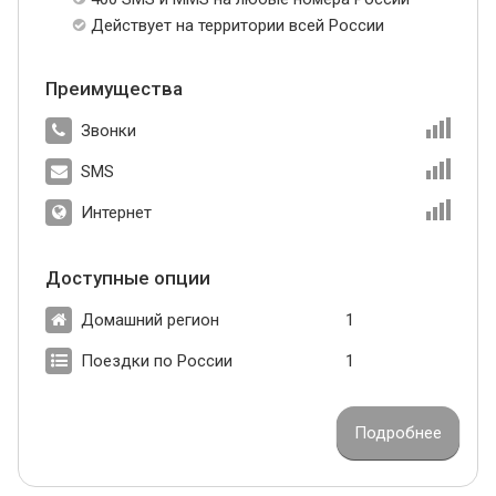
Действует на территории всей России
Преимущества
Звонки
SMS
Интернет
Доступные опции
Домашний регион
1
Поездки по России
1
Подробнее