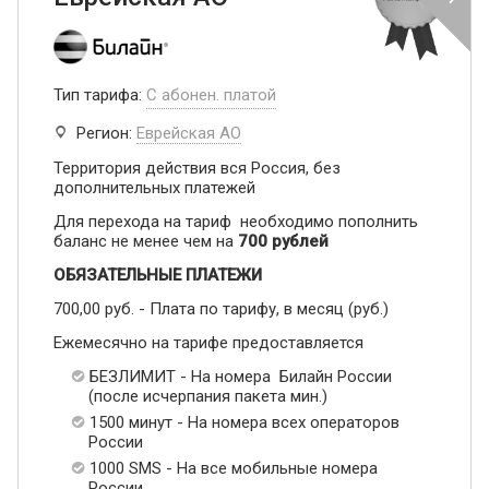
Тип тарифа:
С абонен. платой
Регион:
Еврейская АО
Территория действия вся Россия, без
дополнительных платежей
Для перехода на тариф необходимо пополнить
баланс не менее чем на
700 рублей
ОБЯЗАТЕЛЬНЫЕ ПЛАТЕЖИ
700,00 руб. - Плата по тарифу, в месяц (руб.)
Ежемесячно на тарифе предоставляется
БЕЗЛИМИТ - На номера Билайн России
(после исчерпания пакета мин.)
1500 минут - На номера всех операторов
России
1000 SMS - На все мобильные номера
России