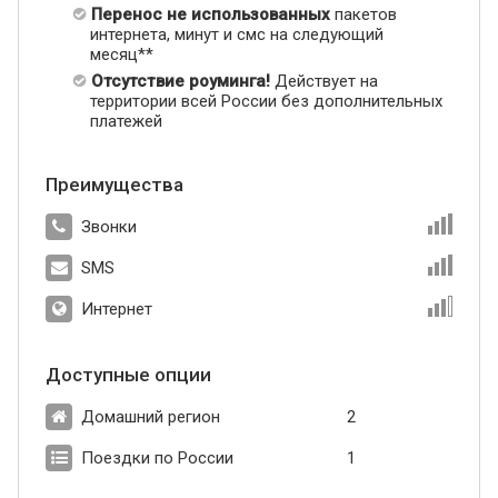
Перенос не использованных
пакетов
интернета, минут и смс на следующий
месяц**
Отсутствие роуминга!
Действует на
территории всей России без дополнительных
платежей
Преимущества
Звонки
SMS
Интернет
Доступные опции
Домашний регион
2
Поездки по России
1