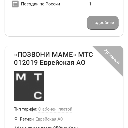
Поездки по России
1
Подробнее
«ПОЗВОНИ МАМЕ» МТС
012019 Еврейская АО
Тип тарифа:
С абонен. платой
Регион:
Еврейская АО