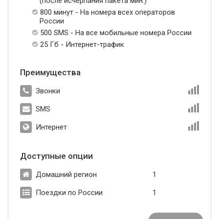
(после исчерпания пакета мин.)
800 минут - На номера всех операторов
России
500 SMS - На все мобильные номера России
25 Гб - Интернет-трафик
Преимущества
Звонки
SMS
Интернет
Доступные опции
Домашний регион
1
Поездки по России
1