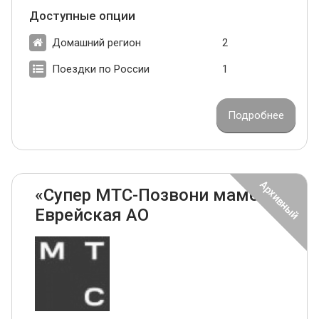
Доступные опции
Домашний регион
2
Поездки по России
1
Подробнее
«Супер МТС-Позвони маме»
Еврейская АО