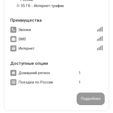
35 Гб - Интернет-трафик
Преимущества
Звонки
SMS
Интернет
Доступные опции
Домашний регион
1
Поездки по России
1
Подробнее