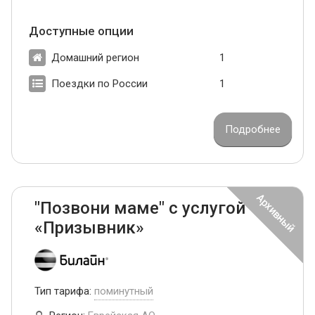
Доступные опции
Домашний регион
1
Поездки по России
1
Подробнее
"Позвони маме" с услугой
«Призывник»
Тип тарифа:
поминутный