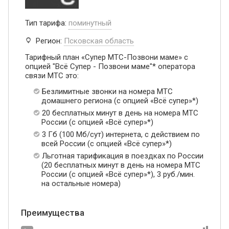
Тип тарифа:
поминутный
Регион:
Псковская область
Тарифный план «Супер МТС-Позвони маме» с
опцией "Всё Супер - Позвони маме"* оператора
связи МТС это:
Безлимитные звонки на номера МТС
домашнего региона (с опцией «Всё супер»*)
20 бесплатных минут в день на номера МТС
России (с опцией «Всё супер»*)
3 Гб (100 Мб/сут) интернета, с действием по
всей России (с опцией «Всё супер»*)
Льготная тарификация в поездках по России
(20 бесплатных минут в день на номера МТС
России (с опцией «Всё супер»*), 3 руб./мин.
на остальные номера)
Преимущества