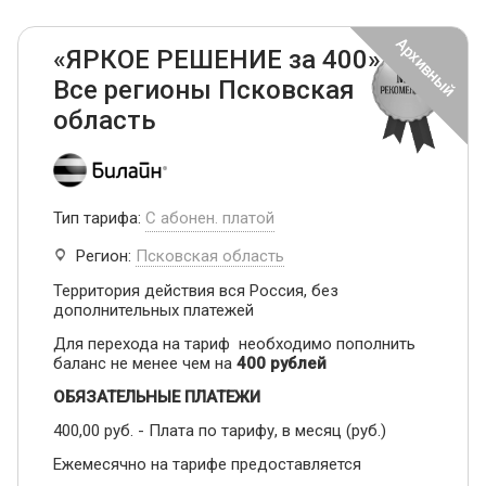
«ЯРКОЕ РЕШЕНИЕ за 400» -
Все регионы Псковская
область
Тип тарифа:
С абонен. платой
Регион:
Псковская область
Территория действия вся Россия, без
дополнительных платежей
Для перехода на тариф необходимо пополнить
баланс не менее чем на
400 рублей
ОБЯЗАТЕЛЬНЫЕ ПЛАТЕЖИ
400,00 руб. - Плата по тарифу, в месяц (руб.)
Ежемесячно на тарифе предоставляется