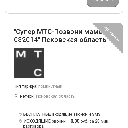
''Супер МТС-Позвони маме
082014'' Псковская область
Тип тарифа:
поминутный
Регион:
Псковская область
БЕСПЛАТНЫЕ входящие звонки и SMS
ИСХОДЯЩИЕ звонки –
0,00
руб. за 20 мин.
разговора