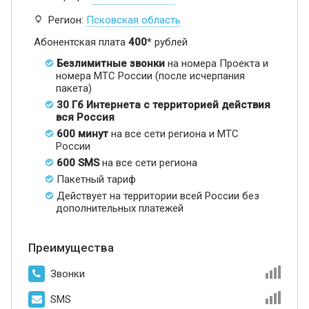
Регион:
Псковская область
Абонентская плата
400
* рублей
Безлимитные звонки
на номера Проекта и
номера МТС России (после исчерпания
пакета)
30 Гб Интернета с территорией действия
вся Россия
600 минут
на все сети региона и МТС
России
600 SMS
на все сети региона
Пакетный тариф
Действует на территории всей России без
дополнительных платежей
Преимущества
Звонки
SMS