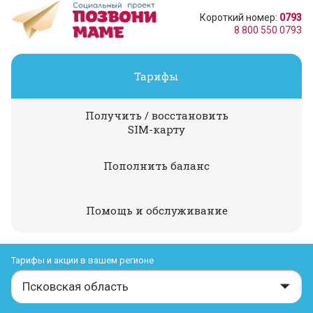
Короткий номер:
0793
8 800 550 0793
Тарифы
Получить / восстановить
SIM-карту
Пополнить баланс
Помощь и обслуживание
Тарифы и акции в вашем регионе
Псковская область