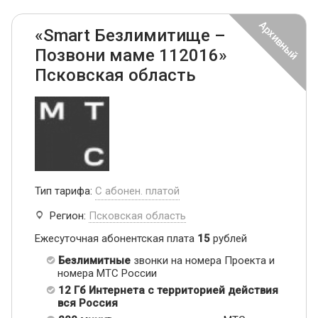
«Smart Безлимитище –
Позвони маме 112016»
Псковская область
Тип тарифа:
С абонен. платой
Регион:
Псковская область
Ежесуточная абонентская плата
15
рублей
Безлимитные
звонки на номера Проекта и
номера МТС России
12 Гб Интернета с территорией действия
вся Россия