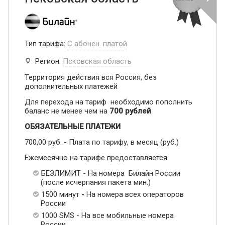
Тип тарифа:
С абонен. платой
Регион:
Псковская область
Территория действия вся Россия, без
дополнительных платежей
Для перехода на тариф необходимо пополнить
баланс не менее чем на
700 рублей
ОБЯЗАТЕЛЬНЫЕ ПЛАТЕЖИ
700,00 руб. - Плата по тарифу, в месяц (руб.)
Ежемесячно на тарифе предоставляется
БЕЗЛИМИТ - На номера Билайн России
(после исчерпания пакета мин.)
1500 минут - На номера всех операторов
России
1000 SMS - На все мобильные номера
России