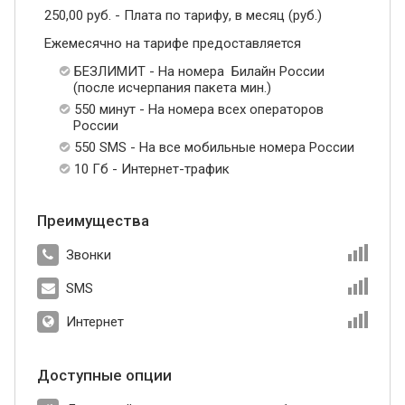
250,00 руб. - Плата по тарифу, в месяц (руб.)
Ежемесячно на тарифе предоставляется
БЕЗЛИМИТ - На номера Билайн России
(после исчерпания пакета мин.)
550 минут - На номера всех операторов
России
550 SMS - На все мобильные номера России
10 Гб - Интернет-трафик
Преимущества
Звонки
SMS
Интернет
Доступные опции