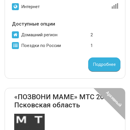
Интернет
Доступные опции
Домашний регион
2
Поездки по России
1
Подробнее
«ПОЗВОНИ МАМЕ» МТС 2024
Псковская область