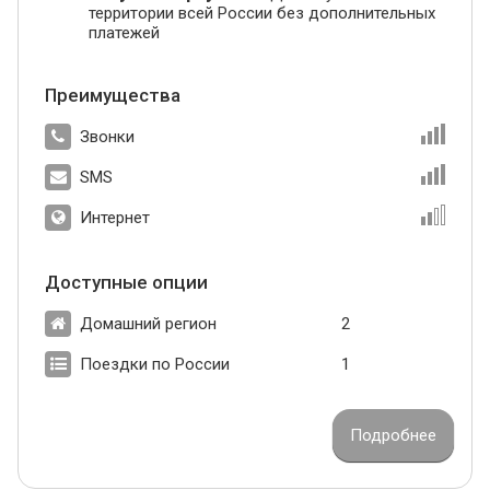
территории всей России без дополнительных
платежей
Преимущества
Звонки
SMS
Интернет
Доступные опции
Домашний регион
2
Поездки по России
1
Подробнее