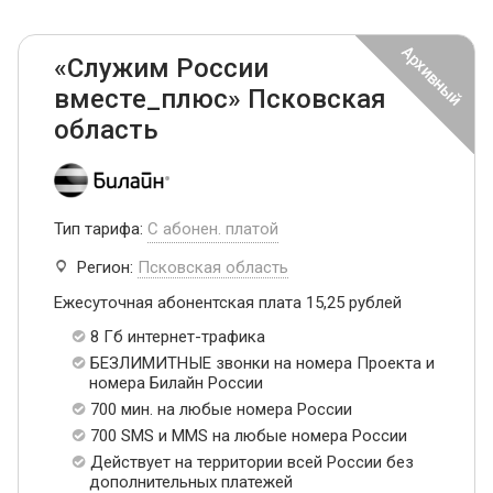
«Служим России
вместе_плюс» Псковская
область
Тип тарифа:
С абонен. платой
Регион:
Псковская область
Ежесуточная абонентская плата 15,25 рублей
8 Гб интернет-трафика
БЕЗЛИМИТНЫЕ звонки на номера Проекта и
номера Билайн России
700 мин. на любые номера России
700 SMS и MMS на любые номера России
Действует на территории всей России без
дополнительных платежей