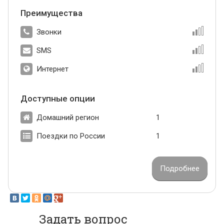
Преимущества
Звонки
SMS
Интернет
Доступные опции
Домашний регион
1
Поездки по России
1
Подробнее
Задать вопрос