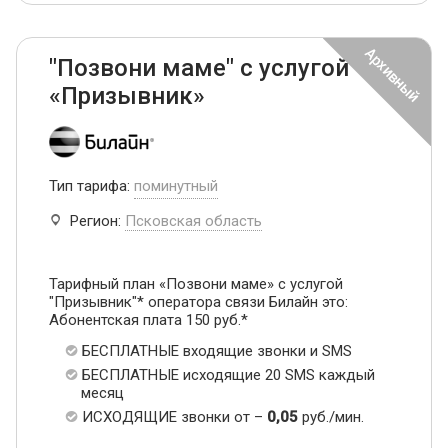
"Позвони маме" с услугой
«Призывник»
Тип тарифа:
поминутный
Регион:
Псковская область
Тарифный план «Позвони маме» с услугой
"Призывник"* оператора связи Билайн это:
Абонентская плата 150 руб.*
БЕСПЛАТНЫЕ входящие звонки и SMS
БЕСПЛАТНЫЕ исходящие 20 SMS каждый
месяц
ИСХОДЯЩИЕ звонки от –
0,05
руб./мин.