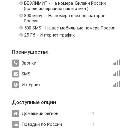
БЕЗЛИМИТ - На номера Билайн России
(после исчерпания пакета мин.)
800 минут - На номера всех операторов
России
500 SMS - На все мобильные номера России
25 Гб - Интернет-трафик
Преимущества
Звонки
SMS
Интернет
Доступные опции
Домашний регион
1
Поездки по России
1