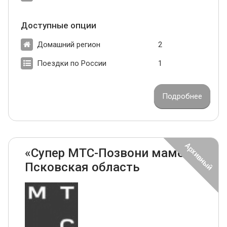
Доступные опции
Домашний регион
2
Поездки по России
1
Подробнее
«Супер МТС-Позвони маме»
Псковская область