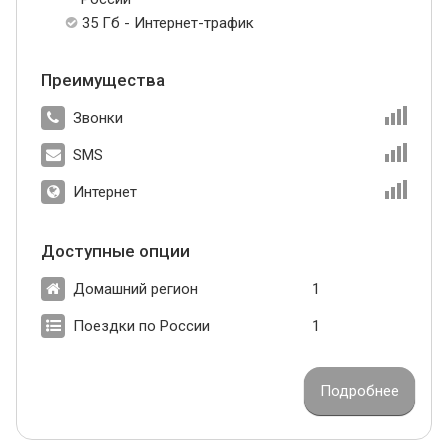
35 Гб - Интернет-трафик
Преимущества
Звонки
SMS
Интернет
Доступные опции
Домашний регион
1
Поездки по России
1
Подробнее