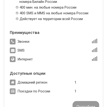
номера Билайн России
400 мин. на любые номера России
400 SMS и MMS на любые номера России
Действует на территории всей России
Преимущества
Звонки
SMS
Интернет
Доступные опции
Домашний регион
1
Поездки по России
1
Подробнее