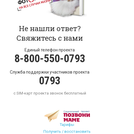
Не нашли ответ?
Свяжитесь с нами
Единый телефон проекта
8-800-550-0793
Служба поддержки участников проекта
0793
с SIM-карт проекта звонок бесплатный
Тарифы
Получить / восстановить