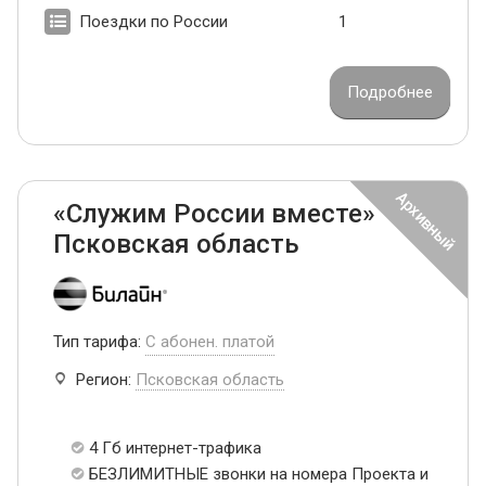
Поездки по России
1
Подробнее
«Служим России вместе»
Псковская область
Тип тарифа:
С абонен. платой
Регион:
Псковская область
4 Гб интернет-трафика
БЕЗЛИМИТНЫЕ звонки на номера Проекта и