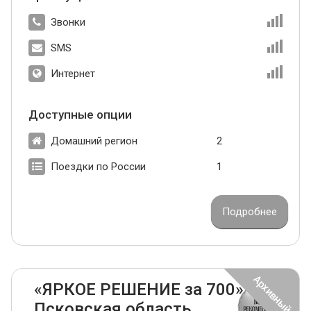
Звонки
SMS
Интернет
Доступные опции
Домашний регион
2
Поездки по России
1
Подробнее
«ЯРКОЕ РЕШЕНИЕ за 700»
Псковская область