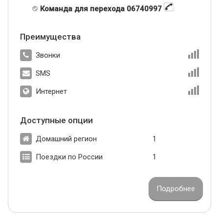
Команда для перехода 06740997
Преимущества
Звонки
SMS
Интернет
Доступные опции
Домашний регион
1
Поездки по России
1
Подробнее