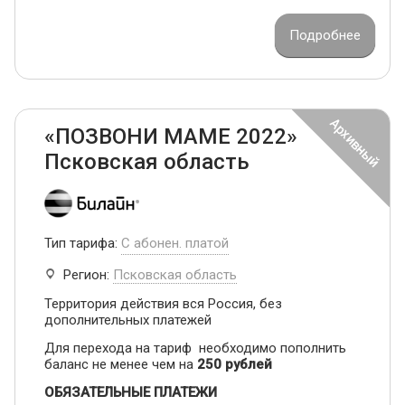
Подробнее
«ПОЗВОНИ МАМЕ 2022»
Псковская область
Тип тарифа:
С абонен. платой
Регион:
Псковская область
Территория действия вся Россия, без
дополнительных платежей
Для перехода на тариф необходимо пополнить
баланс не менее чем на
250 рублей
ОБЯЗАТЕЛЬНЫЕ ПЛАТЕЖИ