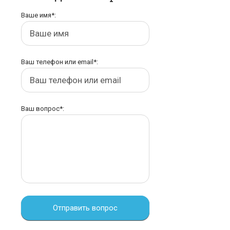
Ваше имя*:
Ваш телефон или email*:
Ваш вопрос*:
Отправить вопрос