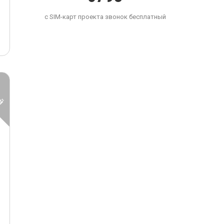
с SIM-карт проекта звонок бесплатный