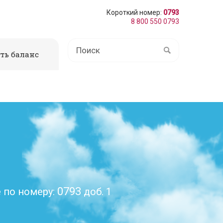
Короткий номер:
0793
8 800 550 0793
ть баланс
0793
 по номеру:
доб. 1