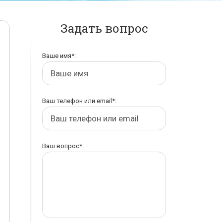
Задать вопрос
Ваше имя*:
Ваш телефон или email*:
Ваш вопрос*: