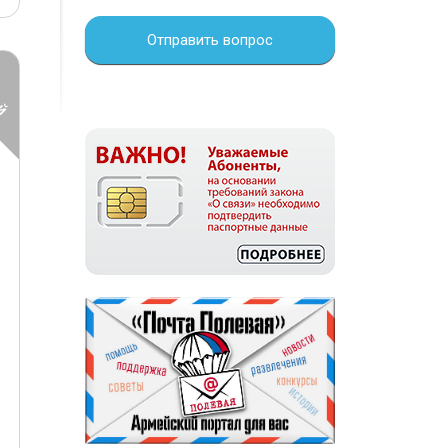
Отправить вопрос