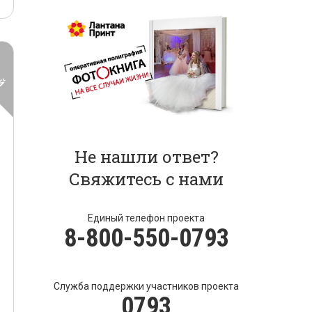
Не нашли ответ?
Свяжитесь с нами
Единый телефон проекта
8-800-550-0793
Служба поддержки участников проекта
0793