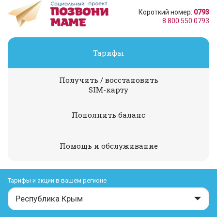
Короткий номер:
0793
8 800 550 0793
Тарифы
Получить / восстановить
SIM-карту
Пополнить баланс
Помощь и обслуживание
Тарифы и акции в вашем регионе
Республика Крым