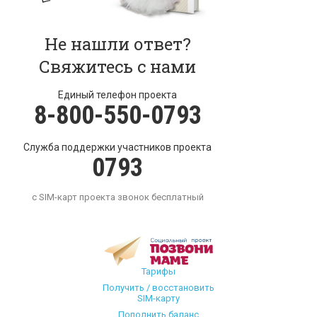
Не нашли ответ?
Свяжитесь с нами
Единый телефон проекта
8-800-550-0793
Служба поддержки участников проекта
0793
с SIM-карт проекта звонок бесплатный
Тарифы
Получить / восстановить
SIM-карту
Пополнить баланс