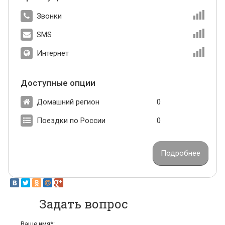
Звонки
SMS
Интернет
Доступные опции
Домашний регион
0
Поездки по России
0
Подробнее
Задать вопрос
Ваше имя*: