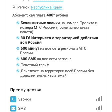
Регион:
Республика Крым
Абонентская плата
400
* рублей
Безлимитные звонки
на номера Проекта и
номера МТС России (после исчерпания
пакета)
30 Гб Интернета с территорией действия
вся Россия
600 минут
на все сети региона и МТС
России
600 SMS
на все сети региона
Пакетный тариф
Действует на территории всей России без
дополнительных платежей
Преимущества
Звонки
SMS