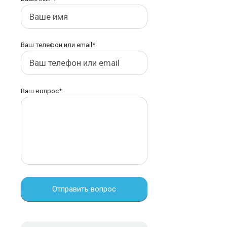
Ваш телефон или email*:
Ваш вопрос*:
Отправить вопрос