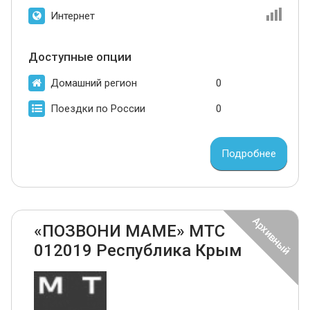
Интернет
Доступные опции
Домашний регион
0
Поездки по России
0
Подробнее
«ПОЗВОНИ МАМЕ» МТС
012019 Республика Крым