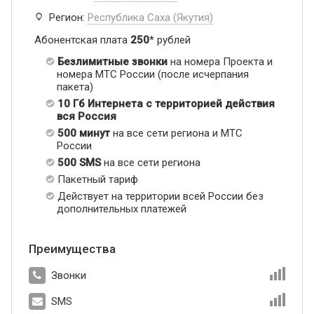
Регион:
Республика Саха (Якутия)
Абонентская плата
250
* рублей
Безлимитные звонки
на номера Проекта и
номера МТС России (после исчерпания
пакета)
10 Гб Интернета с территорией действия
вся Россия
500 минут
на все сети региона и МТС
России
500 SMS
на все сети региона
Пакетный тариф
Действует на территории всей России без
дополнительных платежей
Преимущества
Звонки
SMS