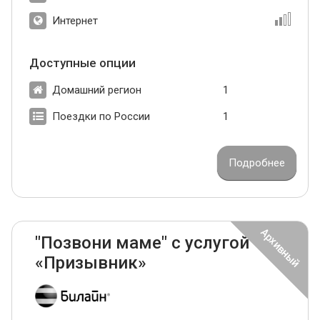
Интернет
Доступные опции
Домашний регион
1
Поездки по России
1
Подробнее
"Позвони маме" с услугой
«Призывник»