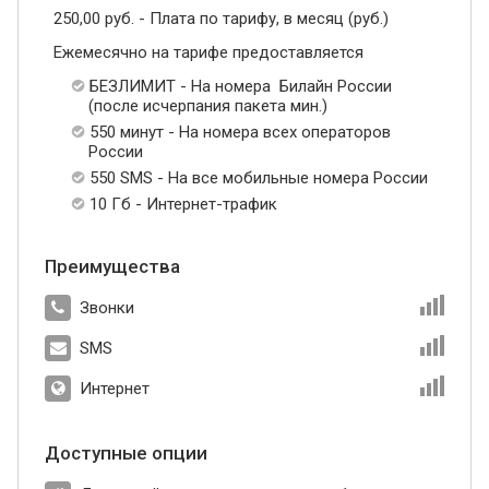
250,00 руб. - Плата по тарифу, в месяц (руб.)
Ежемесячно на тарифе предоставляется
БЕЗЛИМИТ - На номера Билайн России
(после исчерпания пакета мин.)
550 минут - На номера всех операторов
России
550 SMS - На все мобильные номера России
10 Гб - Интернет-трафик
Преимущества
Звонки
SMS
Интернет
Доступные опции