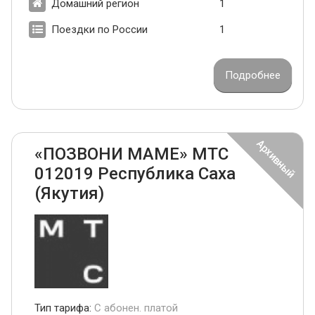
Домашний регион
1
Поездки по России
1
Подробнее
«ПОЗВОНИ МАМЕ» МТС
012019 Республика Саха
(Якутия)
Тип тарифа:
С абонен. платой