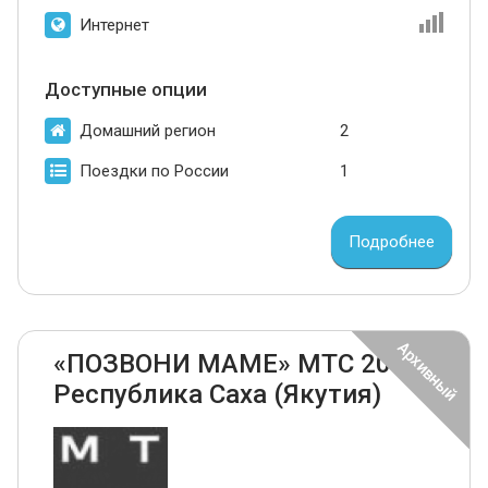
Интернет
Доступные опции
Домашний регион
2
Поездки по России
1
Подробнее
«ПОЗВОНИ МАМЕ» МТС 2024
Республика Саха (Якутия)