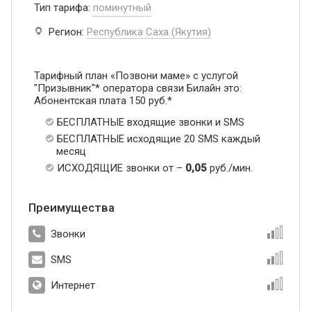
Тип тарифа:
поминутный
Регион:
Республика Саха (Якутия)
Тарифный план «Позвони маме» с услугой
"Призывник"* оператора связи Билайн это:
Абонентская плата 150 руб.*
БЕСПЛАТНЫЕ входящие звонки и SMS
БЕСПЛАТНЫЕ исходящие 20 SMS каждый
месяц
ИСХОДЯЩИЕ звонки от –
0,05
руб./мин.
Преимущества
Звонки
SMS
Интернет