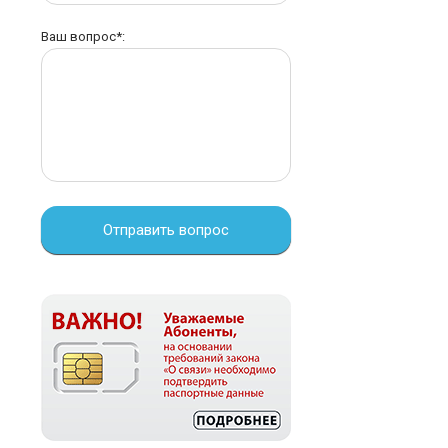
Ваш вопрос*:
Отправить вопрос