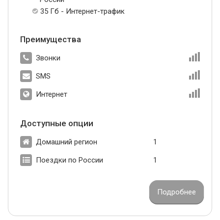
35 Гб - Интернет-трафик
Преимущества
Звонки
SMS
Интернет
Доступные опции
Домашний регион
1
Поездки по России
1
Подробнее