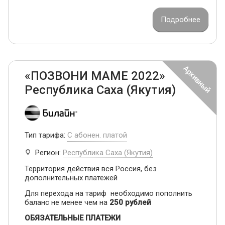
Подробнее
«ПОЗВОНИ МАМЕ 2022»
Республика Саха (Якутия)
Тип тарифа:
С абонен. платой
Регион:
Республика Саха (Якутия)
Территория действия вся Россия, без
дополнительных платежей
Для перехода на тариф необходимо пополнить
баланс не менее чем на
250 рублей
ОБЯЗАТЕЛЬНЫЕ ПЛАТЕЖИ