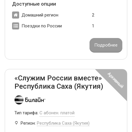
Доступные опции
Домашний регион
2
Поездки по России
1
Подробнее
«Служим России вместе»
Республика Саха (Якутия)
Тип тарифа:
С абонен. платой
Регион:
Республика Саха (Якутия)