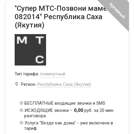
''Супер МТС-Позвони маме
082014'' Республика Саха
(Якутия)
Тип тарифа:
поминутный
Регион:
Республика Саха (Якутия)
БЕСПЛАТНЫЕ входящие звонки и SMS
ИСХОДЯЩИЕ звонки –
0,00
руб. за 20 мин.
разговора
Услуга "Везде как дома" - уже включена в
тариф