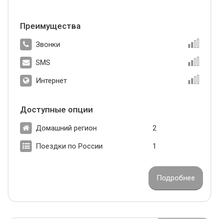
Преимущества
Звонки
SMS
Интернет
Доступные опции
Домашний регион
2
Поездки по России
1
Подробнее