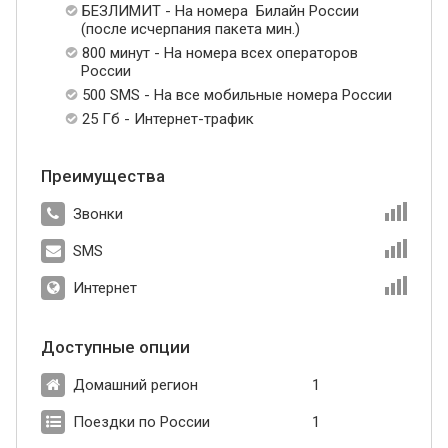
БЕЗЛИМИТ - На номера Билайн России
(после исчерпания пакета мин.)
800 минут - На номера всех операторов
России
500 SMS - На все мобильные номера России
25 Гб - Интернет-трафик
Преимущества
Звонки
SMS
Интернет
Доступные опции
Домашний регион
1
Поездки по России
1