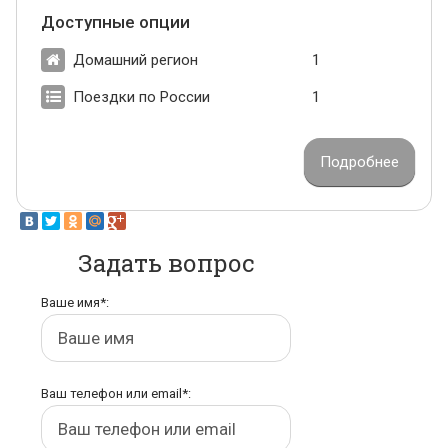
Доступные опции
Домашний регион
1
Поездки по России
1
Подробнее
Задать вопрос
Ваше имя*:
Ваш телефон или email*: