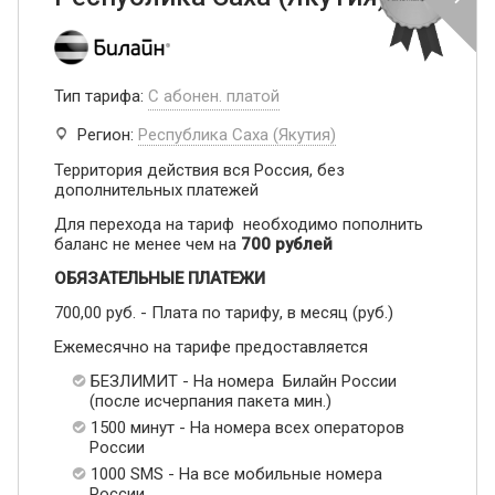
Тип тарифа:
С абонен. платой
Регион:
Республика Саха (Якутия)
Территория действия вся Россия, без
дополнительных платежей
Для перехода на тариф необходимо пополнить
баланс не менее чем на
700 рублей
ОБЯЗАТЕЛЬНЫЕ ПЛАТЕЖИ
700,00 руб. - Плата по тарифу, в месяц (руб.)
Ежемесячно на тарифе предоставляется
БЕЗЛИМИТ - На номера Билайн России
(после исчерпания пакета мин.)
1500 минут - На номера всех операторов
России
1000 SMS - На все мобильные номера
России