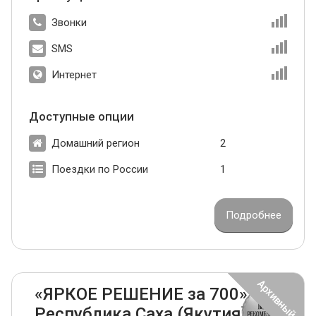
Звонки
SMS
Интернет
Доступные опции
Домашний регион
2
Поездки по России
1
Подробнее
«ЯРКОЕ РЕШЕНИЕ за 700»
Республика Саха (Якутия)