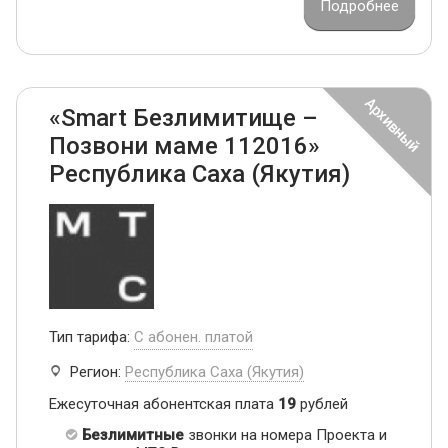
Подробнее
«Smart Безлимитище –
Позвони маме 112016»
Республика Саха (Якутия)
Тип тарифа:
С абонен. платой
Регион:
Республика Саха (Якутия)
Ежесуточная абонентская плата
19
рублей
Безлимитные
звонки на номера Проекта и