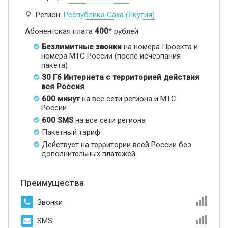
Регион:
Республика Саха (Якутия)
Абонентская плата
400
* рублей
Безлимитные звонки
на номера Проекта и
номера МТС России (после исчерпания
пакета)
30 Гб Интернета с территорией действия
вся Россия
600 минут
на все сети региона и МТС
России
600 SMS
на все сети региона
Пакетный тариф
Действует на территории всей России без
дополнительных платежей
Преимущества
Звонки
SMS