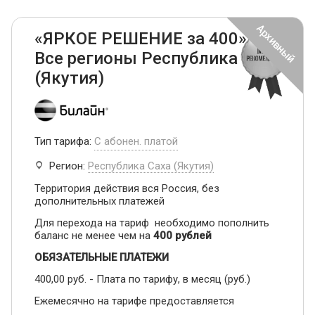
«ЯРКОЕ РЕШЕНИЕ за 400» -
Все регионы Республика Саха
(Якутия)
Тип тарифа:
С абонен. платой
Регион:
Республика Саха (Якутия)
Территория действия вся Россия, без
дополнительных платежей
Для перехода на тариф необходимо пополнить
баланс не менее чем на
400 рублей
ОБЯЗАТЕЛЬНЫЕ ПЛАТЕЖИ
400,00 руб. - Плата по тарифу, в месяц (руб.)
Ежемесячно на тарифе предоставляется