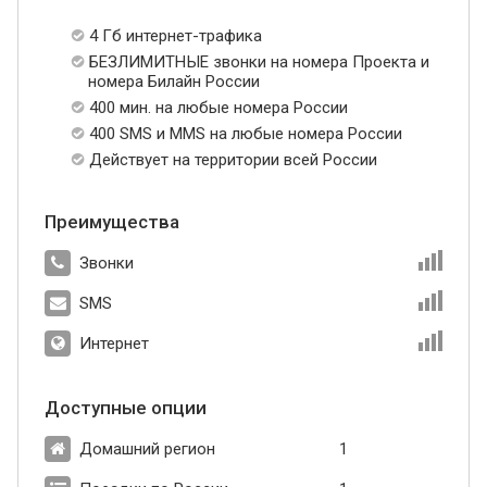
4 Гб интернет-трафика
БЕЗЛИМИТНЫЕ звонки на номера Проекта и
номера Билайн России
400 мин. на любые номера России
400 SMS и MMS на любые номера России
Действует на территории всей России
Преимущества
Звонки
SMS
Интернет
Доступные опции
Домашний регион
1