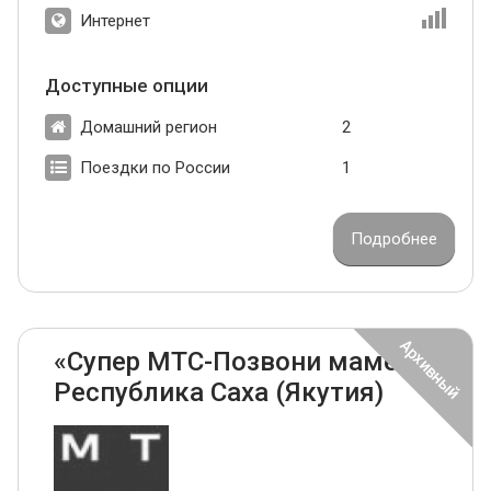
Интернет
Доступные опции
Домашний регион
2
Поездки по России
1
Подробнее
«Супер МТС-Позвони маме»
Республика Саха (Якутия)