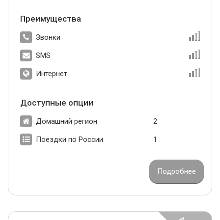
Преимущества
Звонки
SMS
Интернет
Доступные опции
Домашний регион
2
Поездки по России
1
Подробнее