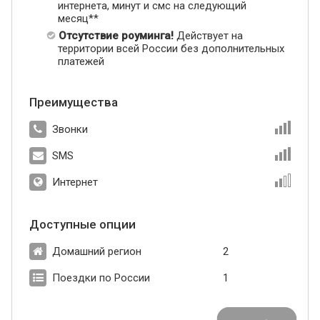
интернета, минут и смс на следующий
месяц**
Отсутствие роуминга!
Действует на
территории всей России без дополнительных
платежей
Преимущества
Звонки
SMS
Интернет
Доступные опции
Домашний регион
2
Поездки по России
1