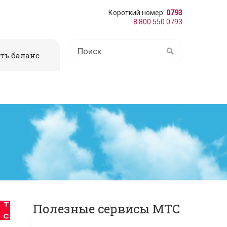
Короткий номер:
0793
8 800 550 0793
ть баланс
Полезные сервисы МТС