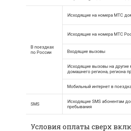
Исходящие на номера МТС до
Исходящие на номера МТС Ро
В поездках
Входящие вызовы
по России
Исходящие вызовы на другие 
домашнего региона, региона 
Мобильный интернет в поездка
Исходящие SMS абонентам дом
SMS
пребывания
Условия оплаты сверх вкл