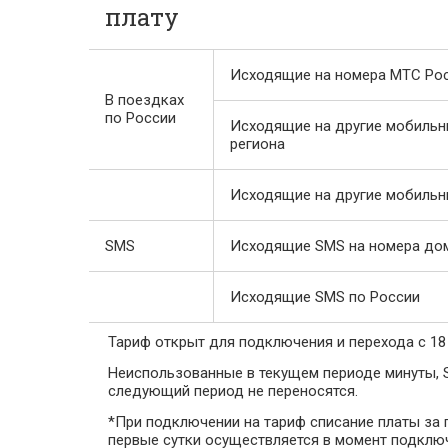
плату
Исходящие на номера МТС Росс
В поездках
по России
Исходящие на другие мобильн
региона
Исходящие на другие мобильн
SMS
Исходящие SMS на номера до
Исходящие SMS по России
Тариф открыт для подключения и перехода с 18 
Неиспользованные в текущем периоде минуты, 
следующий период не переносятся.
*При подключении на тариф списание платы за 
первые сутки осуществляется в момент подклю