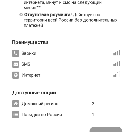
интернета, минут и смс на следующий
месяц**
Отсутствие роуминга!
Действует на
территории всей России без дополнительных
платежей
Преимущества
Звонки
SMS
Интернет
Доступные опции
Домашний регион
2
Поездки по России
1