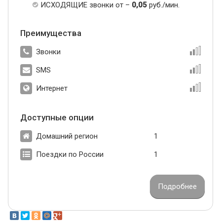
ИСХОДЯЩИЕ звонки от –
0,05
руб./мин.
Преимущества
Звонки
SMS
Интернет
Доступные опции
Домашний регион
1
Поездки по России
1
Подробнее