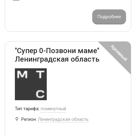
Подробнее
''Супер 0-Позвони маме''
Ленинградская область
Тип тарифа:
поминутный
Регион:
Ленинградская область