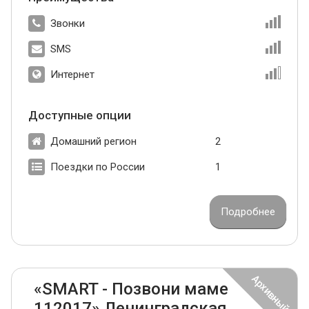
Звонки
SMS
Интернет
Доступные опции
Домашний регион
2
Поездки по России
1
Подробнее
«SMART - Позвони маме
112017» Ленинградская