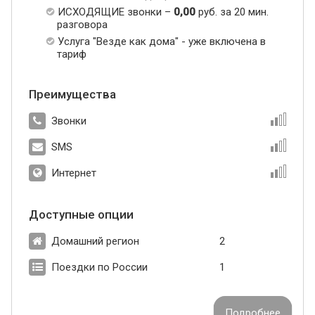
ИСХОДЯЩИЕ звонки –
0,00
руб. за 20 мин.
разговора
Услуга "Везде как дома" - уже включена в
тариф
Преимущества
Звонки
SMS
Интернет
Доступные опции
Домашний регион
2
Поездки по России
1
Подробнее