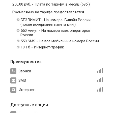
250,00 руб. - Плата по тарифу, в месяц (руб.)
Ежемесячно на тарифе предоставляется
БЕЗЛИМИТ - На номера Билайн России
(после исчерпания пакета мин.)
550 минут - На номера всех операторов
России
550 SMS - На все мобильные номера России
10 Гб - Интернет-трафик
Преимущества
Звонки
SMS
Интернет
Доступные опции