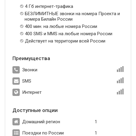
4 Гб интернет-трафика
БЕЗЛИМИТНЫЕ звонки на номера Проекта и
номера Билайн России
400 мин. на любые номера России
400 SMS и MMS на любые номера России
Действует на территории всей России
Преимущества
Звонки
SMS
Интернет
Доступные опции
Домашний регион
1
Поездки по России
1