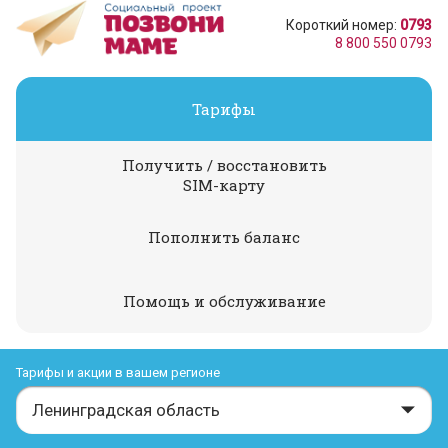
Короткий номер:
0793
8 800 550 0793
Тарифы
Получить / восстановить
SIM-карту
Пополнить баланс
Помощь и обслуживание
Тарифы и акции в вашем регионе
Ленинградская область