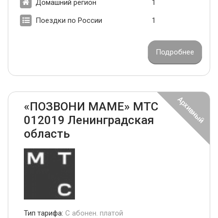
Домашний регион
1
Поездки по России
1
Подробнее
«ПОЗВОНИ МАМЕ» МТС
012019 Ленинградская
область
Тип тарифа:
С абонен. платой