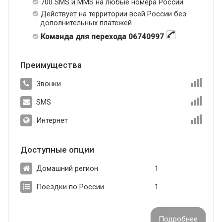
700 SMS и MMS на любые номера России
Действует на территории всей России без
дополнительных платежей
Команда для перехода 06740997
Преимущества
Звонки
SMS
Интернет
Доступные опции
Домашний регион
1
Поездки по России
1
Подробнее