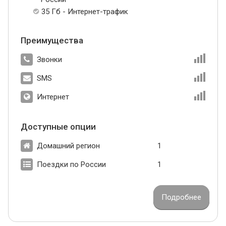
35 Гб - Интернет-трафик
Преимущества
Звонки
SMS
Интернет
Доступные опции
Домашний регион
1
Поездки по России
1
Подробнее