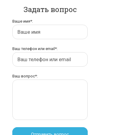
Задать вопрос
Ваше имя*:
Ваш телефон или email*:
Ваш вопрос*:
Отправить вопрос