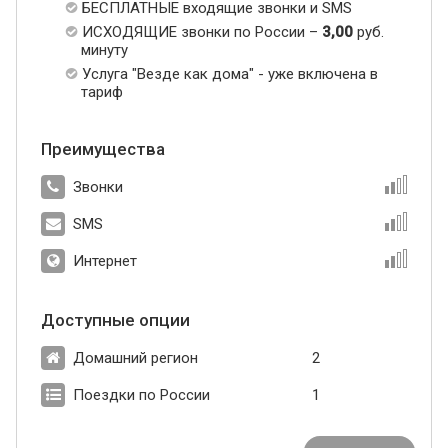
БЕСПЛАТНЫЕ входящие звонки и SMS
ИСХОДЯЩИЕ звонки по России –
3,00
руб.
минуту
Услуга "Везде как дома" - уже включена в
тариф
Преимущества
Звонки
SMS
Интернет
Доступные опции
Домашний регион
2
Поездки по России
1