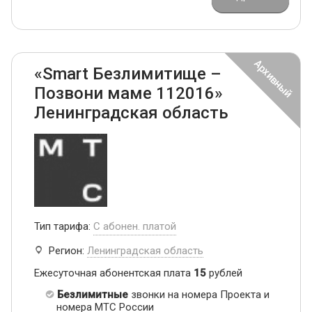
«Smart Безлимитище –
Позвони маме 112016»
Ленинградская область
Тип тарифа:
С абонен. платой
Регион:
Ленинградская область
Ежесуточная абонентская плата
15
рублей
Безлимитные
звонки на номера Проекта и
номера МТС России