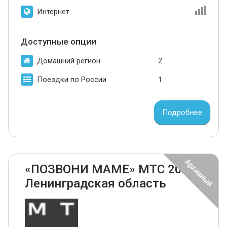
Интернет
Доступные опции
Домашний регион
2
Поездки по России
1
Подробнее
«ПОЗВОНИ МАМЕ» МТС 2024
Ленинградская область