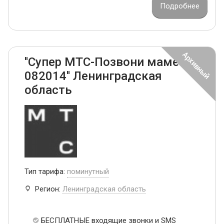
Подробнее
''Супер МТС-Позвони маме
082014'' Ленинградская
область
Тип тарифа:
поминутный
Регион:
Ленинградская область
БЕСПЛАТНЫЕ входящие звонки и SMS