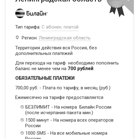
Тип тарифа:
С абонен. платой
Регион:
Ленинградская область
Территория действия вся Россия, без
дополнительных платежей
Для перехода на тариф необходимо пополнить
баланс не менее чем на
700 рублей
ОБЯЗАТЕЛЬНЫЕ ПЛАТЕЖИ
700,00 руб. - Плата по тарифу, в месяц (руб.)
Ежемесячно на тарифе предоставляется
БЕЗЛИМИТ - На номера Билайн России
(после исчерпания пакета мин.)
1500 минут - На номера всех операторов
России
1000 SMS - На все мобильные номера
России