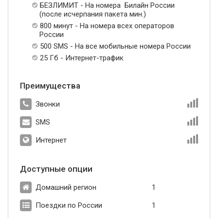
БЕЗЛИМИТ - На номера Билайн России
(после исчерпания пакета мин.)
800 минут - На номера всех операторов
России
500 SMS - На все мобильные номера России
25 Гб - Интернет-трафик
Преимущества
Звонки
SMS
Интернет
Доступные опции
Домашний регион
1
Поездки по России
1