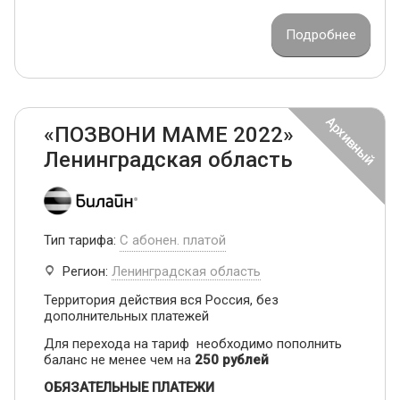
Подробнее
«ПОЗВОНИ МАМЕ 2022»
Ленинградская область
Тип тарифа:
С абонен. платой
Регион:
Ленинградская область
Территория действия вся Россия, без
дополнительных платежей
Для перехода на тариф необходимо пополнить
баланс не менее чем на
250 рублей
ОБЯЗАТЕЛЬНЫЕ ПЛАТЕЖИ