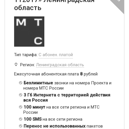
область
Тип тарифа:
С абонен. платой
Регион:
Ленинградская область
Ежесуточная абонентская плата
8
рублей
Безлимитные
звонки на номера Проекта и
номера МТС России
3 Гб Интернета с территорией действия
вся Россия
100 минут
на все сети региона и МТС
России
100 SMS
на все сети региона
Перенос не использованных
пакетов