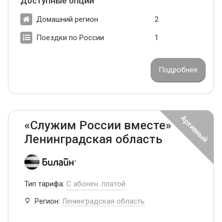
Доступные опции
Домашний регион
2
Поездки по России
1
Подробнее
«Служим России вместе»
Ленинградская область
Тип тарифа:
С абонен. платой
Регион:
Ленинградская область