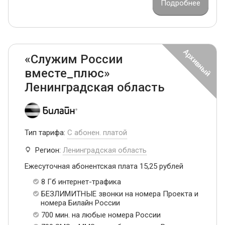
Подробнее
«Служим России
вместе_плюс»
Ленинградская область
Тип тарифа:
С абонен. платой
Регион:
Ленинградская область
Ежесуточная абонентская плата 15,25 рублей
8 Гб интернет-трафика
БЕЗЛИМИТНЫЕ звонки на номера Проекта и
номера Билайн России
700 мин. на любые номера России