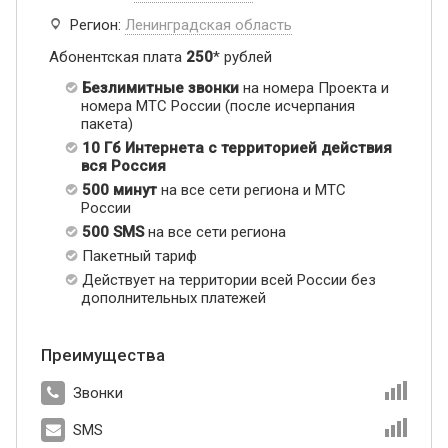
Регион:
Ленинградская область
Абонентская плата
250
* рублей
Безлимитные звонки
на номера Проекта и
номера МТС России (после исчерпания
пакета)
10 Гб Интернета с территорией действия
вся Россия
500 минут
на все сети региона и МТС
России
500 SMS
на все сети региона
Пакетный тариф
Действует на территории всей России без
дополнительных платежей
Преимущества
Звонки
SMS