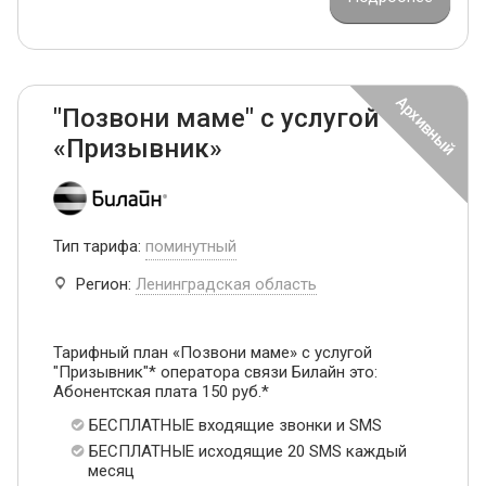
"Позвони маме" с услугой
«Призывник»
Тип тарифа:
поминутный
Регион:
Ленинградская область
Тарифный план «Позвони маме» с услугой
"Призывник"* оператора связи Билайн это:
Абонентская плата 150 руб.*
БЕСПЛАТНЫЕ входящие звонки и SMS
БЕСПЛАТНЫЕ исходящие 20 SMS каждый
месяц