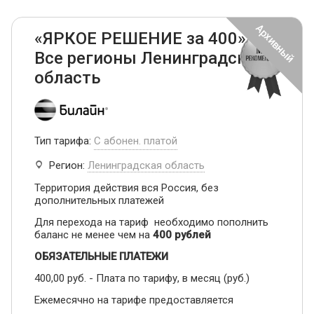
«ЯРКОЕ РЕШЕНИЕ за 400» -
Все регионы Ленинградская
область
Тип тарифа:
С абонен. платой
Регион:
Ленинградская область
Территория действия вся Россия, без
дополнительных платежей
Для перехода на тариф необходимо пополнить
баланс не менее чем на
400 рублей
ОБЯЗАТЕЛЬНЫЕ ПЛАТЕЖИ
400,00 руб. - Плата по тарифу, в месяц (руб.)
Ежемесячно на тарифе предоставляется