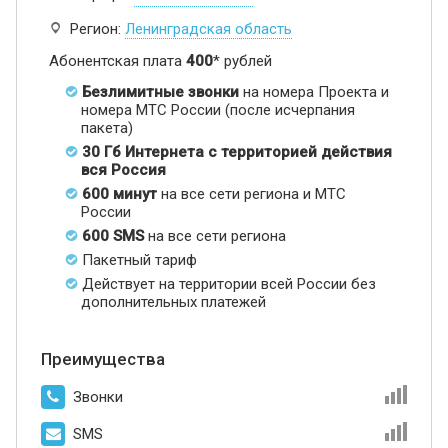
Регион:
Ленинградская область
Абонентская плата
400
* рублей
Безлимитные звонки
на номера Проекта и
номера МТС России (после исчерпания
пакета)
30 Гб Интернета с территорией действия
вся Россия
600 минут
на все сети региона и МТС
России
600 SMS
на все сети региона
Пакетный тариф
Действует на территории всей России без
дополнительных платежей
Преимущества
Звонки
SMS