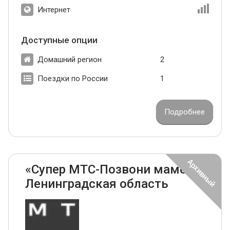
Интернет
Доступные опции
Домашний регион
2
Поездки по России
1
Подробнее
«Супер МТС-Позвони маме»
Ленинградская область