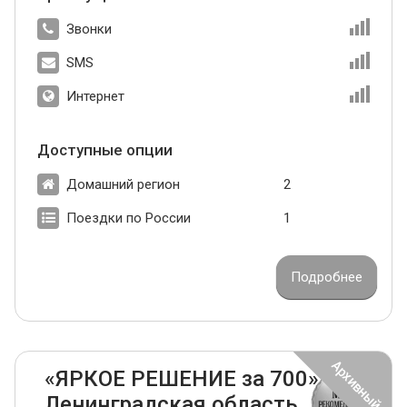
Звонки
SMS
Интернет
Доступные опции
Домашний регион
2
Поездки по России
1
Подробнее
«ЯРКОЕ РЕШЕНИЕ за 700»
Ленинградская область