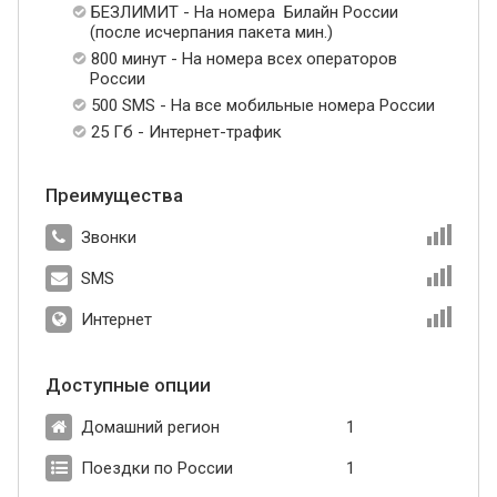
БЕЗЛИМИТ - На номера Билайн России
(после исчерпания пакета мин.)
800 минут - На номера всех операторов
России
500 SMS - На все мобильные номера России
25 Гб - Интернет-трафик
Преимущества
Звонки
SMS
Интернет
Доступные опции
Домашний регион
1
Поездки по России
1