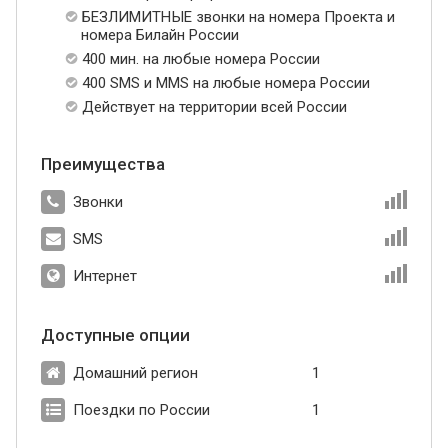
БЕЗЛИМИТНЫЕ звонки на номера Проекта и
номера Билайн России
400 мин. на любые номера России
400 SMS и MMS на любые номера России
Действует на территории всей России
Преимущества
Звонки
SMS
Интернет
Доступные опции
Домашний регион
1
Поездки по России
1