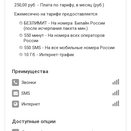
250,00 руб. - Плата по тарифу, в месяц (руб.)
Ежемесячно на тарифе предоставляется
БЕЗЛИМИТ - На номера Билайн России
(после исчерпания пакета мин.)
550 минут - На номера всех операторов
России
550 SMS - На все мобильные номера России
10 Гб - Интернет-трафик
Преимущества
Звонки
SMS
Интернет
Доступные опции