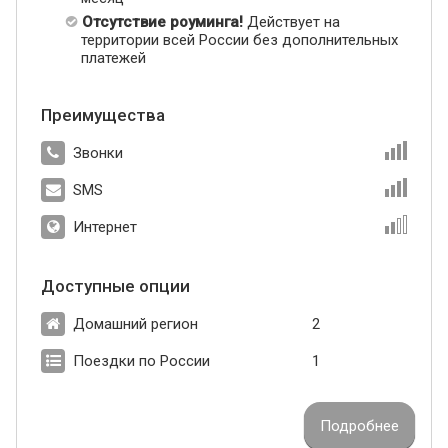
Отсутствие роуминга!
Действует на
территории всей России без дополнительных
платежей
Преимущества
Звонки
SMS
Интернет
Доступные опции
Домашний регион
2
Поездки по России
1
Подробнее