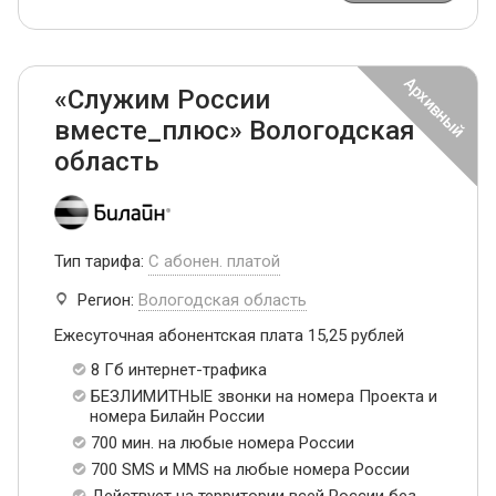
«Служим России
вместе_плюс» Вологодская
область
Тип тарифа:
С абонен. платой
Регион:
Вологодская область
Ежесуточная абонентская плата 15,25 рублей
8 Гб интернет-трафика
БЕЗЛИМИТНЫЕ звонки на номера Проекта и
номера Билайн России
700 мин. на любые номера России
700 SMS и MMS на любые номера России