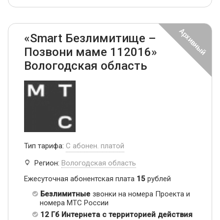
«Smart Безлимитище –
Позвони маме 112016»
Вологодская область
Тип тарифа:
С абонен. платой
Регион:
Вологодская область
Ежесуточная абонентская плата
15
рублей
Безлимитные
звонки на номера Проекта и
номера МТС России
12 Гб Интернета с территорией действия