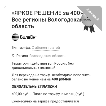
«ЯРКОЕ РЕШЕНИЕ за 400» -
Все регионы Вологодская
область
Тип тарифа:
С абонен. платой
Регион:
Вологодская область
Территория действия вся Россия, без
дополнительных платежей
Для перехода на тариф необходимо пополнить
баланс не менее чем на
400 рублей
ОБЯЗАТЕЛЬНЫЕ ПЛАТЕЖИ
400,00 руб. - Плата по тарифу, в месяц (руб.)
Ежемесячно на тарифе предоставляется