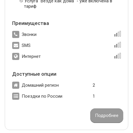
Услуга "Везде как дома" - уже включена в
тариф
Преимущества
Звонки
SMS
Интернет
Доступные опции
Домашний регион
2
Поездки по России
1
Подробнее