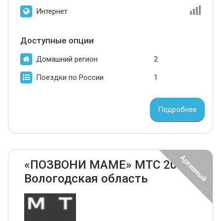
Интернет
Доступные опции
Домашний регион
2
Поездки по России
1
Подробнее
«ПОЗВОНИ МАМЕ» МТС 2024
Вологодская область