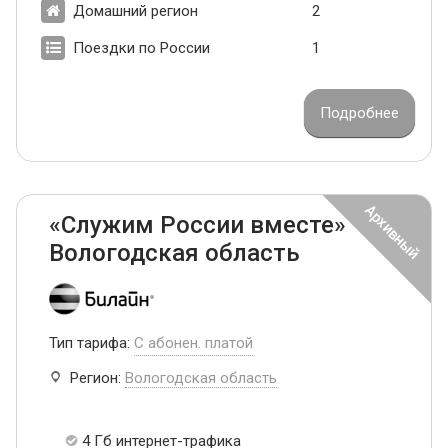
Домашний регион
2
Поездки по России
1
Подробнее
«Служим России вместе»
Вологодская область
Тип тарифа:
С абонен. платой
Регион:
Вологодская область
4 Гб интернет-трафика