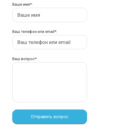
Ваше имя*:
Ваш телефон или email*:
Ваш вопрос*:
Отправить вопрос