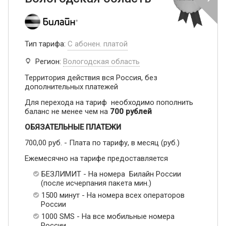
Тип тарифа:
С абонен. платой
Регион:
Вологодская область
Территория действия вся Россия, без
дополнительных платежей
Для перехода на тариф необходимо пополнить
баланс не менее чем на
700 рублей
ОБЯЗАТЕЛЬНЫЕ ПЛАТЕЖИ
700,00 руб. - Плата по тарифу, в месяц (руб.)
Ежемесячно на тарифе предоставляется
БЕЗЛИМИТ - На номера Билайн России
(после исчерпания пакета мин.)
1500 минут - На номера всех операторов
России
1000 SMS - На все мобильные номера
России