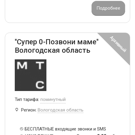
Подробнее
''Супер 0-Позвони маме''
Вологодская область
Тип тарифа:
поминутный
Регион:
Вологодская область
БЕСПЛАТНЫЕ входящие звонки и SMS