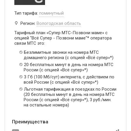
Тип тарифа:
поминутный
Регион:
Вологодская область
Тарифный план «Супер МТС-Позвони маме» с
опцией "Всё Супер - Позвони маме"* оператора
связи МТС это:
Безлимитные звонки на номера МТС
домашнего региона (с опцией «Всё супер»*)
20 бесплатных минут в день на номера МТС
России (с опцией «Всё супер»*)
3 Гб (100 Мб/сут) интернета, с действием по
всей России (с опцией «Всё супер»*)
Льготная тарификация в поездках по России
(20 бесплатных минут в день на номера МТС
России (с опцией «Всё супер»*), 3 руб./мин.
на остальные номера)
Преимущества