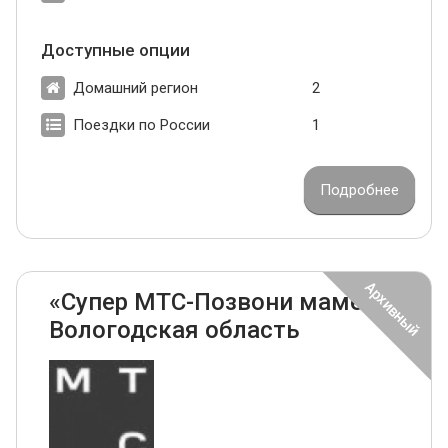
Доступные опции
Домашний регион
2
Поездки по России
1
Подробнее
«Супер МТС-Позвони маме»
Вологодская область