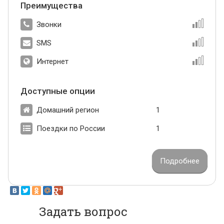
Преимущества
Звонки
SMS
Интернет
Доступные опции
Домашний регион
1
Поездки по России
1
Подробнее
Задать вопрос