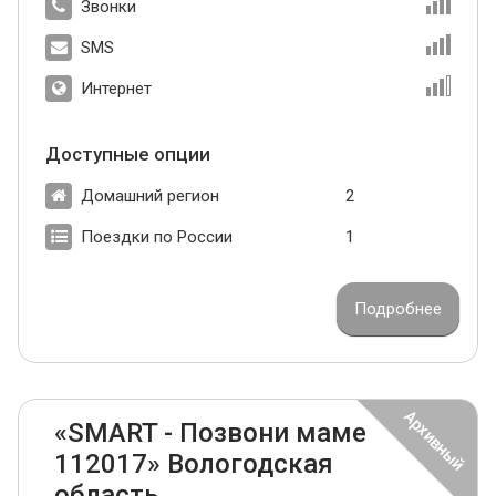
Звонки
SMS
Интернет
Доступные опции
Домашний регион
2
Поездки по России
1
Подробнее
«SMART - Позвони маме
112017» Вологодская
область