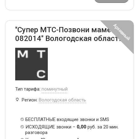
''Супер МТС-Позвони маме
082014'' Вологодская область
Тип тарифа:
поминутный
Регион:
Вологодская область
БЕСПЛАТНЫЕ входящие звонки и SMS
ИСХОДЯЩИЕ звонки –
0,00
руб. за 20 мин.
разговора