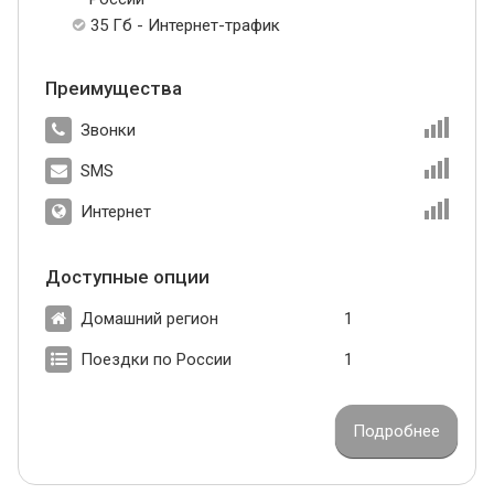
35 Гб - Интернет-трафик
Преимущества
Звонки
SMS
Интернет
Доступные опции
Домашний регион
1
Поездки по России
1
Подробнее