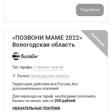
Подробнее
«ПОЗВОНИ МАМЕ 2022»
Вологодская область
Тип тарифа:
С абонен. платой
Регион:
Вологодская область
Территория действия вся Россия, без
дополнительных платежей
Для перехода на тариф необходимо пополнить
баланс не менее чем на
250 рублей
ОБЯЗАТЕЛЬНЫЕ ПЛАТЕЖИ