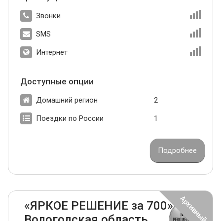
Звонки
SMS
Интернет
Доступные опции
Домашний регион
2
Поездки по России
1
Подробнее
«ЯРКОЕ РЕШЕНИЕ за 700»
Вологодская область