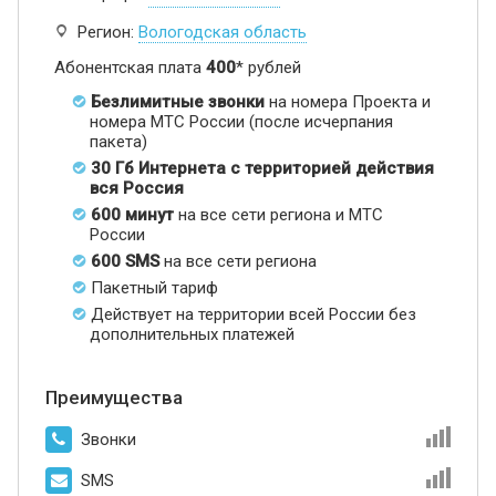
Регион:
Вологодская область
Абонентская плата
400
* рублей
Безлимитные звонки
на номера Проекта и
номера МТС России (после исчерпания
пакета)
30 Гб Интернета с территорией действия
вся Россия
600 минут
на все сети региона и МТС
России
600 SMS
на все сети региона
Пакетный тариф
Действует на территории всей России без
дополнительных платежей
Преимущества
Звонки
SMS