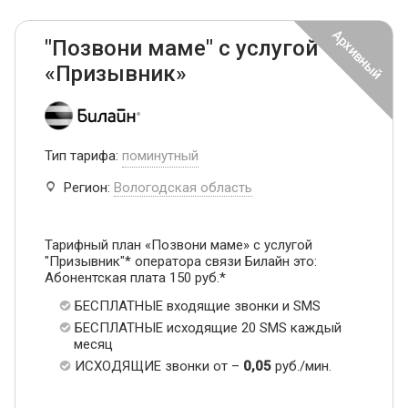
"Позвони маме" с услугой
«Призывник»
Тип тарифа:
поминутный
Регион:
Вологодская область
Тарифный план «Позвони маме» с услугой
"Призывник"* оператора связи Билайн это:
Абонентская плата 150 руб.*
БЕСПЛАТНЫЕ входящие звонки и SMS
БЕСПЛАТНЫЕ исходящие 20 SMS каждый
месяц
ИСХОДЯЩИЕ звонки от –
0,05
руб./мин.