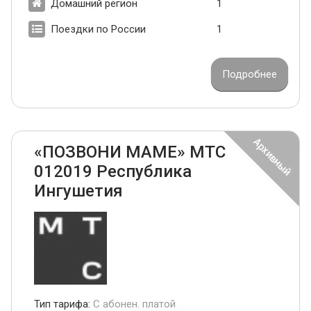
Домашний регион
1
Поездки по России
1
Подробнее
«ПОЗВОНИ МАМЕ» МТС
012019 Республика
Ингушетия
Тип тарифа:
С абонен. платой