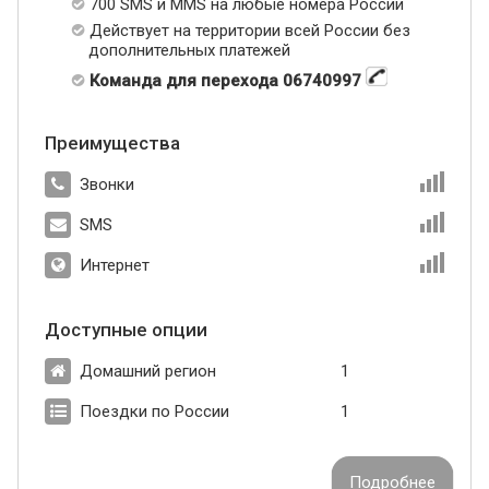
700 SMS и MMS на любые номера России
Действует на территории всей России без
дополнительных платежей
Команда для перехода 06740997
Преимущества
Звонки
SMS
Интернет
Доступные опции
Домашний регион
1
Поездки по России
1
Подробнее