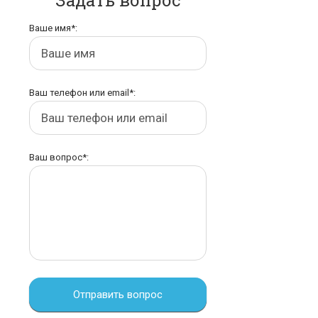
Задать вопрос
Ваше имя*:
Ваш телефон или email*:
Ваш вопрос*:
Отправить вопрос