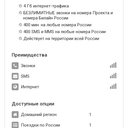
4 Гб интернет-трафика
БЕЗЛИМИТНЫЕ звонки на номера Проекта и
номера Билайн России
400 мин. на любые номера России
400 SMS и MMS на любые номера России
Действует на территории всей России
Преимущества
Звонки
SMS
Интернет
Доступные опции
Домашний регион
1
Поездки по России
1