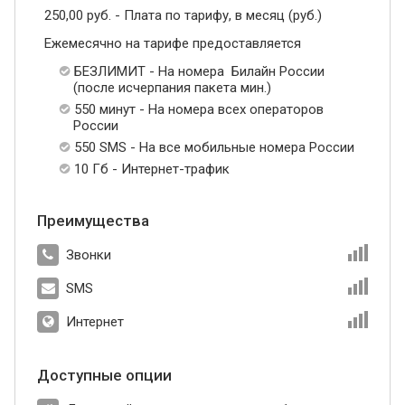
250,00 руб. - Плата по тарифу, в месяц (руб.)
Ежемесячно на тарифе предоставляется
БЕЗЛИМИТ - На номера Билайн России
(после исчерпания пакета мин.)
550 минут - На номера всех операторов
России
550 SMS - На все мобильные номера России
10 Гб - Интернет-трафик
Преимущества
Звонки
SMS
Интернет
Доступные опции