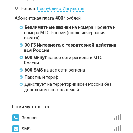
Регион:
Республика Ингушетия
Абонентская плата
400
* рублей
Безлимитные звонки
на номера Проекта и
номера МТС России (после исчерпания
пакета)
30 Гб Интернета с территорией действия
вся Россия
600 минут
на все сети региона и МТС
России
600 SMS
на все сети региона
Пакетный тариф
Действует на территории всей России без
дополнительных платежей
Преимущества
Звонки
SMS