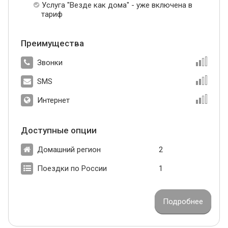
Услуга "Везде как дома" - уже включена в
тариф
Преимущества
Звонки
SMS
Интернет
Доступные опции
Домашний регион
2
Поездки по России
1
Подробнее