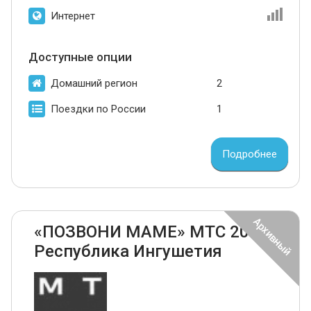
Интернет
Доступные опции
Домашний регион
2
Поездки по России
1
Подробнее
«ПОЗВОНИ МАМЕ» МТС 2024
Республика Ингушетия