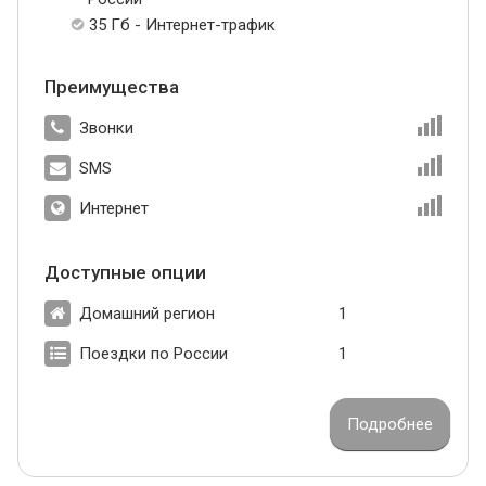
35 Гб - Интернет-трафик
Преимущества
Звонки
SMS
Интернет
Доступные опции
Домашний регион
1
Поездки по России
1
Подробнее