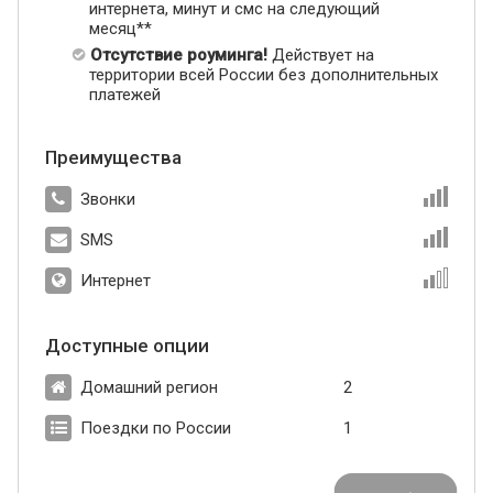
интернета, минут и смс на следующий
месяц**
Отсутствие роуминга!
Действует на
территории всей России без дополнительных
платежей
Преимущества
Звонки
SMS
Интернет
Доступные опции
Домашний регион
2
Поездки по России
1