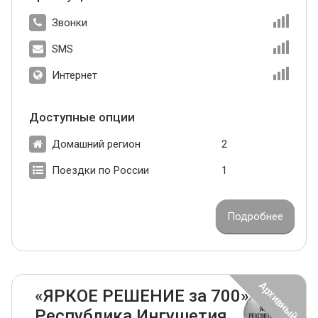
Звонки
SMS
Интернет
Доступные опции
Домашний регион
2
Поездки по России
1
Подробнее
«ЯРКОЕ РЕШЕНИЕ за 700»
Республика Ингушетия