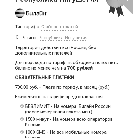
Тип тарифа:
С абонен. платой
Регион:
Республика Ингушетия
Территория действия вся Россия, без
дополнительных платежей
Для перехода на тариф необходимо пополнить
баланс не менее чем на
700 рублей
ОБЯЗАТЕЛЬНЫЕ ПЛАТЕЖИ
700,00 руб. - Плата по тарифу, в месяц (руб.)
Ежемесячно на тарифе предоставляется
БЕЗЛИМИТ - На номера Билайн России
(после исчерпания пакета мин.)
1500 минут - На номера всех операторов
России
1000 SMS - На все мобильные номера
России