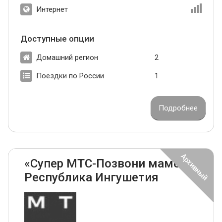
Интернет
Доступные опции
Домашний регион
2
Поездки по России
1
Подробнее
«Супер МТС-Позвони маме»
Республика Ингушетия