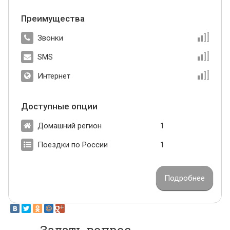
Преимущества
Звонки
SMS
Интернет
Доступные опции
Домашний регион
1
Поездки по России
1
Подробнее