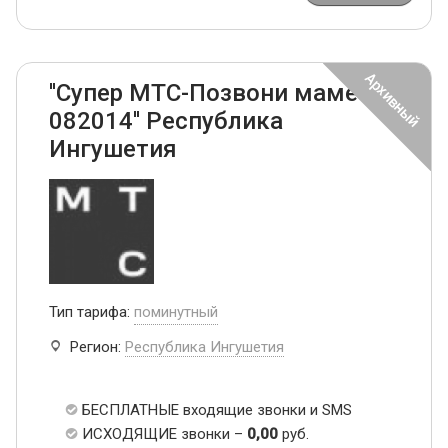
''Супер МТС-Позвони маме
082014'' Республика
Ингушетия
Тип тарифа:
поминутный
Регион:
Республика Ингушетия
БЕСПЛАТНЫЕ входящие звонки и SMS
ИСХОДЯЩИЕ звонки –
0,00
руб.