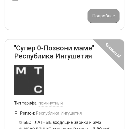
Подробнее
''Супер 0-Позвони маме''
Республика Ингушетия
Тип тарифа:
поминутный
Регион:
Республика Ингушетия
БЕСПЛАТНЫЕ входящие звонки и SMS