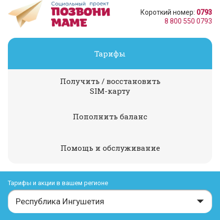
Короткий номер:
0793
8 800 550 0793
Тарифы
Получить / восстановить
SIM-карту
Пополнить баланс
Помощь и обслуживание
Тарифы и акции в вашем регионе
Республика Ингушетия