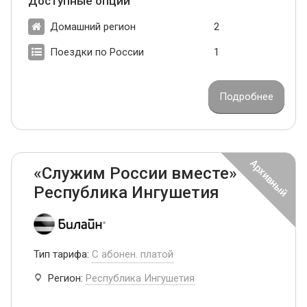
Доступные опции
Домашний регион
2
Поездки по России
1
Подробнее
«Служим России вместе»
Республика Ингушетия
Тип тарифа:
С абонен. платой
Регион:
Республика Ингушетия