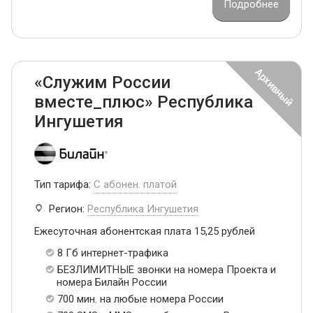
Подробнее
«Служим России
вместе_плюс» Республика
Ингушетия
Тип тарифа:
С абонен. платой
Регион:
Республика Ингушетия
Ежесуточная абонентская плата 15,25 рублей
8 Гб интернет-трафика
БЕЗЛИМИТНЫЕ звонки на номера Проекта и
номера Билайн России
700 мин. на любые номера России