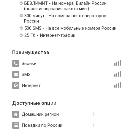
БЕЗЛИМИТ - На номера Билайн России
(после исчерпания пакета мин.)
800 минут - На номера всех операторов
России
500 SMS - На все мобильные номера России
25 Гб - Интернет-трафик
Преимущества
Звонки
SMS
Интернет
Доступные опции
Домашний регион
1
Поездки по России
1