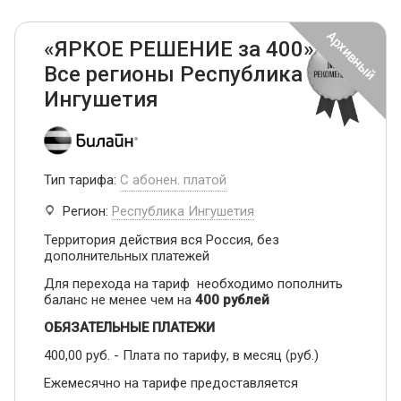
«ЯРКОЕ РЕШЕНИЕ за 400» -
Все регионы Республика
Ингушетия
Тип тарифа:
С абонен. платой
Регион:
Республика Ингушетия
Территория действия вся Россия, без
дополнительных платежей
Для перехода на тариф необходимо пополнить
баланс не менее чем на
400 рублей
ОБЯЗАТЕЛЬНЫЕ ПЛАТЕЖИ
400,00 руб. - Плата по тарифу, в месяц (руб.)
Ежемесячно на тарифе предоставляется