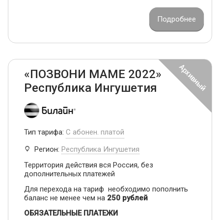
Подробнее
«ПОЗВОНИ МАМЕ 2022»
Республика Ингушетия
Тип тарифа:
С абонен. платой
Регион:
Республика Ингушетия
Территория действия вся Россия, без
дополнительных платежей
Для перехода на тариф необходимо пополнить
баланс не менее чем на
250 рублей
ОБЯЗАТЕЛЬНЫЕ ПЛАТЕЖИ