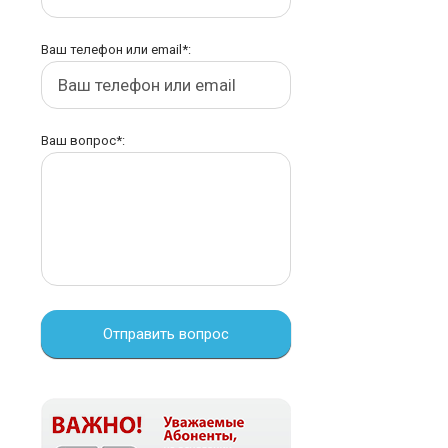
Ваш телефон или email*:
Ваш вопрос*:
Отправить вопрос