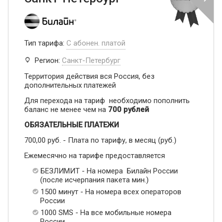
Тип тарифа:
С абонен. платой
Регион:
Санкт-Петербург
Территория действия вся Россия, без
дополнительных платежей
Для перехода на тариф необходимо пополнить
баланс не менее чем на
700 рублей
ОБЯЗАТЕЛЬНЫЕ ПЛАТЕЖИ
700,00 руб. - Плата по тарифу, в месяц (руб.)
Ежемесячно на тарифе предоставляется
БЕЗЛИМИТ - На номера Билайн России
(после исчерпания пакета мин.)
1500 минут - На номера всех операторов
России
1000 SMS - На все мобильные номера
России