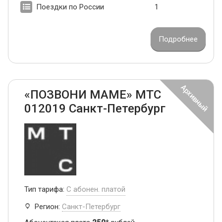
Поездки по России
1
Подробнее
«ПОЗВОНИ МАМЕ» МТС
012019 Санкт-Петербург
Тип тарифа:
С абонен. платой
Регион:
Санкт-Петербург