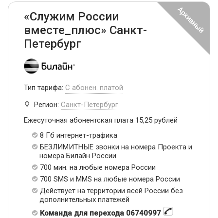
«Служим России
вместе_плюс» Санкт-
Петербург
Тип тарифа:
С абонен. платой
Регион:
Санкт-Петербург
Ежесуточная абонентская плата 15,25 рублей
8 Гб интернет-трафика
БЕЗЛИМИТНЫЕ звонки на номера Проекта и
номера Билайн России
700 мин. на любые номера России
700 SMS и MMS на любые номера России
Действует на территории всей России без
дополнительных платежей
Команда для перехода 06740997