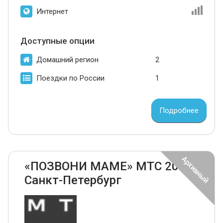
Интернет
Доступные опции
Домашний регион
2
Поездки по России
1
Подробнее
«ПОЗВОНИ МАМЕ» МТС 2024
Санкт-Петербург