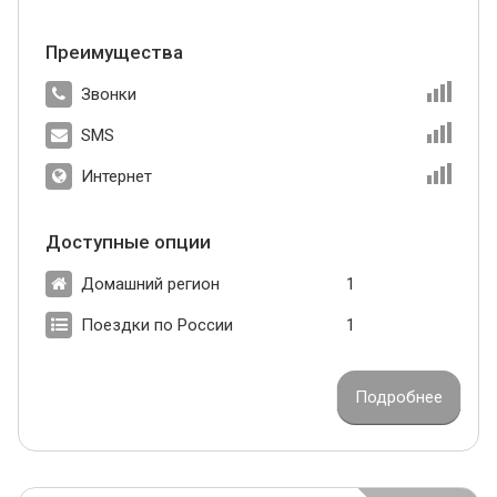
Преимущества
Звонки
SMS
Интернет
Доступные опции
Домашний регион
1
Поездки по России
1
Подробнее