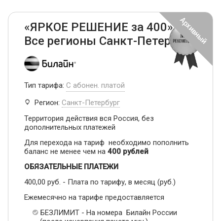
«ЯРКОЕ РЕШЕНИЕ за 400» -
Все регионы Санкт-Петербург
Тип тарифа:
С абонен. платой
Регион:
Санкт-Петербург
Территория действия вся Россия, без
дополнительных платежей
Для перехода на тариф необходимо пополнить
баланс не менее чем на
400 рублей
ОБЯЗАТЕЛЬНЫЕ ПЛАТЕЖИ
400,00 руб. - Плата по тарифу, в месяц (руб.)
Ежемесячно на тарифе предоставляется
БЕЗЛИМИТ - На номера Билайн России