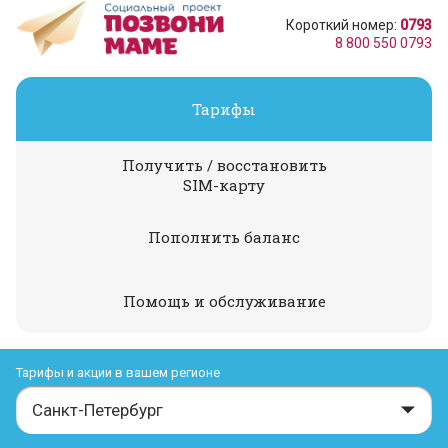
Короткий номер:
0793
8 800 550 0793
Тарифы
Получить / восстановить
SIM-карту
Пополнить баланс
Помощь и обслуживание
Тарифы и акции в вашем регионе
Санкт-Петербург