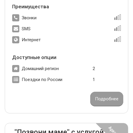
Преимущества
Звонки
SMS
Интернет
Доступные опции
Домашний регион
2
Поездки по России
1
Подробнее
"Позвони маме" с услугой