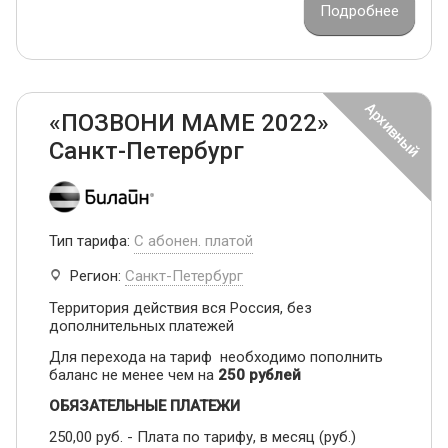
Подробнее
«ПОЗВОНИ МАМЕ 2022»
Санкт-Петербург
Тип тарифа:
С абонен. платой
Регион:
Санкт-Петербург
Территория действия вся Россия, без
дополнительных платежей
Для перехода на тариф необходимо пополнить
баланс не менее чем на
250 рублей
ОБЯЗАТЕЛЬНЫЕ ПЛАТЕЖИ
250,00 руб. - Плата по тарифу, в месяц (руб.)