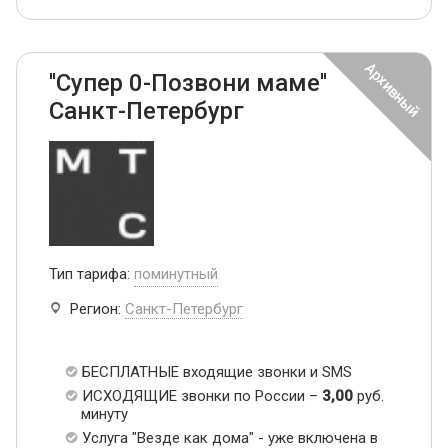
''Супер 0-Позвони маме''
Санкт-Петербург
Тип тарифа:
поминутный
Регион:
Санкт-Петербург
БЕСПЛАТНЫЕ входящие звонки и SMS
ИСХОДЯЩИЕ звонки по России –
3,00
руб.
минуту
Услуга "Везде как дома" - уже включена в