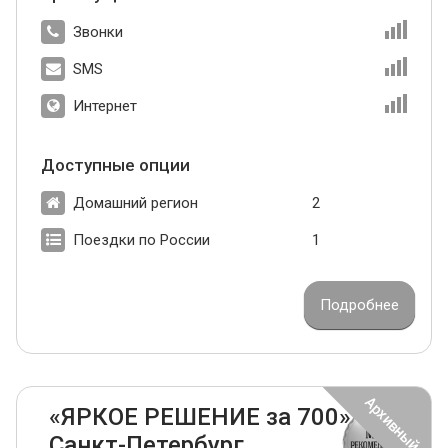
Звонки
SMS
Интернет
Доступные опции
Домашний регион
2
Поездки по России
1
Подробнее
«ЯРКОЕ РЕШЕНИЕ за 700»
Санкт-Петербург