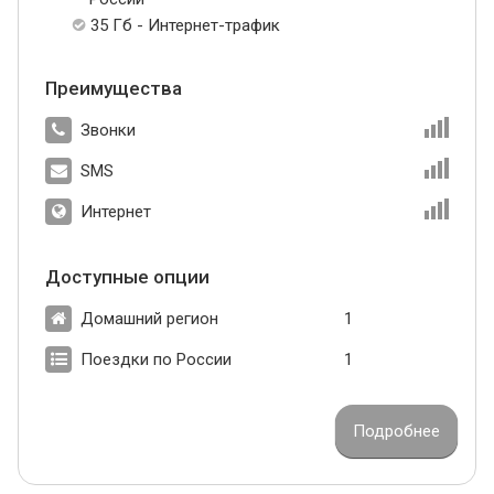
35 Гб - Интернет-трафик
Преимущества
Звонки
SMS
Интернет
Доступные опции
Домашний регион
1
Поездки по России
1
Подробнее