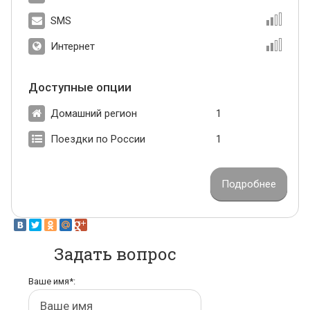
SMS
Интернет
Доступные опции
Домашний регион
1
Поездки по России
1
Подробнее
Задать вопрос
Ваше имя*: