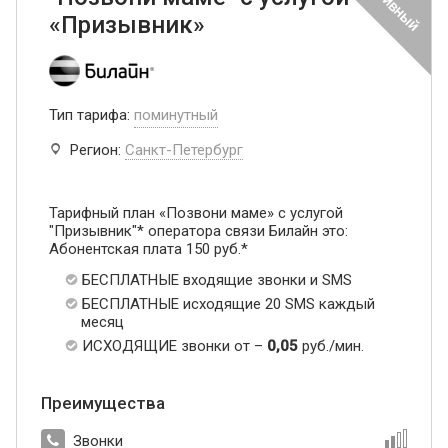
«Призывник»
Тип тарифа:
поминутный
Регион:
Санкт-Петербург
Тарифный план «Позвони маме» с услугой
"Призывник"* оператора связи Билайн это:
Абонентская плата 150 руб.*
БЕСПЛАТНЫЕ входящие звонки и SMS
БЕСПЛАТНЫЕ исходящие 20 SMS каждый
месяц
ИСХОДЯЩИЕ звонки от –
0,05
руб./мин.
Преимущества
Звонки