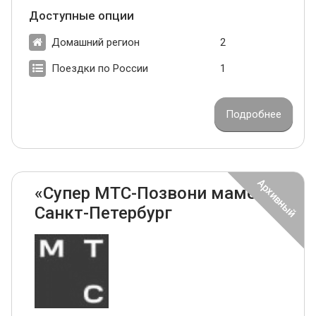
Доступные опции
Домашний регион
2
Поездки по России
1
Подробнее
«Супер МТС-Позвони маме»
Санкт-Петербург