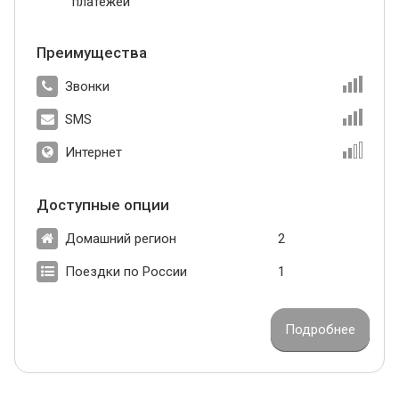
платежей
Преимущества
Звонки
SMS
Интернет
Доступные опции
Домашний регион
2
Поездки по России
1
Подробнее