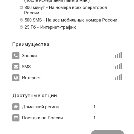
(после исчерпания пакета мин.)
800 минут - На номера всех операторов
России
500 SMS - На все мобильные номера России
25 Гб - Интернет-трафик
Преимущества
Звонки
SMS
Интернет
Доступные опции
Домашний регион
1
Поездки по России
1