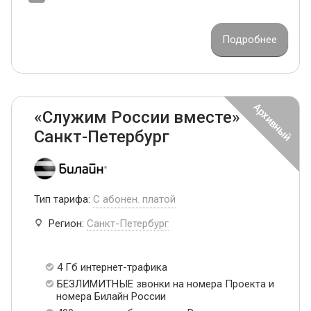
Подробнее
«Служим России вместе»
Санкт-Петербург
Тип тарифа:
С абонен. платой
Регион:
Санкт-Петербург
4 Гб интернет-трафика
БЕЗЛИМИТНЫЕ звонки на номера Проекта и
номера Билайн России