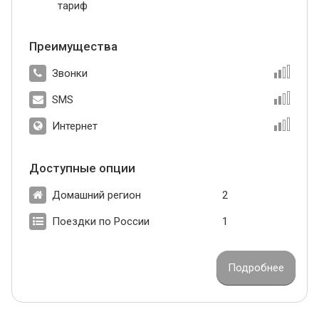
тариф
Преимущества
Звонки
SMS
Интернет
Доступные опции
Домашний регион
2
Поездки по России
1
Подробнее