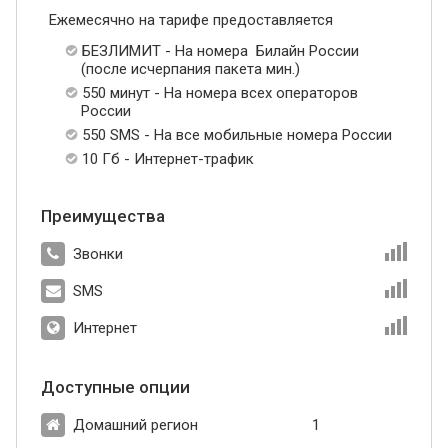
Ежемесячно на тарифе предоставляется
БЕЗЛИМИТ - На номера Билайн России
(после исчерпания пакета мин.)
550 минут - На номера всех операторов
России
550 SMS - На все мобильные номера России
10 Гб - Интернет-трафик
Преимущества
Звонки
SMS
Интернет
Доступные опции
Домашний регион
1