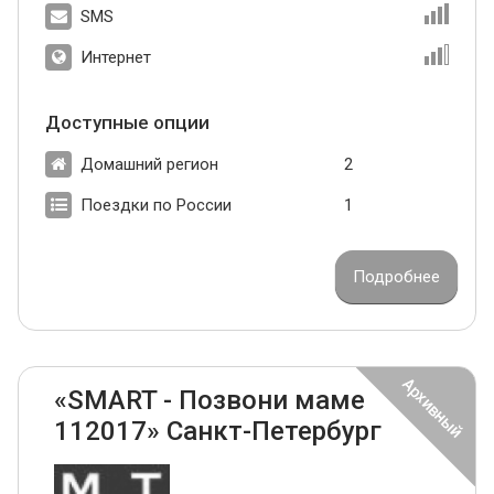
SMS
Интернет
Доступные опции
Домашний регион
2
Поездки по России
1
Подробнее
«SMART - Позвони маме
112017» Санкт-Петербург