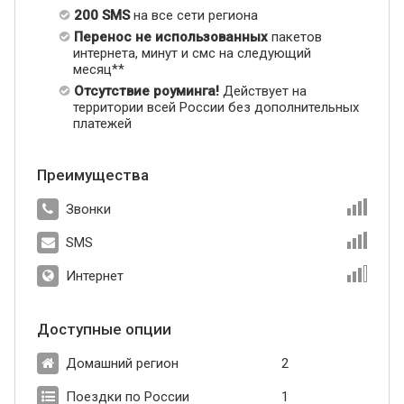
200 SMS
на все сети региона
Перенос не использованных
пакетов
интернета, минут и смс на следующий
месяц**
Отсутствие роуминга!
Действует на
территории всей России без дополнительных
платежей
Преимущества
Звонки
SMS
Интернет
Доступные опции
Домашний регион
2
Поездки по России
1