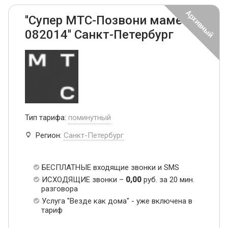
''Супер МТС-Позвони маме
082014'' Санкт-Петербург
Тип тарифа:
поминутный
Регион:
Санкт-Петербург
БЕСПЛАТНЫЕ входящие звонки и SMS
ИСХОДЯЩИЕ звонки –
0,00
руб. за 20 мин.
разговора
Услуга "Везде как дома" - уже включена в
тариф