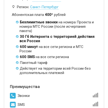
Регион:
Санкт-Петербург
Абонентская плата
400
* рублей
Безлимитные звонки
на номера Проекта и
номера МТС России (после исчерпания
пакета)
30 Гб Интернета с территорией действия
вся Россия
600 минут
на все сети региона и МТС
России
600 SMS
на все сети региона
Пакетный тариф
Действует на территории всей России без
дополнительных платежей
Преимущества
Звонки
SMS