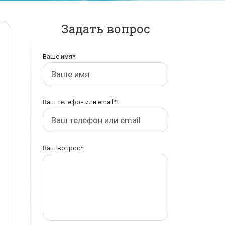
Задать вопрос
Ваше имя*:
Ваш телефон или email*:
Ваш вопрос*: