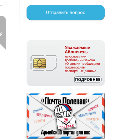
Отправить вопрос