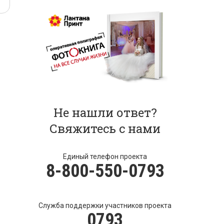
Не нашли ответ?
Свяжитесь с нами
Единый телефон проекта
8-800-550-0793
Служба поддержки участников проекта
0793