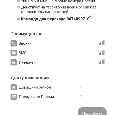
700 SMS и MMS на любые номера России
Действует на территории всей России без
дополнительных платежей
Команда для перехода 06740997
Преимущества
Звонки
SMS
Интернет
Доступные опции
Домашний регион
1
Поездки по России
1
Подробнее