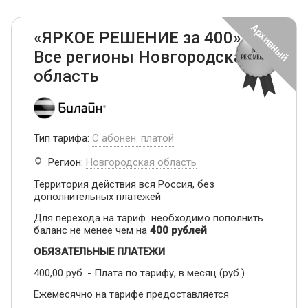
«ЯРКОЕ РЕШЕНИЕ за 400» -
Все регионы Новгородская
область
Тип тарифа:
С абонен. платой
Регион:
Новгородская область
Территория действия вся Россия, без
дополнительных платежей
Для перехода на тариф необходимо пополнить
баланс не менее чем на
400 рублей
ОБЯЗАТЕЛЬНЫЕ ПЛАТЕЖИ
400,00 руб. - Плата по тарифу, в месяц (руб.)
Ежемесячно на тарифе предоставляется