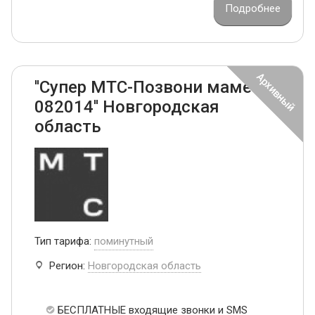
Подробнее
''Супер МТС-Позвони маме
082014'' Новгородская
область
Тип тарифа:
поминутный
Регион:
Новгородская область
БЕСПЛАТНЫЕ входящие звонки и SMS