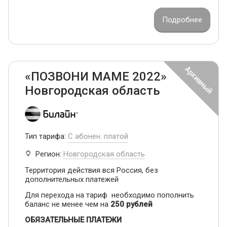
Подробнее
«ПОЗВОНИ МАМЕ 2022»
Новгородская область
Тип тарифа:
С абонен. платой
Регион:
Новгородская область
Территория действия вся Россия, без
дополнительных платежей
Для перехода на тариф необходимо пополнить
баланс не менее чем на
250 рублей
ОБЯЗАТЕЛЬНЫЕ ПЛАТЕЖИ