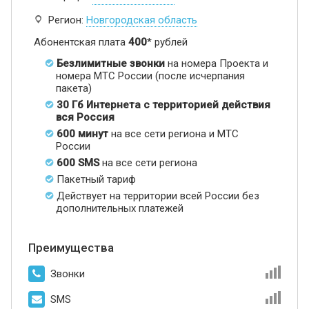
Регион:
Новгородская область
Абонентская плата
400
* рублей
Безлимитные звонки
на номера Проекта и
номера МТС России (после исчерпания
пакета)
30 Гб Интернета с территорией действия
вся Россия
600 минут
на все сети региона и МТС
России
600 SMS
на все сети региона
Пакетный тариф
Действует на территории всей России без
дополнительных платежей
Преимущества
Звонки
SMS