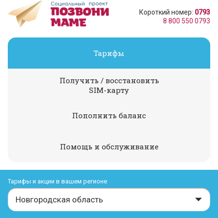
Короткий номер:
0793
8 800 550 0793
Тарифы
Получить / восстановить
SIM-карту
Пополнить баланс
Помощь и обслуживание
Тарифы и акции в вашем регионе
Новгородская область