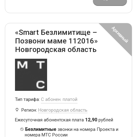
«Smart Безлимитище –
Позвони маме 112016»
Новгородская область
Тип тарифа:
С абонен. платой
Регион:
Новгородская область
Ежесуточная абонентская плата
12,90
рублей
Безлимитные
звонки на номера Проекта и
номера МТС России