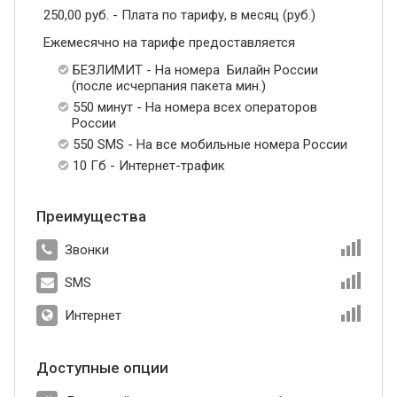
250,00 руб. - Плата по тарифу, в месяц (руб.)
Ежемесячно на тарифе предоставляется
БЕЗЛИМИТ - На номера Билайн России
(после исчерпания пакета мин.)
550 минут - На номера всех операторов
России
550 SMS - На все мобильные номера России
10 Гб - Интернет-трафик
Преимущества
Звонки
SMS
Интернет
Доступные опции