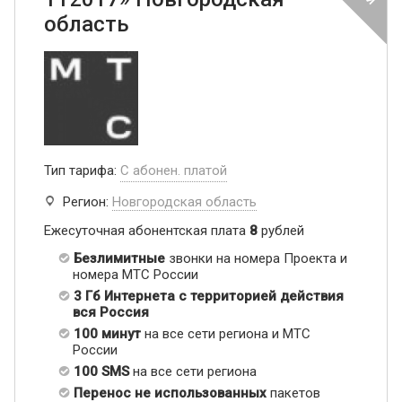
область
Тип тарифа:
С абонен. платой
Регион:
Новгородская область
Ежесуточная абонентская плата
8
рублей
Безлимитные
звонки на номера Проекта и
номера МТС России
3 Гб Интернета с территорией действия
вся Россия
100 минут
на все сети региона и МТС
России
100 SMS
на все сети региона
Перенос не использованных
пакетов