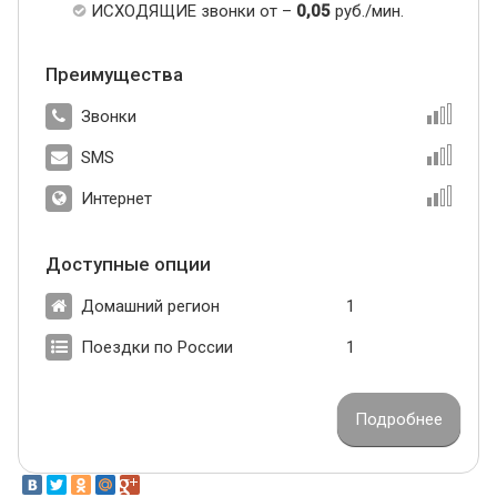
ИСХОДЯЩИЕ звонки от –
0,05
руб./мин.
Преимущества
Звонки
SMS
Интернет
Доступные опции
Домашний регион
1
Поездки по России
1
Подробнее