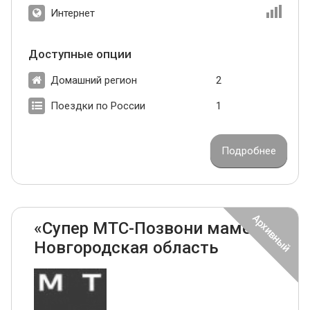
Интернет
Доступные опции
Домашний регион
2
Поездки по России
1
Подробнее
«Супер МТС-Позвони маме»
Новгородская область