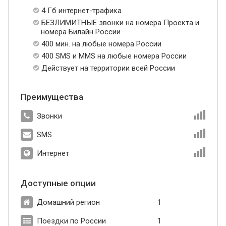
4 Гб интернет-трафика
БЕЗЛИМИТНЫЕ звонки на номера Проекта и
номера Билайн России
400 мин. на любые номера России
400 SMS и MMS на любые номера России
Действует на территории всей России
Преимущества
Звонки
SMS
Интернет
Доступные опции
Домашний регион
1
Поездки по России
1