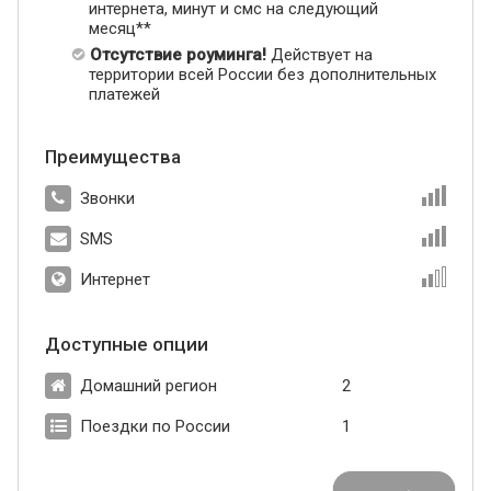
интернета, минут и смс на следующий
месяц**
Отсутствие роуминга!
Действует на
территории всей России без дополнительных
платежей
Преимущества
Звонки
SMS
Интернет
Доступные опции
Домашний регион
2
Поездки по России
1