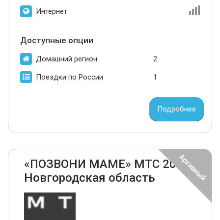
Интернет
Доступные опции
Домашний регион
2
Поездки по России
1
Подробнее
«ПОЗВОНИ МАМЕ» МТС 2024
Новгородская область