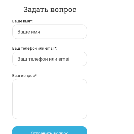
Задать вопрос
Ваше имя*:
Ваш телефон или email*:
Ваш вопрос*:
Отправить вопрос