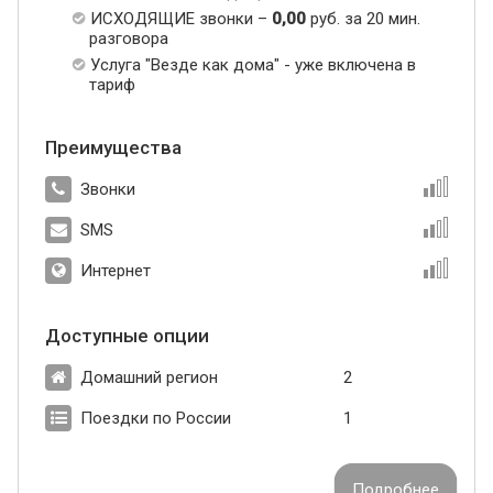
ИСХОДЯЩИЕ звонки –
0,00
руб. за 20 мин.
разговора
Услуга "Везде как дома" - уже включена в
тариф
Преимущества
Звонки
SMS
Интернет
Доступные опции
Домашний регион
2
Поездки по России
1
Подробнее