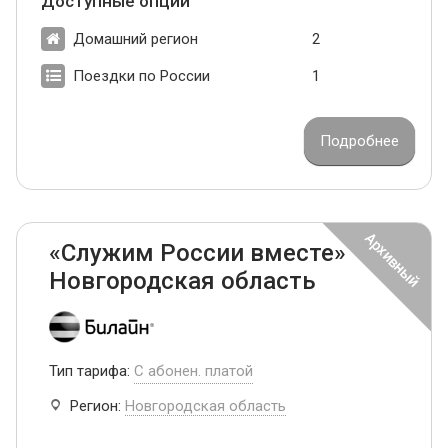
Доступные опции
Домашний регион
2
Поездки по России
1
Подробнее
«Служим России вместе»
Новгородская область
Тип тарифа:
С абонен. платой
Регион:
Новгородская область