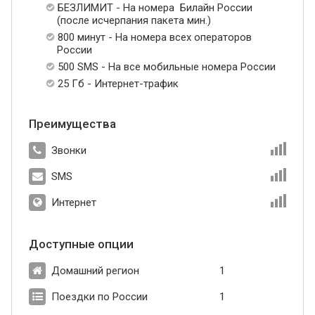
БЕЗЛИМИТ - На номера Билайн России
(после исчерпания пакета мин.)
800 минут - На номера всех операторов
России
500 SMS - На все мобильные номера России
25 Гб - Интернет-трафик
Преимущества
Звонки
SMS
Интернет
Доступные опции
Домашний регион
1
Поездки по России
1