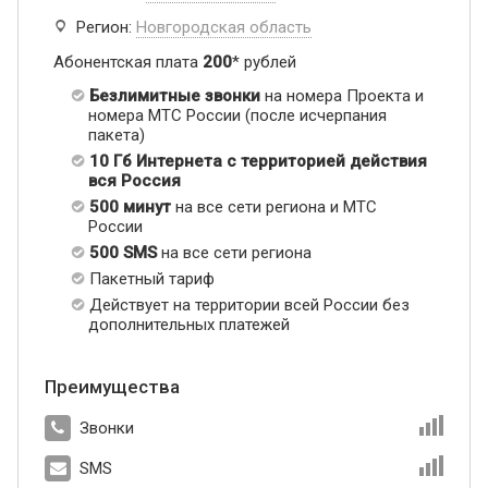
Регион:
Новгородская область
Абонентская плата
200
* рублей
Безлимитные звонки
на номера Проекта и
номера МТС России (после исчерпания
пакета)
10 Гб Интернета с территорией действия
вся Россия
500 минут
на все сети региона и МТС
России
500 SMS
на все сети региона
Пакетный тариф
Действует на территории всей России без
дополнительных платежей
Преимущества
Звонки
SMS