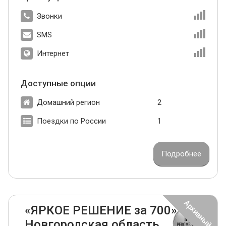
Звонки
SMS
Интернет
Доступные опции
Домашний регион
2
Поездки по России
1
Подробнее
«ЯРКОЕ РЕШЕНИЕ за 700»
Новгородская область