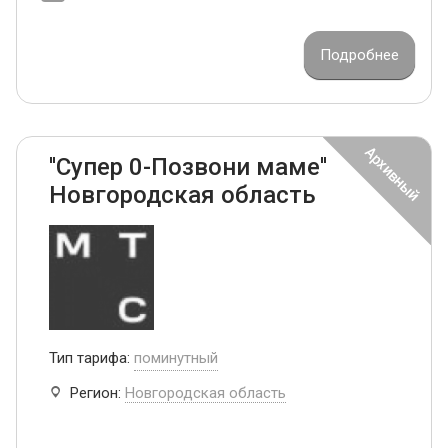
Подробнее
''Супер 0-Позвони маме''
Новгородская область
Тип тарифа:
поминутный
Регион:
Новгородская область