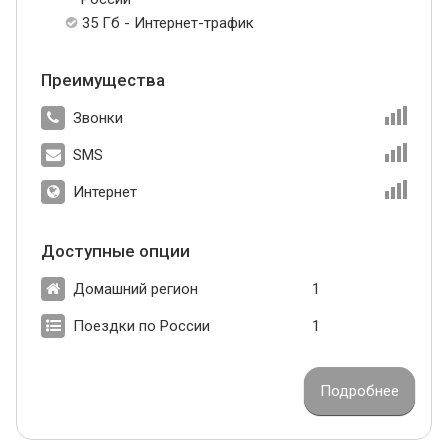
35 Гб - Интернет-трафик
Преимущества
Звонки
SMS
Интернет
Доступные опции
Домашний регион
1
Поездки по России
1
Подробнее