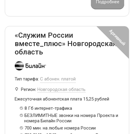
Подробнее
«Служим России
вместе_плюс» Новгородская
область
Тип тарифа:
С абонен. платой
Регион:
Новгородская область
Ежесуточная абонентская плата 15,25 рублей
8 Гб интернет-трафика
БЕЗЛИМИТНЫЕ звонки на номера Проекта и
номера Билайн России
700 мин. на любые номера России