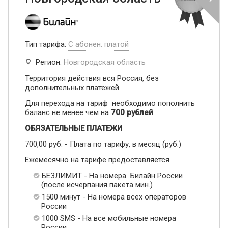
Тип тарифа:
С абонен. платой
Регион:
Новгородская область
Территория действия вся Россия, без
дополнительных платежей
Для перехода на тариф необходимо пополнить
баланс не менее чем на
700 рублей
ОБЯЗАТЕЛЬНЫЕ ПЛАТЕЖИ
700,00 руб. - Плата по тарифу, в месяц (руб.)
Ежемесячно на тарифе предоставляется
БЕЗЛИМИТ - На номера Билайн России
(после исчерпания пакета мин.)
1500 минут - На номера всех операторов
России
1000 SMS - На все мобильные номера
России