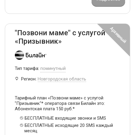
"Позвони маме" с услугой
«Призывник»
Тип тарифа:
поминутный
Регион:
Новгородская область
Тарифный план «Позвони маме» с услугой
"Призывник"* оператора связи Билайн это:
Абонентская плата 150 руб.*
БЕСПЛАТНЫЕ входящие звонки и SMS
БЕСПЛАТНЫЕ исходящие 20 SMS каждый
месяц