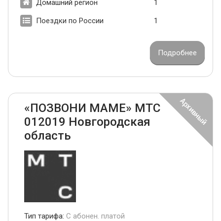
Домашний регион
1
Поездки по России
1
Подробнее
«ПОЗВОНИ МАМЕ» МТС
012019 Новгородская
область
Тип тарифа:
С абонен. платой