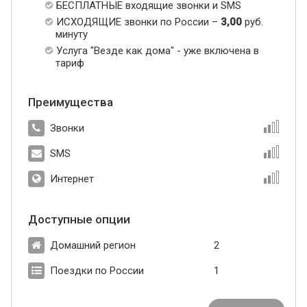
БЕСПЛАТНЫЕ входящие звонки и SMS
ИСХОДЯЩИЕ звонки по России –
3,00
руб.
минуту
Услуга "Везде как дома" - уже включена в
тариф
Преимущества
Звонки
SMS
Интернет
Доступные опции
Домашний регион
2
Поездки по России
1