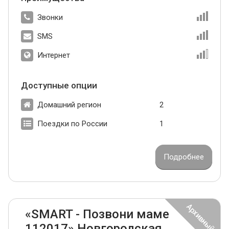
Звонки
SMS
Интернет
Доступные опции
Домашний регион
2
Поездки по России
1
Подробнее
«SMART - Позвони маме
112017» Новгородская