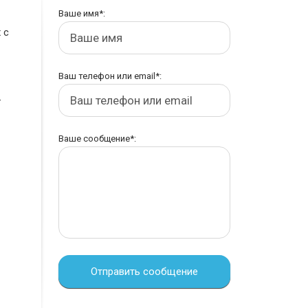
Ваше имя*:
 с
Ваш телефон или email*:
-
Ваше сообщение*:
Отправить сообщение