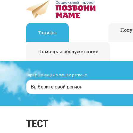
Полу
Тарифы
Помощь и обслуживание
Тарифы и акции в вашем регионе
Выберите свой регион
ТЕСТ