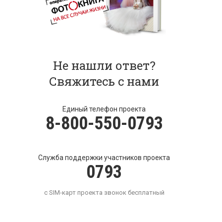
Не нашли ответ?
Свяжитесь с нами
Единый телефон проекта
8-800-550-0793
Служба поддержки участников проекта
0793
с SIM-карт проекта звонок бесплатный