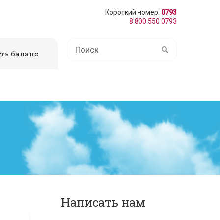
Короткий номер:
0793
8 800 550 0793
ть баланс
Написать нам