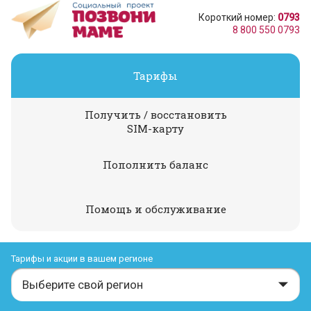
Короткий номер:
0793
8 800 550 0793
Тарифы
Получить / восстановить
SIM-карту
Пополнить баланс
Помощь и обслуживание
Тарифы и акции в вашем регионе
Выберите свой регион