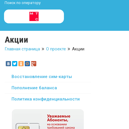
Поиск по оператору
Акции
Главная страница
О проекте
Акции
Восстановление сим-карты
Пополнение баланса
Политика конфиденциальности