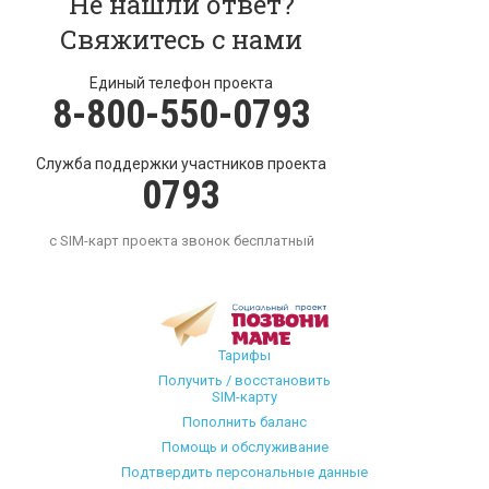
Не нашли ответ?
Свяжитесь с нами
Единый телефон проекта
8-800-550-0793
Служба поддержки участников проекта
0793
с SIM-карт проекта звонок бесплатный
Тарифы
Получить / восстановить
SIM-карту
Пополнить баланс
Помощь и обслуживание
Подтвердить персональные данные