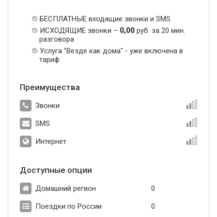
БЕСПЛАТНЫЕ входящие звонки и SMS
ИСХОДЯЩИЕ звонки –
0,00
руб. за 20 мин.
разговора
Услуга "Везде как дома" - уже включена в
тариф
Преимущества
Звонки
SMS
Интернет
Доступные опции
Домашний регион
0
Поездки по России
0