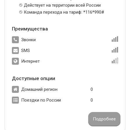
Действует на территории всей России
Команда перехода на тариф: *116*990#
Преимущества
Звонки
SMS
Интернет
Доступные опции
Домашний регион
0
Поездки по России
0
Подробнее