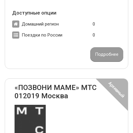
Доступные опции
Домашний регион
0
Поездки по России
0
Подробнее
«ПОЗВОНИ МАМЕ» МТС
012019 Москва