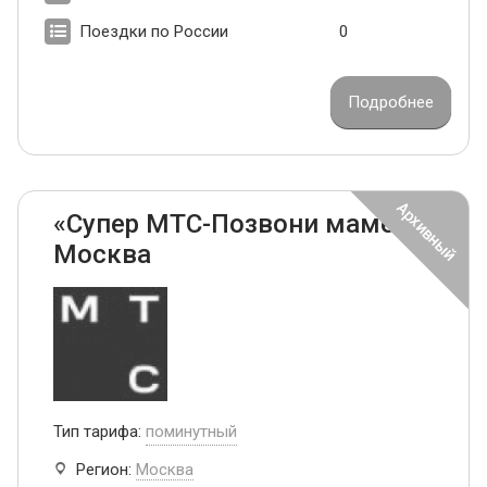
Поездки по России
0
Подробнее
«Супер МТС-Позвони маме»
Москва
Тип тарифа:
поминутный
Регион:
Москва