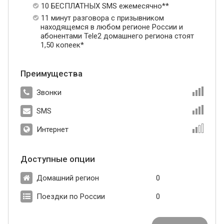
10 БЕСПЛАТНЫХ SMS ежемесячно**
11 минут разговора с призывником
находящемся в любом регионе России и
абонентами Tele2 домашнего региона стоят
1,50 копеек*
Преимущества
Звонки
SMS
Интернет
Доступные опции
Домашний регион
0
Поездки по России
0