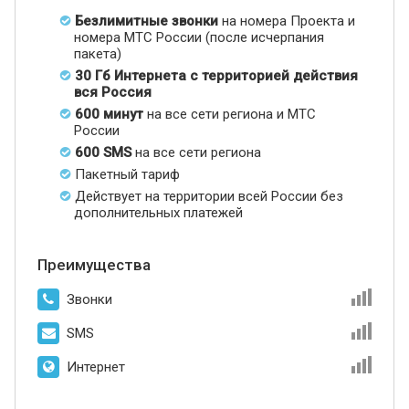
Безлимитные звонки
на номера Проекта и
номера МТС России (после исчерпания
пакета)
30 Гб Интернета с территорией действия
вся Россия
600 минут
на все сети региона и МТС
России
600 SMS
на все сети региона
Пакетный тариф
Действует на территории всей России без
дополнительных платежей
Преимущества
Звонки
SMS
Интернет