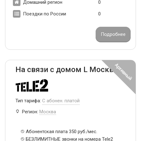
Домашний регион
0
Поездки по России
0
Подробнее
На связи с домом L Москва
Тип тарифа:
С абонен. платой
Регион:
Москва
Абонентская плата 350 руб./мес.
БЕЗЛИМИТНЫЕ звонки на номера Tele2