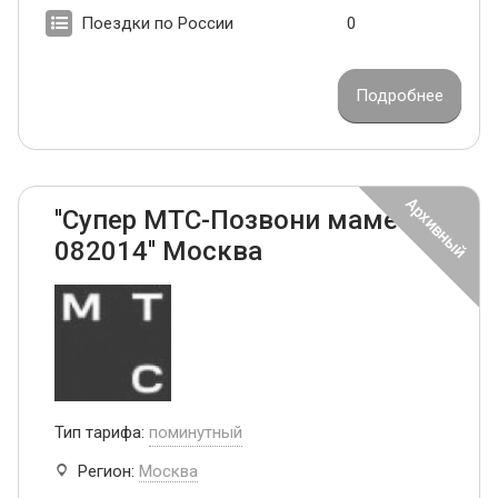
Поездки по России
0
Подробнее
''Супер МТС-Позвони маме
082014'' Москва
Тип тарифа:
поминутный
Регион:
Москва