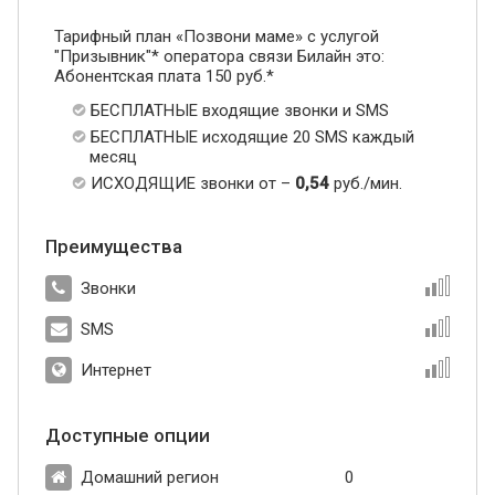
Тарифный план «Позвони маме» с услугой
"Призывник"* оператора связи Билайн это:
Абонентская плата 150 руб.*
БЕСПЛАТНЫЕ входящие звонки и SMS
БЕСПЛАТНЫЕ исходящие 20 SMS каждый
месяц
ИСХОДЯЩИЕ звонки от –
0,54
руб./мин.
Преимущества
Звонки
SMS
Интернет
Доступные опции
Домашний регион
0