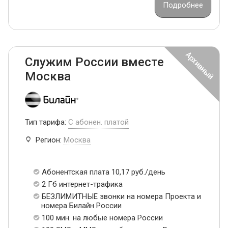
Подробнее
Служим России вместе
Москва
Тип тарифа:
С абонен. платой
Регион:
Москва
Абонентская плата 10,17 руб./день
2 Гб интернет-трафика
БЕЗЛИМИТНЫЕ звонки на номера Проекта и
номера Билайн России
100 мин. на любые номера России