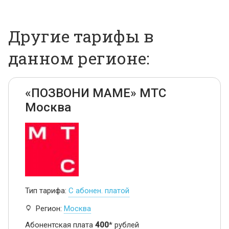
Другие тарифы в
данном регионе:
«ПОЗВОНИ МАМЕ» МТС
Москва
Тип тарифа:
С абонен. платой
Регион:
Москва
Абонентская плата
400
* рублей