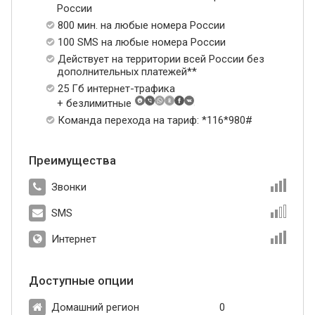
России
800 мин. на любые номера России
100 SMS на любые номера России
Действует на территории всей России без
дополнительных платежей**
25 Гб интернет-трафика
+ безлимитные
Команда перехода на тариф: *116*980#
Преимущества
Звонки
SMS
Интернет
Доступные опции
Домашний регион
0