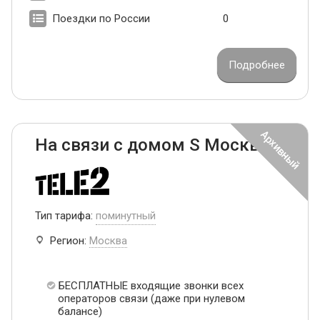
Поездки по России
0
Подробнее
На связи с домом S Москва
Тип тарифа:
поминутный
Регион:
Москва
БЕСПЛАТНЫЕ входящие звонки всех
операторов связи (даже при нулевом
балансе)