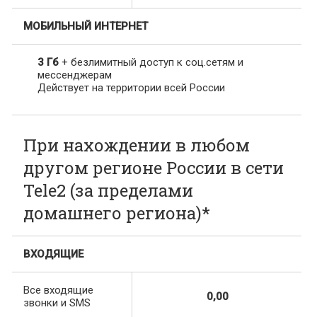
МОБИЛЬНЫЙ ИНТЕРНЕТ
3 Гб
+ безлимитный доступ к соц.сетям и
мессенджерам
Действует на территории всей России
При нахождении в любом
другом регионе России в сети
Tele2 (за пределами
домашнего региона)*
ВХОДЯЩИЕ
Все входящие
0,00
звонки и SMS