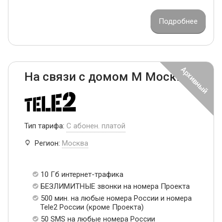
Подробнее
На связи с домом М Москва
Тип тарифа:
С абонен. платой
Регион:
Москва
10 Гб интернет-трафика
БЕЗЛИМИТНЫЕ звонки на номера Проекта
500 мин. на любые номера России и номера
Tele2 России (кроме Проекта)
50 SMS на любые номера России