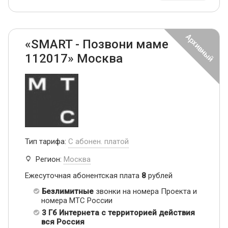
«SMART - Позвони маме
112017» Москва
Тип тарифа:
С абонен. платой
Регион:
Москва
Ежесуточная абонентская плата
8
рублей
Безлимитные
звонки на номера Проекта и
номера МТС России
3 Гб Интернета с территорией действия
вся Россия