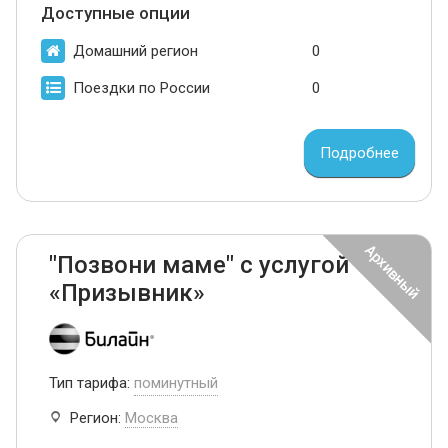
Доступные опции
Домашний регион
0
Поездки по России
0
Подробнее
"Позвони маме" с услугой
«Призывник»
Тип тарифа:
поминутный
Регион:
Москва