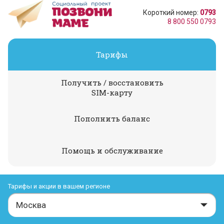
Короткий номер:
0793
8 800 550 0793
Тарифы
Получить / восстановить
SIM-карту
Пополнить баланс
Помощь и обслуживание
Тарифы и акции в вашем регионе
Москва