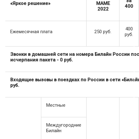
за
«Яркое решение»
МАМЕ
400
2022
400
Ежемесячная плата
250 руб.
руб.
Звонки в домашней сети на номера Билайн России по
исчерпания пакета - 0 руб.
Входящие вызовы в поездках по России в сети «Билайн
руб.
Местные
Междугородние
Билайн