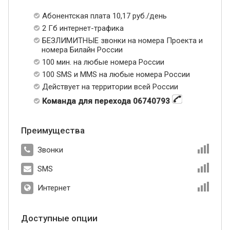
Абонентская плата 10,17 руб./день
2 Гб интернет-трафика
БЕЗЛИМИТНЫЕ звонки на номера Проекта и
номера Билайн России
100 мин. на любые номера России
100 SMS и MMS на любые номера России
Действует на территории всей России
Команда для перехода 06740793
Преимущества
Звонки
SMS
Интернет
Доступные опции