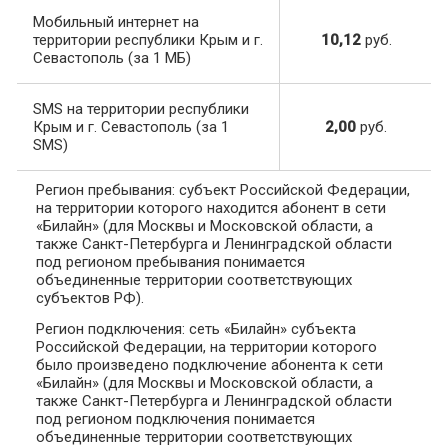
Мобильный интернет на
территории республики Крым и г.
10,12
руб.
Севастополь (за 1 МБ)
SMS на территории республики
Крым и г. Севастополь (за 1
2,00
руб.
SMS)
Регион пребывания: субъект Российской Федерации,
на территории которого находится абонент в сети
«Билайн» (для Москвы и Московской области, а
также Санкт-Петербурга и Ленинградской области
под регионом пребывания понимается
объединенные территории соответствующих
субъектов РФ).
Регион подключения: сеть «Билайн» субъекта
Российской Федерации, на территории которого
было произведено подключение абонента к сети
«Билайн» (для Москвы и Московской области, а
также Санкт-Петербурга и Ленинградской области
под регионом подключения понимается
объединенные территории соответствующих