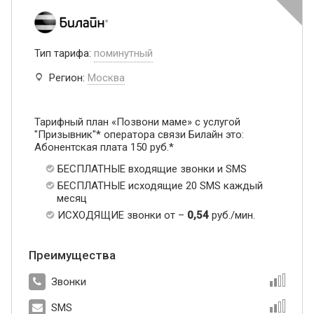
Тип тарифа:
поминутный
Регион:
Москва
Тарифный план «Позвони маме» с услугой
"Призывник"* оператора связи Билайн это:
Абонентская плата 150 руб.*
БЕСПЛАТНЫЕ входящие звонки и SMS
БЕСПЛАТНЫЕ исходящие 20 SMS каждый
месяц
ИСХОДЯЩИЕ звонки от –
0,54
руб./мин.
Преимущества
Звонки
SMS