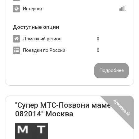
Интернет
Доступные опции
Домашний регион
0
Поездки по России
0
Подробнее
''Супер МТС-Позвони маме
082014'' Москва