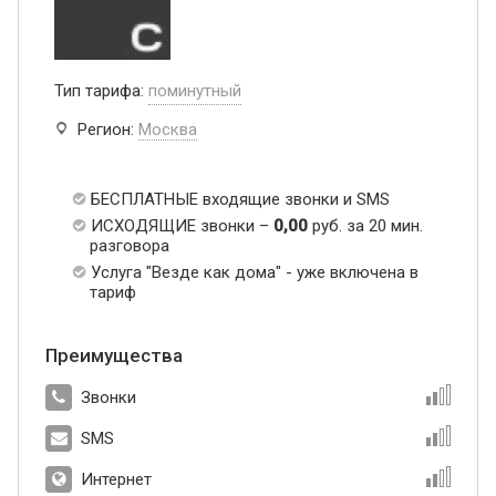
Тип тарифа:
поминутный
Регион:
Москва
БЕСПЛАТНЫЕ входящие звонки и SMS
ИСХОДЯЩИЕ звонки –
0,00
руб. за 20 мин.
разговора
Услуга "Везде как дома" - уже включена в
тариф
Преимущества
Звонки
SMS
Интернет