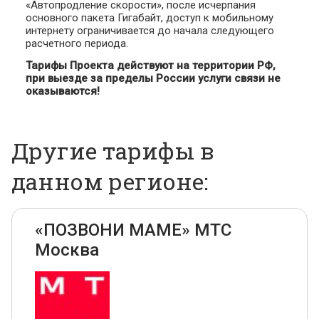
«Автопродление скорости», после исчерпания
основного пакета Гигабайт, доступ к мобильному
интернету ограничивается до начала следующего
расчетного периода.
Тарифы Проекта действуют на территории РФ,
при выезде за пределы России услуги связи не
оказываются!
Другие тарифы в
данном регионе:
«ПОЗВОНИ МАМЕ» МТС
Москва