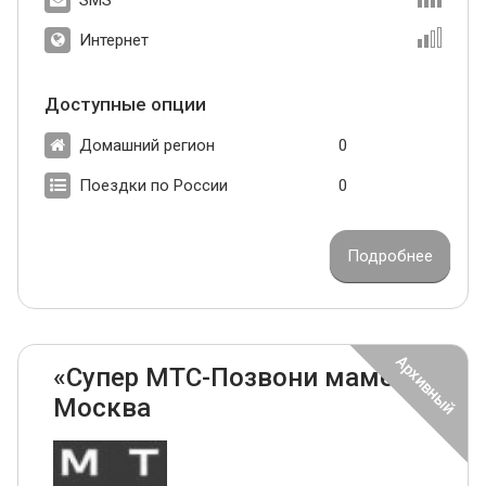
Интернет
Доступные опции
Домашний регион
0
Поездки по России
0
Подробнее
«Супер МТС-Позвони маме»
Москва