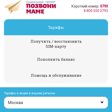
Короткий номер:
0793
8 800 550 0793
Тарифы
Получить / восстановить
SIM-карту
Пополнить баланс
Помощь и обслуживание
Тарифы и акции в вашем регионе
Москва