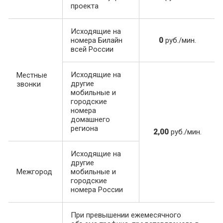
проекта
Исходящие на
номера Билайн
0
руб./мин.
всей России
Исходящие на
Местные
другие
звонки
мобильные и
городские
номера
домашнего
региона
2,00
руб./мин.
Исходящие на
другие
Межгород
мобильные и
городские
номера России
При превышении ежемесячного