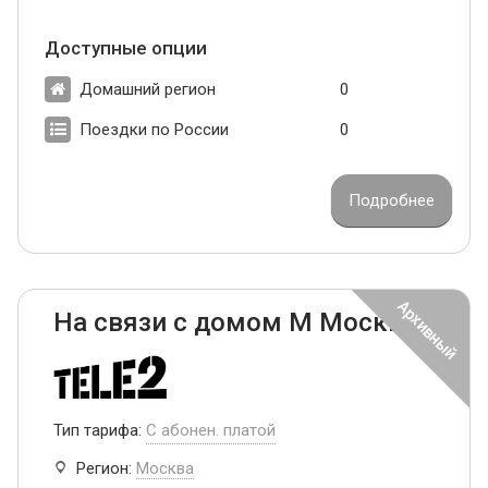
Доступные опции
Домашний регион
0
Поездки по России
0
Подробнее
На связи с домом М Москва
Тип тарифа:
С абонен. платой
Регион:
Москва