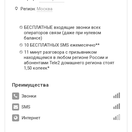
Регион:
Москва
БЕСПЛАТНЫЕ входящие звонки всех
операторов связи (даже при нулевом
балансе)
10 БЕСПЛАТНЫХ SMS ежемесячно**
11 минут разговора с призывником
находящемся в любом регионе России и
абонентами Tele2 домашнего региона стоят
1,50 копеек*
Преимущества
Звонки
SMS
Интернет