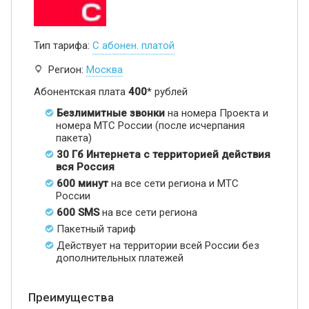
Тип тарифа:
С абонен. платой
Регион:
Москва
Абонентская плата
400
* рублей
Безлимитные звонки
на номера Проекта и
номера МТС России (после исчерпания
пакета)
30 Гб Интернета с территорией действия
вся Россия
600 минут
на все сети региона и МТС
России
600 SMS
на все сети региона
Пакетный тариф
Действует на территории всей России без
дополнительных платежей
Преимущества