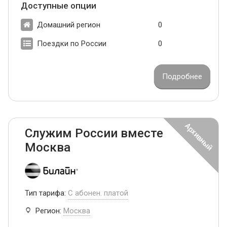
Доступные опции
Домашний регион
0
Поездки по России
0
Подробнее
Служим России вместе
Москва
Тип тарифа:
С абонен. платой
Регион:
Москва