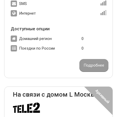
SMS
Интернет
Доступные опции
Домашний регион
0
Поездки по России
0
Подробнее
На связи с домом L Москва