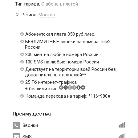
Тип тарифа:
С абонен. платой
Регион:
Москва
Абонентская плата 350 руб./мес.
БЕЗЛИМИТНЫЕ звонки на номера Tele2
России
800 мин. на любые номера России
100 SMS на любые номера России
Действует на территории всей России без
дополнительных платежей**
25 Гб интернет-трафика
+ безлимитные
Команда перехода на тариф: *116*980#
Преимущества
Звонки
SMS