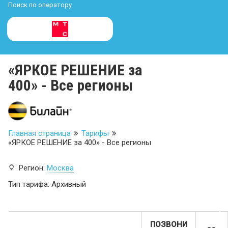
Поиск по оператору
«ЯРКОЕ РЕШЕНИЕ за
400» - Все регионы
Главная страница
Тарифы
«ЯРКОЕ РЕШЕНИЕ за 400» - Все регионы
Регион:
Москва
Тип тарифа: Архивный
ПОЗВОНИ