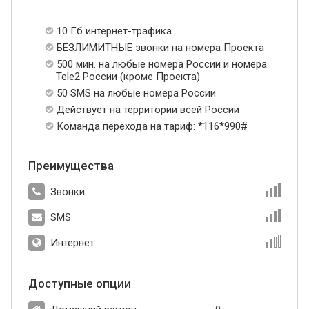
10 Гб интернет-трафика
БЕЗЛИМИТНЫЕ звонки на номера Проекта
500 мин. на любые номера России и номера
Tele2 России (кроме Проекта)
50 SMS на любые номера России
Действует на территории всей России
Команда перехода на тариф: *116*990#
Преимущества
Звонки
SMS
Интернет
Доступные опции