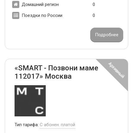
Домашний регион
0
Поездки по России
0
Подробнее
«SMART - Позвони маме
112017» Москва
Тип тарифа:
С абонен. платой