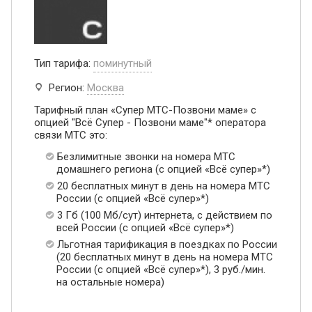
Тип тарифа:
поминутный
Регион:
Москва
Тарифный план «Супер МТС-Позвони маме» с
опцией "Всё Супер - Позвони маме"* оператора
связи МТС это:
Безлимитные звонки на номера МТС
домашнего региона (с опцией «Всё супер»*)
20 бесплатных минут в день на номера МТС
России (с опцией «Всё супер»*)
3 Гб (100 Мб/сут) интернета, с действием по
всей России (с опцией «Всё супер»*)
Льготная тарификация в поездках по России
(20 бесплатных минут в день на номера МТС
России (с опцией «Всё супер»*), 3 руб./мин.
на остальные номера)