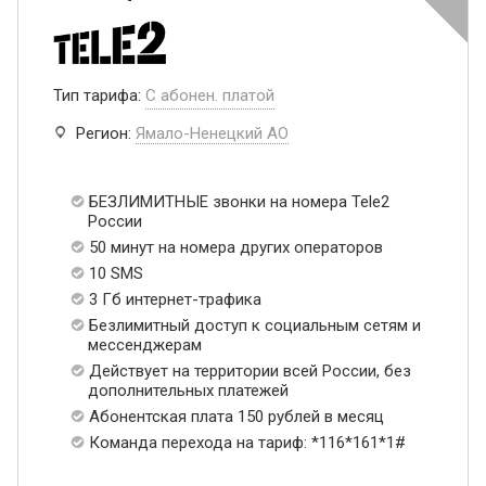
Тип тарифа:
С абонен. платой
Регион:
Ямало-Ненецкий АО
БЕЗЛИМИТНЫЕ звонки на номера Tele2
России
50 минут на номера других операторов
10 SMS
3 Гб интернет-трафика
Безлимитный доступ к социальным сетям и
мессенджерам
Действует на территории всей России, без
дополнительных платежей
Абонентская плата 150 рублей в месяц
Команда перехода на тариф: *116*161*1#