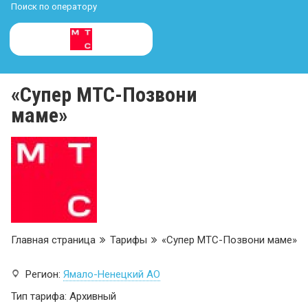
Поиск по оператору
«Супер МТС-Позвони
маме»
Главная страница
Тарифы
«Супер МТС-Позвони маме»
Регион:
Ямало-Ненецкий АО
Тип тарифа: Архивный