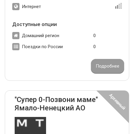
Интернет
Доступные опции
Домашний регион
0
Поездки по России
0
Подробнее
''Супер 0-Позвони маме''
Ямало-Ненецкий АО