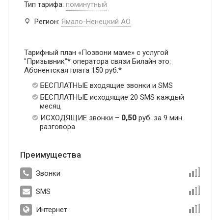
Тип тарифа:
поминутный
Регион:
Ямало-Ненецкий АО
Тарифный план «Позвони маме» с услугой
"Призывник"* оператора связи Билайн это:
Абонентская плата 150 руб.*
БЕСПЛАТНЫЕ входящие звонки и SMS
БЕСПЛАТНЫЕ исходящие 20 SMS каждый
месяц
ИСХОДЯЩИЕ звонки –
0,50
руб. за 9 мин.
разговора
Преимущества
Звонки
SMS
Интернет