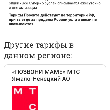
опции «Все Супер» 5 рублей списывается ежесуточно
с дня активации.
Тарифы Проекта действуют на территории РФ,
при выезде за пределы России услуги связи не
оказываются!
Другие тарифы в
данном регионе:
«ПОЗВОНИ МАМЕ» МТС
Ямало-Ненецкий АО