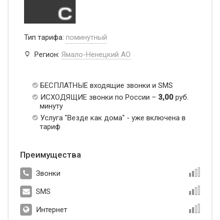
Тип тарифа:
поминутный
Регион:
Ямало-Ненецкий АО
БЕСПЛАТНЫЕ входящие звонки и SMS
ИСХОДЯЩИЕ звонки по России –
3,00
руб.
минуту
Услуга "Везде как дома" - уже включена в
тариф
Преимущества
Звонки
SMS
Интернет