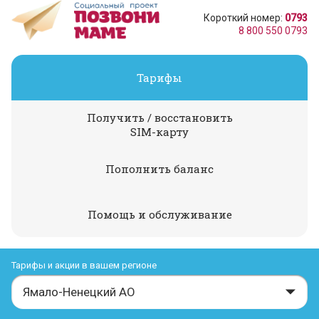
Короткий номер:
0793
8 800 550 0793
Тарифы
Получить / восстановить
SIM-карту
Пополнить баланс
Помощь и обслуживание
Тарифы и акции в вашем регионе
Ямало-Ненецкий АО