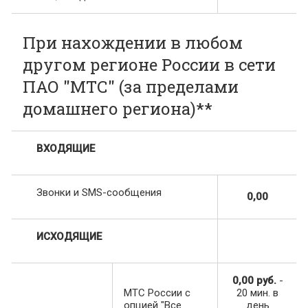
При нахождении в любом
другом регионе России в сети
ПАО "МТС" (за пределами
домашнего региона)**
ВХОДЯЩИЕ
Звонки и SMS-сообщения
0,00
ИСХОДЯЩИЕ
0,00 руб.
-
МТС России с
20 мин. в
опцией "Все
день