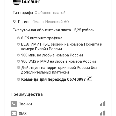
Тип тарифа:
С абонен. платой
Регион:
Ямало-Ненецкий АО
Ежесуточная абонентская плата 15,25 рублей
8 Гб интернет-трафика
БЕЗЛИМИТНЫЕ звонки на номера Проекта и
номера Билайн России
900 мин. на любые номера России
900 SMS и MMS на любые номера России
Действует на территории всей России без
дополнительных платежей
Команда для перехода 06740997
Преимущества
Звонки
SMS