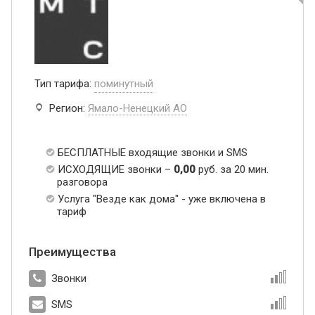
Тип тарифа:
поминутный
Регион:
Ямало-Ненецкий АО
БЕСПЛАТНЫЕ входящие звонки и SMS
ИСХОДЯЩИЕ звонки –
0,00
руб. за 20 мин.
разговора
Услуга "Везде как дома" - уже включена в
тариф
Преимущества
Звонки
SMS