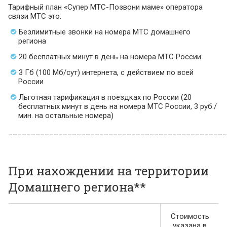
Тарифный план «Супер МТС-Позвони маме» оператора
связи МТС это:
Безлимитные звонки на номера МТС домашнего
региона
20 бесплатных минут в день на номера МТС России
3 Гб (100 Мб/сут) интернета, с действием по всей
России
Льготная тарификация в поездках по России (20
бесплатных минут в день на номера МТС России, 3 руб./
мин. на остальные номера)
________________________________________________
При нахождении на территории
Домашнего региона**
Стоимость
указана в