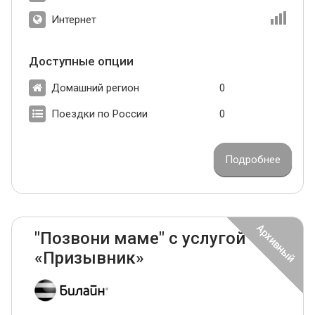
Интернет
Доступные опции
Домашний регион
0
Поездки по России
0
Подробнее
"Позвони маме" с услугой
«Призывник»