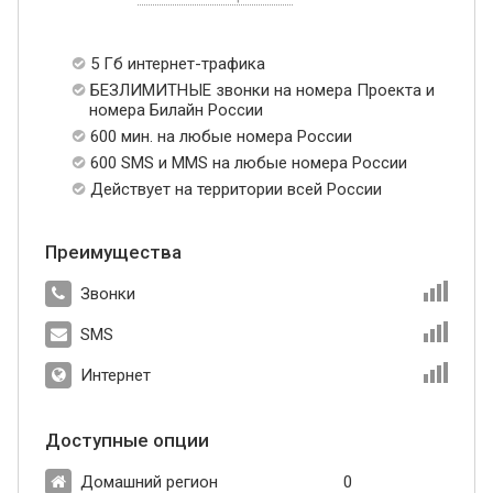
5 Гб интернет-трафика
БЕЗЛИМИТНЫЕ звонки на номера Проекта и
номера Билайн России
600 мин. на любые номера России
600 SMS и MMS на любые номера России
Действует на территории всей России
Преимущества
Звонки
SMS
Интернет
Доступные опции
Домашний регион
0