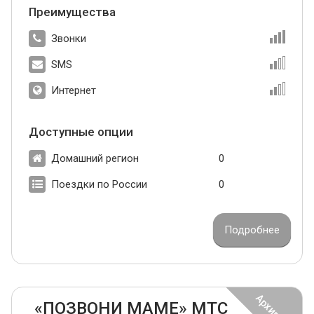
Преимущества
Звонки
SMS
Интернет
Доступные опции
Домашний регион
0
Поездки по России
0
Подробнее
«ПОЗВОНИ МАМЕ» МТС