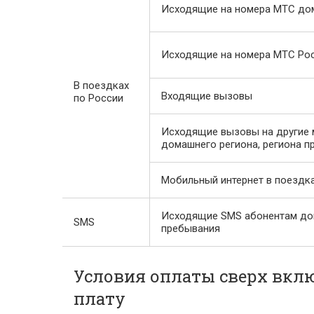
Исходящие на номера МТС до
Исходящие на номера МТС Ро
В поездках
Входящие вызовы
по России
Исходящие вызовы на другие 
домашнего региона, региона 
Мобильный интернет в поездка
Исходящие SMS абонентам дом
SMS
пребывания
Условия оплаты сверх вкл
плату