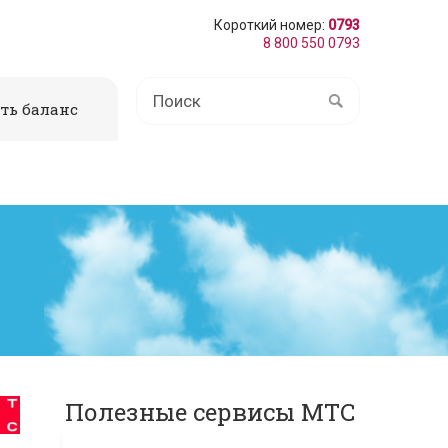
Короткий номер:
0793
8 800 550 0793
ть баланс
Полезные сервисы МТС