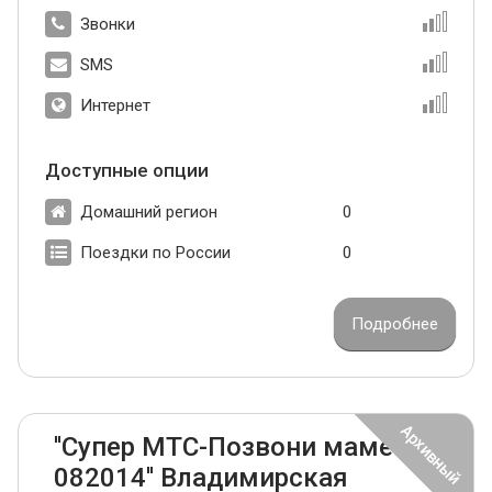
Звонки
SMS
Интернет
Доступные опции
Домашний регион
0
Поездки по России
0
Подробнее
''Супер МТС-Позвони маме
082014'' Владимирская