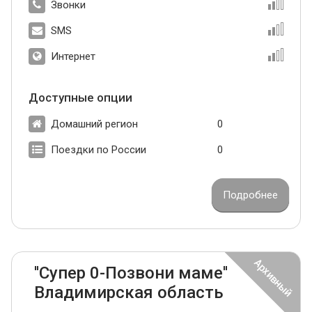
Звонки
SMS
Интернет
Доступные опции
Домашний регион
0
Поездки по России
0
Подробнее
''Супер 0-Позвони маме''
Владимирская область