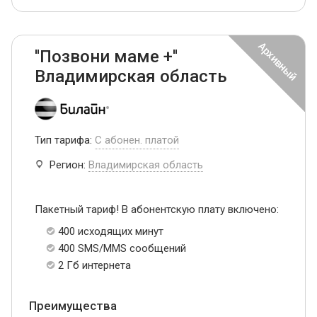
''Позвони маме +''
Владимирская область
Тип тарифа:
С абонен. платой
Регион:
Владимирская область
Пакетный тариф! В абонентскую плату включено:
400 исходящих минут
400 SMS/MMS сообщений
2 Гб интернета
Преимущества