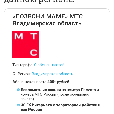
«ПОЗВОНИ МАМЕ» МТС
Владимирская область
Тип тарифа:
С абонен. платой
Регион:
Владимирская область
Абонентская плата
400
* рублей
Безлимитные звонки
на номера Проекта и
номера МТС России (после исчерпания
пакета)
30 Гб Интернета с территорией действия
вся Россия