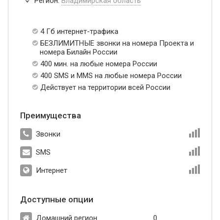
Регион:
Владимирская область
4 Гб интернет-трафика
БЕЗЛИМИТНЫЕ звонки на номера Проекта и
номера Билайн России
400 мин. на любые номера России
400 SMS и MMS на любые номера России
Действует на территории всей России
Преимущества
Звонки
SMS
Интернет
Доступные опции
Домашний регион
0