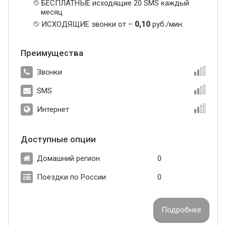
БЕСПЛАТНЫЕ исходящие 20 SMS каждый
месяц
ИСХОДЯЩИЕ звонки от –
0,10
руб./мин.
Преимущества
Звонки
SMS
Интернет
Доступные опции
Домашний регион
0
Поездки по России
0
Подробнее