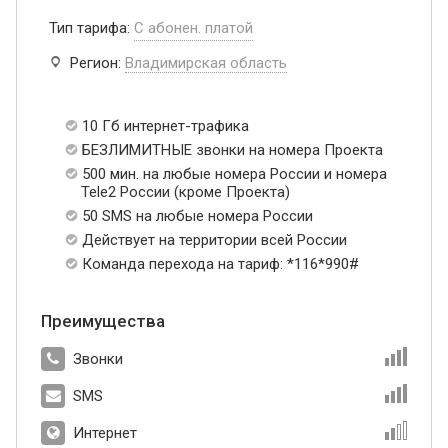
Тип тарифа:
С абонен. платой
Регион:
Владимирская область
10 Гб интернет-трафика
БЕЗЛИМИТНЫЕ звонки на номера Проекта
500 мин. на любые номера России и номера
Tele2 России (кроме Проекта)
50 SMS на любые номера России
Действует на территории всей России
Команда перехода на тариф: *116*990#
Преимущества
Звонки
SMS
Интернет