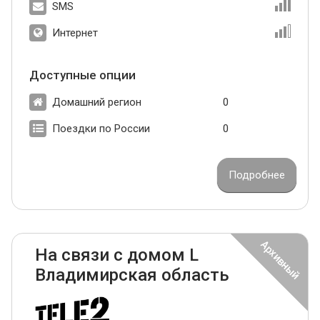
SMS
Интернет
Доступные опции
Домашний регион
0
Поездки по России
0
Подробнее
На связи с домом L
Владимирская область