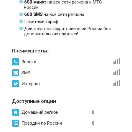
600 минут
на все сети региона и МТС
России
600 SMS
на все сети региона
Пакетный тариф
Действует на территории всей России без
дополнительных платежей
Преимущества
Звонки
SMS
Интернет
Доступные опции
Домашний регион
0
Поездки по России
0