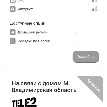
SMS
Интернет
Доступные опции
Домашний регион
0
Поездки по России
0
Подробнее
На связи с домом М
Владимирская область