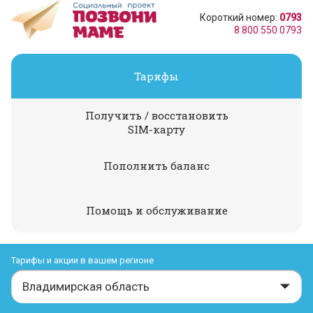
Короткий номер:
0793
8 800 550 0793
Тарифы
Получить / восстановить
SIM-карту
Пополнить баланс
Помощь и обслуживание
Тарифы и акции в вашем регионе
Владимирская область