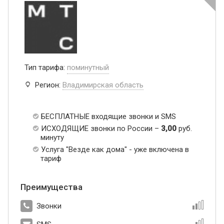
Тип тарифа:
поминутный
Регион:
Владимирская область
БЕСПЛАТНЫЕ входящие звонки и SMS
ИСХОДЯЩИЕ звонки по России –
3,00
руб.
минуту
Услуга "Везде как дома" - уже включена в
тариф
Преимущества
Звонки