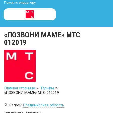
Поиск по оператору
«ПОЗВОНИ МАМЕ» МТС
012019
Главная страница
Тарифы
«ПОЗВОНИ МАМЕ» МТС 012019
Регион:
Владимирская область