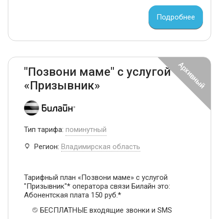
Подробнее
"Позвони маме" с услугой
«Призывник»
Тип тарифа:
поминутный
Регион:
Владимирская область
Тарифный план «Позвони маме» с услугой
"Призывник"* оператора связи Билайн это:
Абонентская плата 150 руб.*
БЕСПЛАТНЫЕ входящие звонки и SMS