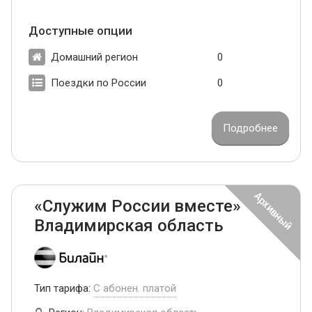
Доступные опции
Домашний регион
0
Поездки по России
0
Подробнее
«Служим России вместе»
Владимирская область
Тип тарифа:
С абонен. платой