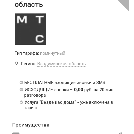
область
Тип тарифа:
поминутный
Регион:
Владимирская область
БЕСПЛАТНЫЕ входящие звонки и SMS
ИСХОДЯЩИЕ звонки –
0,00
руб. за 20 мин.
разговора
Услуга "Везде как дома" - уже включена в
тариф
Преимущества