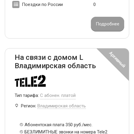
Поездки по России
0
Подробнее
На связи с домом L
Владимирская область
Тип тарифа:
С абонен. платой
Регион:
Владимирская область
Абонентская плата 350 руб./мес.
БЕЗЛИМИТНЫЕ звонки на номера Tele2