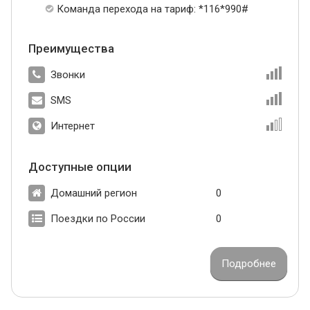
Команда перехода на тариф: *116*990#
Преимущества
Звонки
SMS
Интернет
Доступные опции
Домашний регион
0
Поездки по России
0
Подробнее