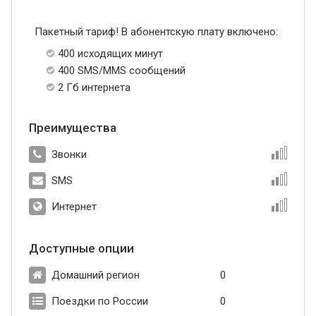
Пакетный тариф! В абонентскую плату включено:
400 исходящих минут
400 SMS/MMS сообщений
2 Гб интернета
Преимущества
Звонки
SMS
Интернет
Доступные опции
Домашний регион
0
Поездки по России
0