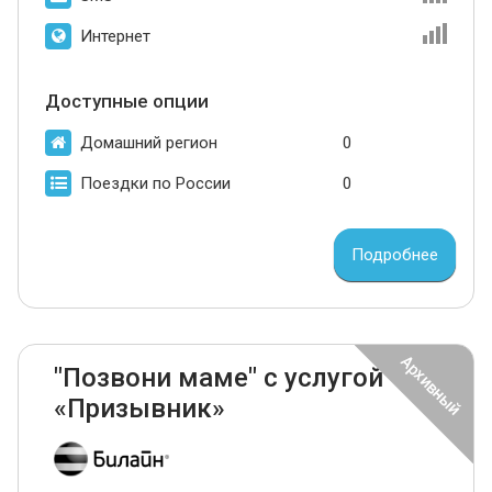
Интернет
Доступные опции
Домашний регион
0
Поездки по России
0
Подробнее
"Позвони маме" с услугой
«Призывник»