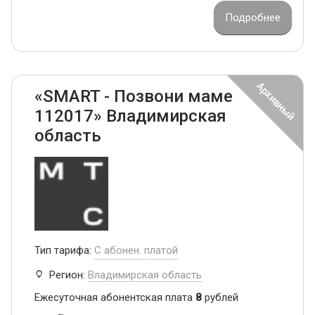
Подробнее
«SMART - Позвони маме
112017» Владимирская
область
Тип тарифа:
С абонен. платой
Регион:
Владимирская область
Ежесуточная абонентская плата
8
рублей