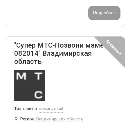
Подробнее
''Супер МТС-Позвони маме
082014'' Владимирская
область
Тип тарифа:
поминутный
Регион:
Владимирская область