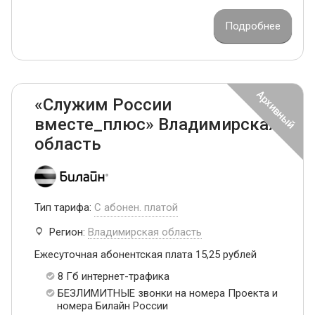
Подробнее
«Служим России
вместе_плюс» Владимирская
область
Тип тарифа:
С абонен. платой
Регион:
Владимирская область
Ежесуточная абонентская плата 15,25 рублей
8 Гб интернет-трафика
БЕЗЛИМИТНЫЕ звонки на номера Проекта и
номера Билайн России