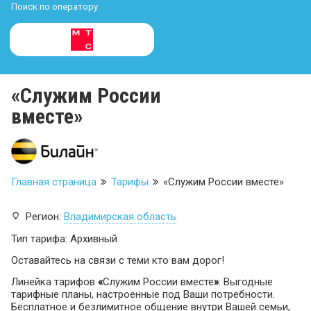
Поиск по оператору
«Служим России
вместе»
Главная страница
Тарифы
«Служим России вместе»
Регион:
Владимирская область
Тип тарифа: Архивный
Оставайтесь на связи с теми кто вам дорог!
Линейка тарифов
«
Служим России вместе
»
: Выгодные
тарифные планы, настроенные под Ваши потребности.
Бесплатное и безлимитное общение внутри Вашей семьи,