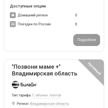
Доступные опции
Домашний регион
0
Поездки по России
0
Подробнее
''Позвони маме +''
Владимирская область
Тип тарифа:
С абонен. платой
Регион:
Владимирская область