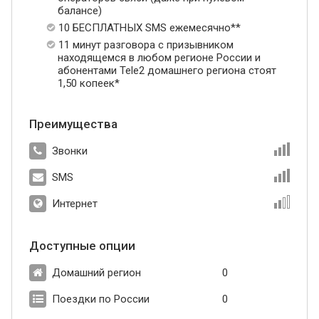
балансе)
10 БЕСПЛАТНЫХ SMS ежемесячно**
11 минут разговора с призывником
находящемся в любом регионе России и
абонентами Tele2 домашнего региона стоят
1,50 копеек*
Преимущества
Звонки
SMS
Интернет
Доступные опции
Домашний регион
0
Поездки по России
0