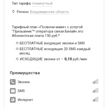
Тип тарифа:
поминутный
Регион:
Владимирская область
Тарифный план «Позвони маме» с услугой
"Призывник"* оператора связи Билайн это:
Абонентская плата 150 руб.*
БЕСПЛАТНЫЕ входящие звонки и SMS
БЕСПЛАТНЫЕ исходящие 20 SMS каждый
месяц
ИСХОДЯЩИЕ звонки от –
0,10
руб./мин.
Преимущества
Звонки
SMS
Интернет