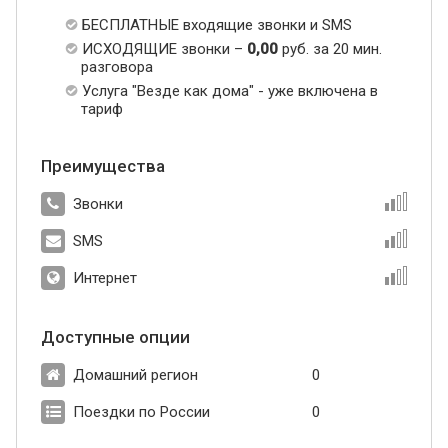
БЕСПЛАТНЫЕ входящие звонки и SMS
ИСХОДЯЩИЕ звонки –
0,00
руб. за 20 мин.
разговора
Услуга "Везде как дома" - уже включена в
тариф
Преимущества
Звонки
SMS
Интернет
Доступные опции
Домашний регион
0
Поездки по России
0