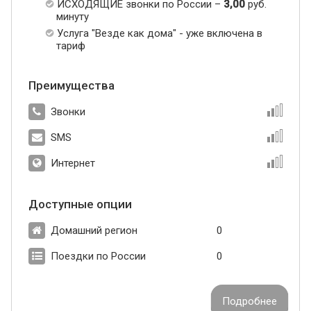
ИСХОДЯЩИЕ звонки по России –
3,00
руб.
минуту
Услуга "Везде как дома" - уже включена в
тариф
Преимущества
Звонки
SMS
Интернет
Доступные опции
Домашний регион
0
Поездки по России
0
Подробнее