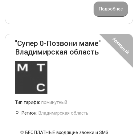
Подробнее
''Супер 0-Позвони маме''
Владимирская область
Тип тарифа:
поминутный
Регион:
Владимирская область
БЕСПЛАТНЫЕ входящие звонки и SMS