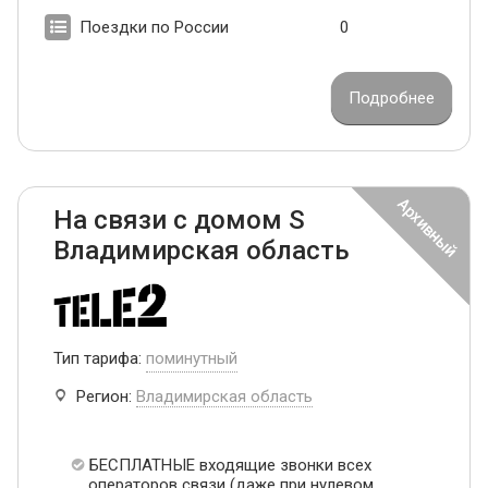
Поездки по России
0
Подробнее
На связи с домом S
Владимирская область
Тип тарифа:
поминутный
Регион:
Владимирская область
БЕСПЛАТНЫЕ входящие звонки всех
операторов связи (даже при нулевом