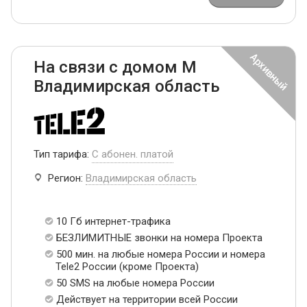
На связи с домом М
Владимирская область
Тип тарифа:
С абонен. платой
Регион:
Владимирская область
10 Гб интернет-трафика
БЕЗЛИМИТНЫЕ звонки на номера Проекта
500 мин. на любые номера России и номера
Tele2 России (кроме Проекта)
50 SMS на любые номера России
Действует на территории всей России