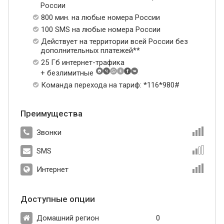
России
800 мин. на любые номера России
100 SMS на любые номера России
Действует на территории всей России без
дополнительных платежей**
25 Гб интернет-трафика
+ безлимитные
Команда перехода на тариф: *116*980#
Преимущества
Звонки
SMS
Интернет
Доступные опции
Домашний регион
0