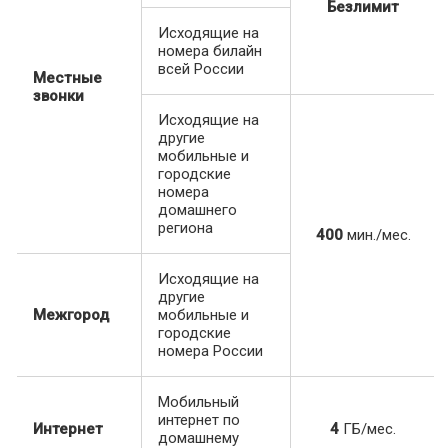
Безлимит
Исходящие на
номера билайн
всей России
Местные
звонки
Исходящие на
другие
мобильные и
городские
номера
домашнего
региона
400
мин./мес.
Исходящие на
другие
Межгород
мобильные и
городские
номера России
Мобильный
интернет по
Интернет
4
ГБ/мес.
домашнему