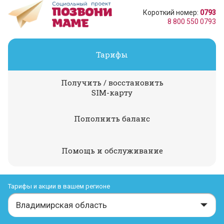
Короткий номер:
0793
8 800 550 0793
Тарифы
Получить / восстановить
SIM-карту
Пополнить баланс
Помощь и обслуживание
Тарифы и акции в вашем регионе
Владимирская область