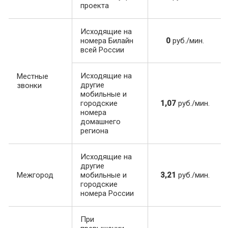
проекта
Исходящие на
номера Билайн
0
руб./мин.
всей России
Исходящие на
Местные
другие
звонки
мобильные и
городские
1,07
руб./мин.
номера
домашнего
региона
Исходящие на
другие
Межгород
мобильные и
3,21
руб./мин.
городские
номера России
При