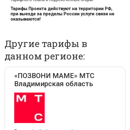
Тарифы Проекта действуют на территории РФ,
при выезде за пределы России услуги связи не
оказываются!
Другие тарифы в
данном регионе:
«ПОЗВОНИ МАМЕ» МТС
Владимирская область