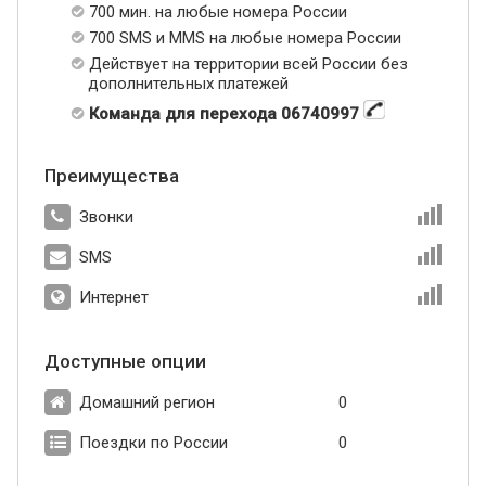
700 мин. на любые номера России
700 SMS и MMS на любые номера России
Действует на территории всей России без
дополнительных платежей
Команда для перехода 06740997
Преимущества
Звонки
SMS
Интернет
Доступные опции
Домашний регион
0
Поездки по России
0