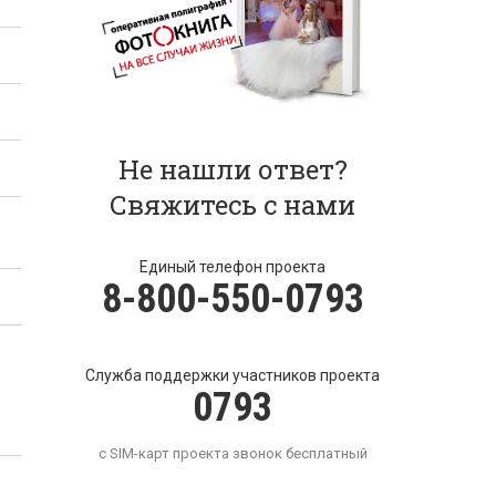
Не нашли ответ?
Свяжитесь с нами
Единый телефон проекта
8-800-550-0793
Служба поддержки участников проекта
0793
с SIM-карт проекта звонок бесплатный