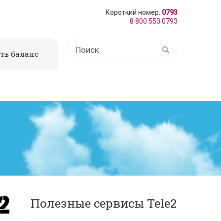
Короткий номер:
0793
8 800 550 0793
ть баланс
Полезные сервисы Tele2