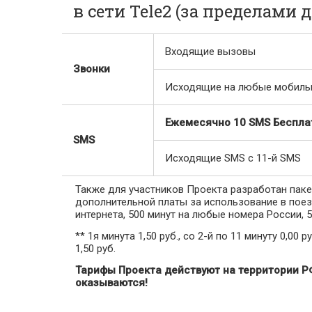
в сети Tele2 (за пределами
Входящие вызовы
Звонки
Исходящие на любые мобильн
Ежемесячно 10 SMS Беспла
SMS
Исходящие SMS с 11-й SMS
Также для участников Проекта разработан паке
дополнительной платы за использование в поез
интернета, 500 минут на любые номера России, 5
** 1я минута 1,50 руб., со 2-й по 11 минуту 0,00
1,50 руб.
Тарифы Проекта действуют на территории РФ
оказываются!