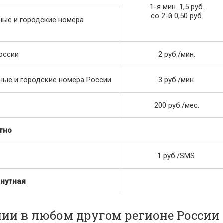
1-я мин. 1,5 руб.
со 2-й 0,50 руб.
ные и городские номера
оссии
2 руб./мин.
ные и городские номера России
3 руб./мин.
200 руб./мес.
тно
1 руб./SMS
нутная
ии в любом другом регионе России