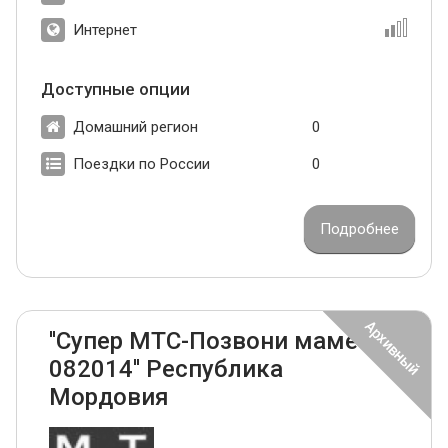
Интернет
Доступные опции
Домашний регион
0
Поездки по России
0
Подробнее
''Супер МТС-Позвони маме
082014'' Республика
Мордовия