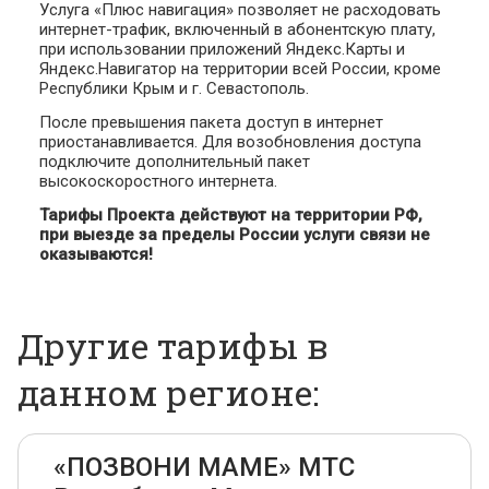
Услуга «Плюс навигация» позволяет не расходовать
интернет-трафик, включенный в абонентскую плату,
при использовании приложений Яндекс.Карты и
Яндекс.Навигатор на территории всей России, кроме
Республики Крым и г. Севастополь.
После превышения пакета доступ в интернет
приостанавливается. Для возобновления доступа
подключите дополнительный пакет
высокоскоростного интернета.
Тарифы Проекта действуют на территории РФ,
при выезде за пределы России услуги связи не
оказываются!
Другие тарифы в
данном регионе:
«ПОЗВОНИ МАМЕ» МТС