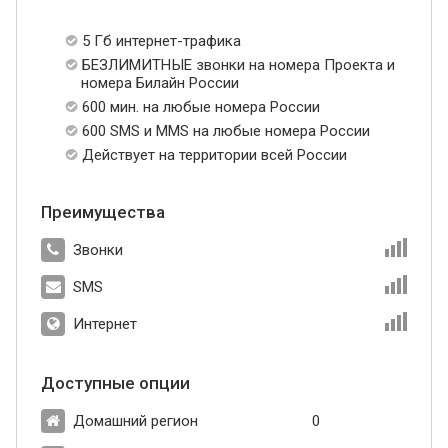
5 Гб интернет-трафика
БЕЗЛИМИТНЫЕ звонки на номера Проекта и
номера Билайн России
600 мин. на любые номера России
600 SMS и MMS на любые номера России
Действует на территории всей России
Преимущества
Звонки
SMS
Интернет
Доступные опции
Домашний регион
0