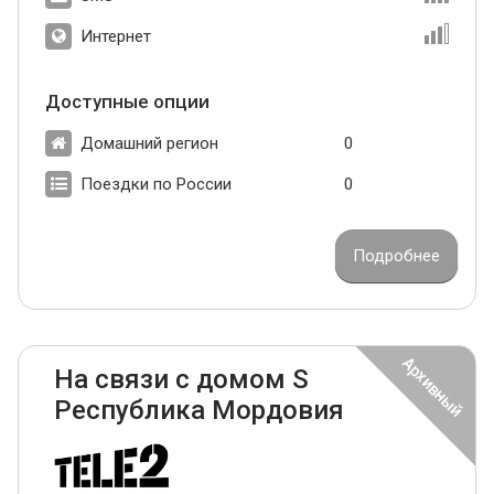
Интернет
Доступные опции
Домашний регион
0
Поездки по России
0
Подробнее
На связи с домом S
Республика Мордовия