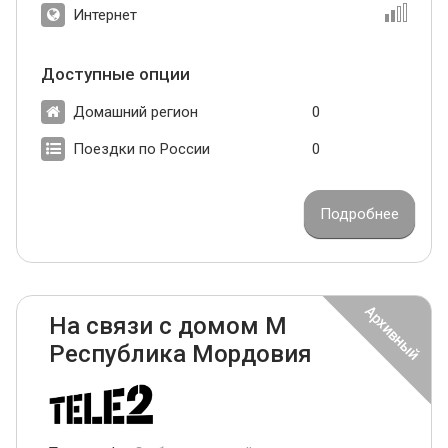
Интернет
Доступные опции
Домашний регион
0
Поездки по России
0
Подробнее
На связи с домом М
Республика Мордовия