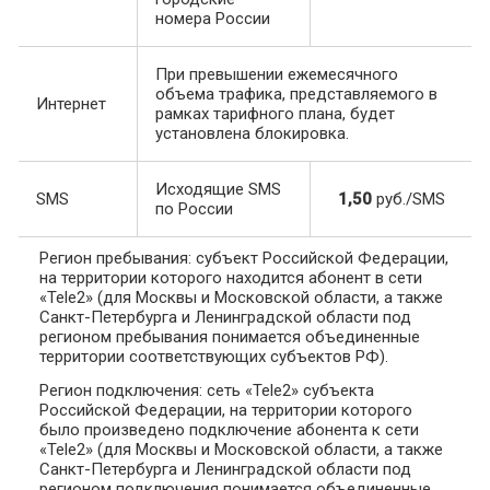
номера России
При превышении ежемесячного
объема трафика, представляемого в
Интернет
рамках тарифного плана, будет
установлена блокировка.
Исходящие SMS
SMS
1,50
руб./SMS
по России
Регион пребывания: субъект Российской Федерации,
на территории которого находится абонент в сети
«Tele2» (для Москвы и Московской области, а также
Санкт-Петербурга и Ленинградской области под
регионом пребывания понимается объединенные
территории соответствующих субъектов РФ).
Регион подключения: сеть «Tele2» субъекта
Российской Федерации, на территории которого
было произведено подключение абонента к сети
«Tele2» (для Москвы и Московской области, а также
Санкт-Петербурга и Ленинградской области под
регионом подключения понимается объединенные