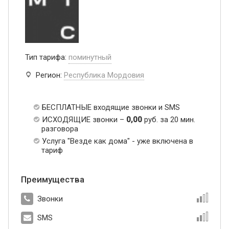
Тип тарифа:
поминутный
Регион:
Республика Мордовия
БЕСПЛАТНЫЕ входящие звонки и SMS
ИСХОДЯЩИЕ звонки –
0,00
руб. за 20 мин.
разговора
Услуга "Везде как дома" - уже включена в
тариф
Преимущества
Звонки
SMS