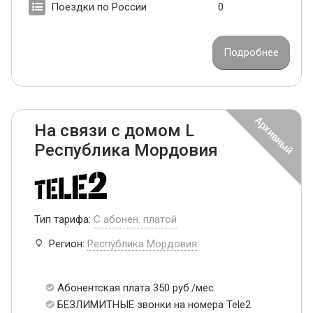
Поездки по России
0
Подробнее
На связи с домом L
Республика Мордовия
Тип тарифа:
С абонен. платой
Регион:
Республика Мордовия
Абонентская плата 350 руб./мес.
БЕЗЛИМИТНЫЕ звонки на номера Tele2