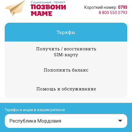
Короткий номер:
0793
8 800 550 0793
Тарифы
Получить / восстановить
SIM-карту
Пополнить баланс
Помощь и обслуживание
Тарифы и акции в вашем регионе
Республика Мордовия