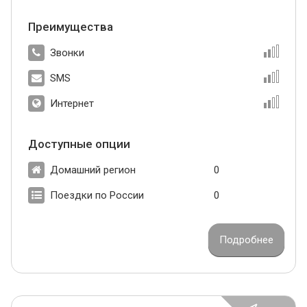
Преимущества
Звонки
SMS
Интернет
Доступные опции
Домашний регион
0
Поездки по России
0
Подробнее