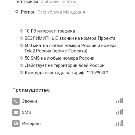
Тип тарифа:
С абонен. платой
Регион:
Республика Мордовия
10 Гб интернет-трафика
БЕЗЛИМИТНЫЕ звонки на номера Проекта
500 мин. на любые номера России и номера
Tele2 России (кроме Проекта)
50 SMS на любые номера России
Действует на территории всей России
Команда перехода на тариф: *116*990#
Преимущества
Звонки
SMS
Интернет