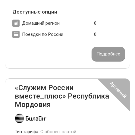
Доступные опции
Домашний регион
0
Поездки по России
0
Подробнее
«Служим России
вместе_плюс» Республика
Мордовия
Тип тарифа:
С абонен. платой