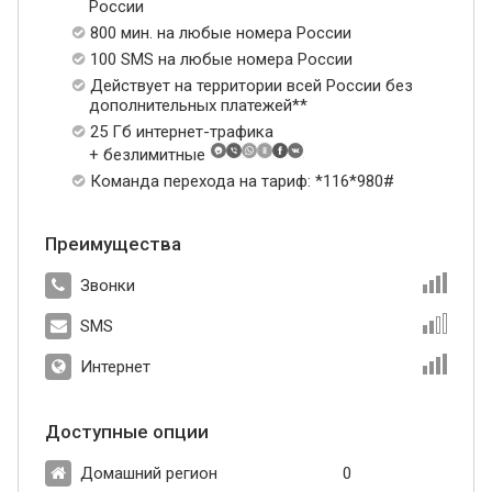
России
800 мин. на любые номера России
100 SMS на любые номера России
Действует на территории всей России без
дополнительных платежей**
25 Гб интернет-трафика
+ безлимитные
Команда перехода на тариф: *116*980#
Преимущества
Звонки
SMS
Интернет
Доступные опции
Домашний регион
0