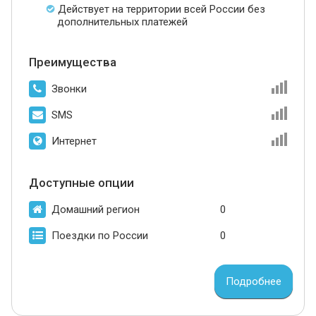
Действует на территории всей России без
дополнительных платежей
Преимущества
Звонки
SMS
Интернет
Доступные опции
Домашний регион
0
Поездки по России
0
Подробнее