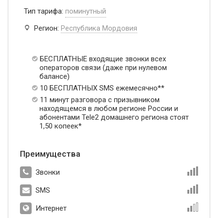
Тип тарифа:
поминутный
Регион:
Республика Мордовия
БЕСПЛАТНЫЕ входящие звонки всех
операторов связи (даже при нулевом
балансе)
10 БЕСПЛАТНЫХ SMS ежемесячно**
11 минут разговора с призывником
находящемся в любом регионе России и
абонентами Tele2 домашнего региона стоят
1,50 копеек*
Преимущества
Звонки
SMS
Интернет