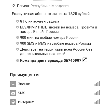
Регион:
Республика Мордовия
Ежесуточная абонентская плата 15,25 рублей
8 Гб интернет-трафика
БЕЗЛИМИТНЫЕ звонки на номера Проекта и
номера Билайн России
900 мин. на любые номера России
900 SMS и MMS на любые номера России
Действует на территории всей России без
дополнительных платежей
Команда для перехода 06740997
Преимущества
Звонки
SMS
Интернет