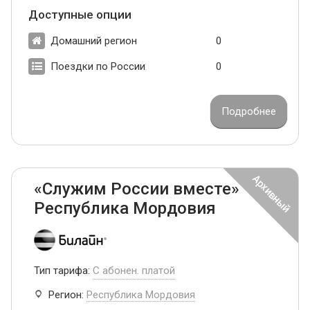
Доступные опции
Домашний регион
0
Поездки по России
0
Подробнее
«Служим России вместе»
Республика Мордовия
Тип тарифа:
С абонен. платой
Регион:
Республика Мордовия