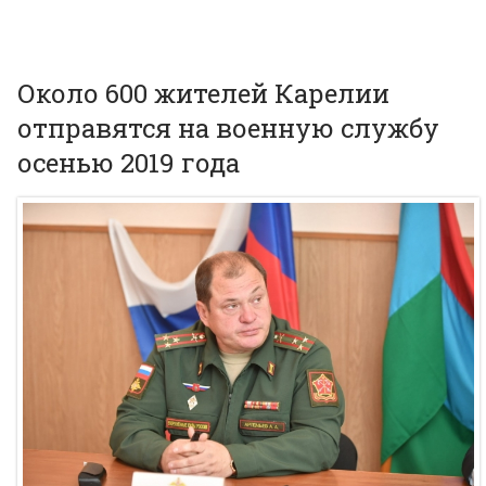
Около 600 жителей Карелии
отправятся на военную службу
осенью 2019 года