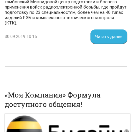
тамбовский Межвидовой центр подготовки и боевого
применения войск радиоэлектронной борьбы, где пройдут
подготовку по 23 специальностям, более чем на 40 типах
изделий РЭБ и комплексного технического контроля
(КТК).
30.09.2019 10:15
Читать далее
«Моя Компания» Формула
доступного общения!