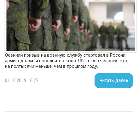
Осенний призыв на военную службу стартовал в России:
армию должны пополнить около 132 тысяч человек, что
на полтысячи меньше, чем в прошлом году.
01.10.2019 10:27
Читать далее