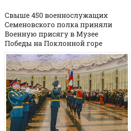
Свыше 450 военнослужащих
Семеновского полка приняли
Военную присягу в Музее
Победы на Поклонной горе