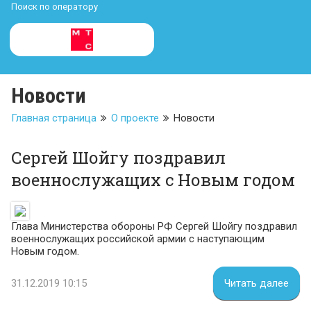
Поиск по оператору
Новости
Главная страница
О проекте
Новости
Сергей Шойгу поздравил
военнослужащих с Новым годом
Глава Министерства обороны РФ Сергей Шойгу поздравил
военнослужащих российской армии с наступающим
Новым годом.
31.12.2019 10:15
Читать далее