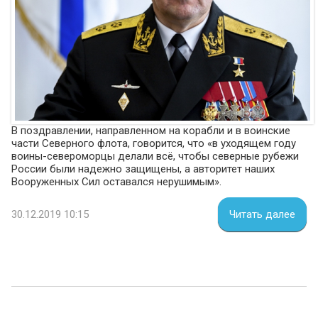
В поздравлении, направленном на корабли и в воинские
части Северного флота, говорится, что «в уходящем году
воины-североморцы делали всё, чтобы северные рубежи
России были надежно защищены, а авторитет наших
Вооруженных Сил оставался нерушимым».
30.12.2019 10:15
Читать далее