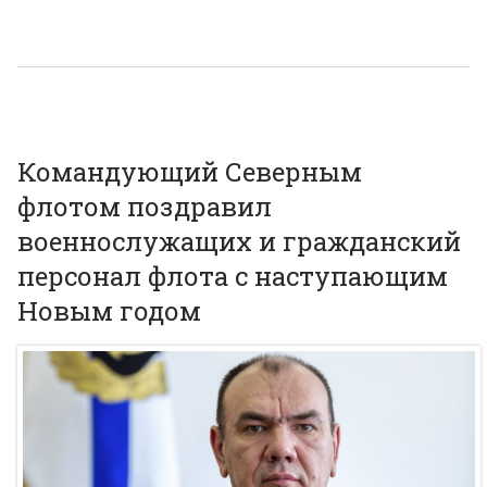
Командующий Северным
флотом поздравил
военнослужащих и гражданский
персонал флота с наступающим
Новым годом