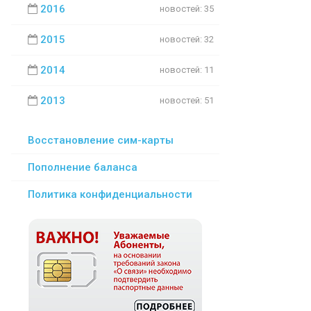
2016
новостей: 35
2015
новостей: 32
2014
новостей: 11
2013
новостей: 51
Восстановление сим-карты
Пополнение баланса
Политика конфиденциальности