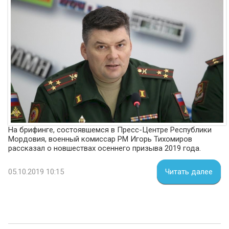
На брифинге, состоявшемся в Пресс-Центре Республики
Мордовия, военный комиссар РМ Игорь Тихомиров
рассказал о новшествах осеннего призыва 2019 года.
05.10.2019 10:15
Читать далее