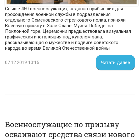
Свыше 450 военнослужащих, недавно прибывших для
прохождения военной службы в подразделения
отдельного Семеновского стрелкового полка, приняли
Военную присягу в Зале Славы Музея Победы на
Поклонной горе. Церемонии предшествовала визуальная
графическая инсталляция под куполом зала,
рассказывающая о мужестве и подвиге советского
народа во время Великой Отечественной войны.
07.12.2019 10:15
Читать далее
Военнослужащие по призыву
осваивают средства связи нового