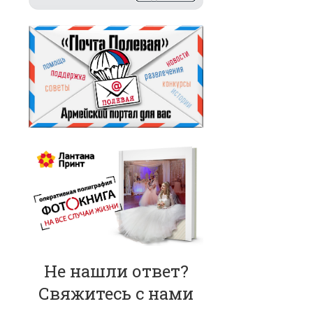
Не нашли ответ?
Свяжитесь с нами