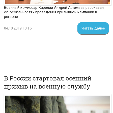
Военный комиссар Карелии Андрей Артемьев рассказал
об особенностях проведения призывной кампании в
регионе.
04.10.2019 10:15
Читать далее
В России стартовал осенний
призыв на военную службу