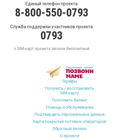
Единый телефон проекта
8-800-550-0793
Служба поддержки участников проекта
0793
с SIM-карт проекта звонок бесплатный
Тарифы
Получить / восстановить
SIM-карту
Пополнить баланс
Помощь и обслуживание
Подтвердить персональные данные
Карта покрытия сотовых операторов
Обратный звонок
О проекте