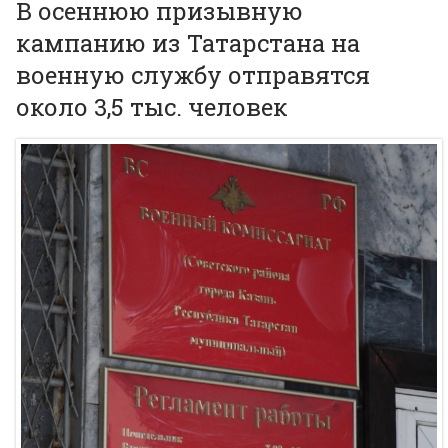
В осеннюю призывную
кампанию из Татарстана на
военную службу отправятся
около 3,5 тыс. человек