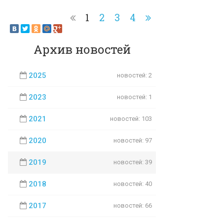
1
2
3
4
Архив новостей
2025
новостей: 2
2023
новостей: 1
2021
новостей: 103
2020
новостей: 97
2019
новостей: 39
2018
новостей: 40
2017
новостей: 66