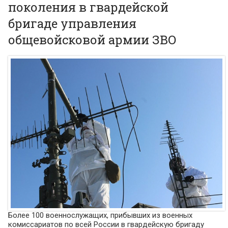
поколения в гвардейской
бригаде управления
общевойсковой армии ЗВО
Более 100 военнослужащих, прибывших из военных
комиссариатов по всей России в гвардейскую бригаду