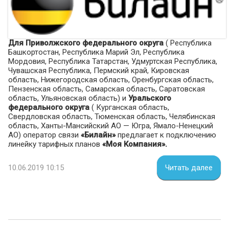
Для Приволжского федерального округа
( Республика
Башкортостан, Республика Марий Эл, Республика
Мордовия, Республика Татарстан, Удмуртская Республика,
Чувашская Республика, Пермский край, Кировская
область, Нижегородская область, Оренбургская область,
Пензенская область, Самарская область, Саратовская
область, Ульяновская область) и
Уральского
федерального округа
( Курганская область,
Свердловская область, Тюменская область, Челябинская
область, Ханты-Мансийский АО — Югра, Ямало-Ненецкий
АО) оператор связи
«Билайн»
предлагает к подключению
линейку тарифных планов
«
Моя Компания».
10.06.2019 10:15
Читать далее