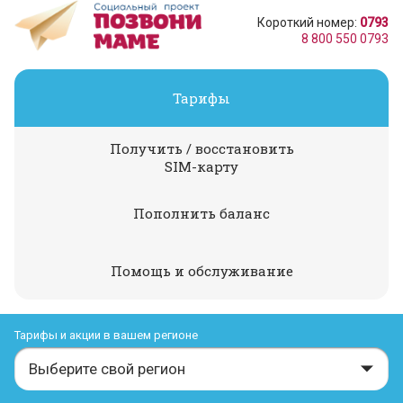
Короткий номер:
0793
8 800 550 0793
Тарифы
Получить / восстановить
SIM-карту
Пополнить баланс
Помощь и обслуживание
Тарифы и акции в вашем регионе
Выберите свой регион