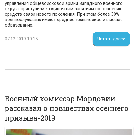
управления общевойсковой армии Западного военного
округа, приступили к одиночным занятиям по освоению
средств связи нового поколения. При этом более 30%
военнослужащих имеют среднее техническое и высшее
образование.
07.12.2019 10:15
Читать далее
Военный комиссар Мордовии
рассказал о новшествах осеннего
призыва-2019