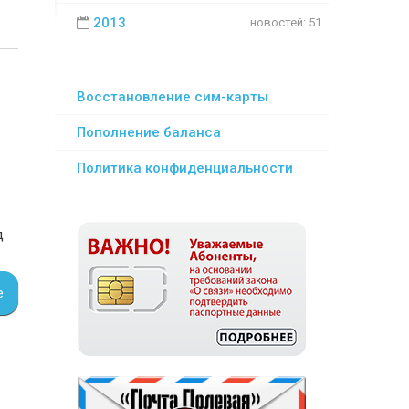
2013
новостей: 51
Восстановление сим-карты
Пополнение баланса
Политика конфиденциальности
д
е