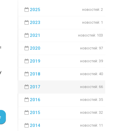
2025
новостей: 2
2023
новостей: 1
2021
новостей: 103
ы
2020
новостей: 97
2019
новостей: 39
у
2018
новостей: 40
2017
новостей: 66
2016
новостей: 35
2015
новостей: 32
е
2014
новостей: 11