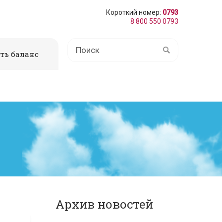
Короткий номер:
0793
8 800 550 0793
ть баланс
Архив новостей