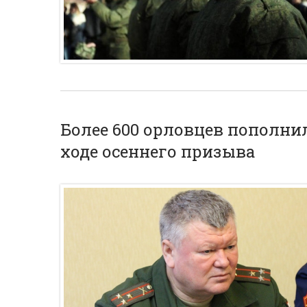
Более 600 орловцев пополн
ходе осеннего призыва