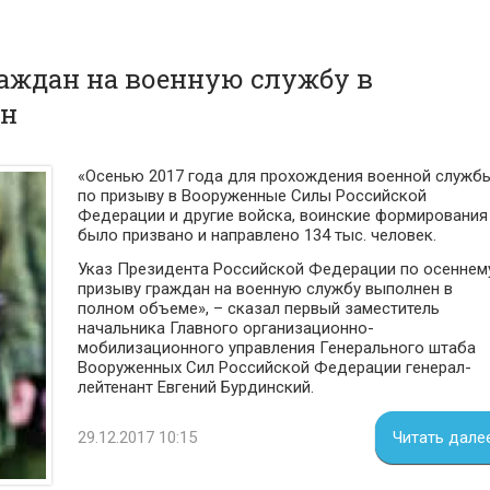
раждан на военную службу в
ен
«Осенью 2017 года для прохождения военной служб
по призыву в Вооруженные Силы Российской
Федерации и другие войска, воинские формирования
было призвано и направлено 134 тыс. человек.
Указ Президента Российской Федерации по осеннем
призыву граждан на военную службу выполнен в
полном объеме», – сказал первый заместитель
начальника Главного организационно-
мобилизационного управления Генерального штаба
Вооруженных Сил Российской Федерации генерал-
лейтенант Евгений Бурдинский.
29.12.2017 10:15
Читать дале