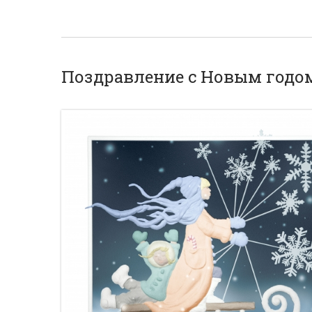
Поздравление с Новым годо