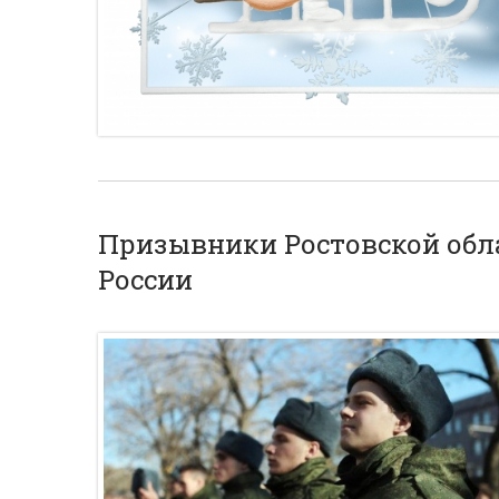
Призывники Ростовской обл
России