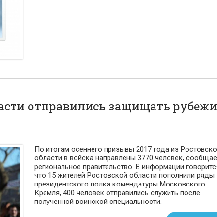
асти отправились защищать рубежи
По итогам осеннего призывы 2017 года из Ростовско
области в войска направлены 3770 человек, сообщае
региональное правительство. В информации говоритс
что 15 жителей Ростовской области пополнили ряды
президентского полка комендатуры Московского
Кремля, 400 человек отправились служить после
полученной воинской специальности.