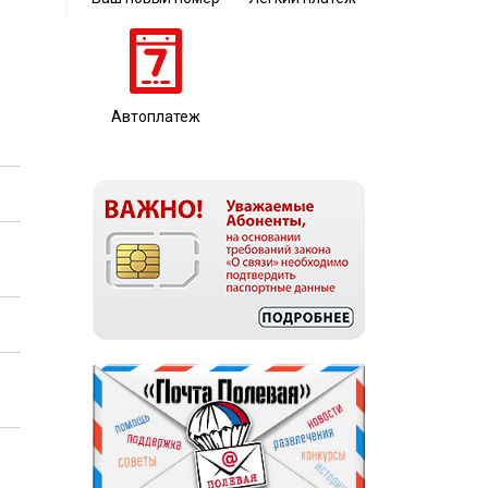
Автоплатеж