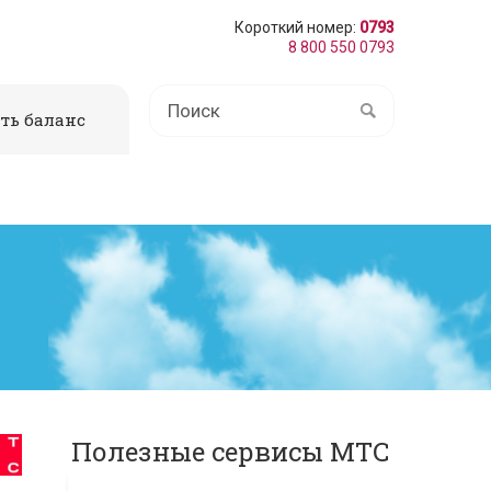
Короткий номер:
0793
8 800 550 0793
ть баланс
Полезные сервисы МТС