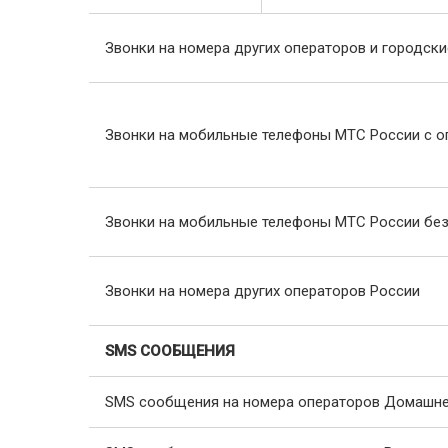
Звонки на номера других операторов и городск
Звонки на мобильные телефоны МТС России с оп
Звонки на мобильные телефоны МТС России без 
Звонки на номера других операторов России
SMS СООБЩЕНИЯ
SMS сообщения на номера операторов Домашне