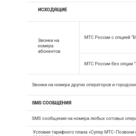
ИСХОДЯЩИЕ
МТС России с опцией "В
Звонки на
номера
абонентов
МТС России без опции "
Звонки на номера других операторов и городск
SMS СООБЩЕНИЯ
SMS сообщения на номера любых сотовых опер
Условия тарифного плана «Супер МТС-Позвони 