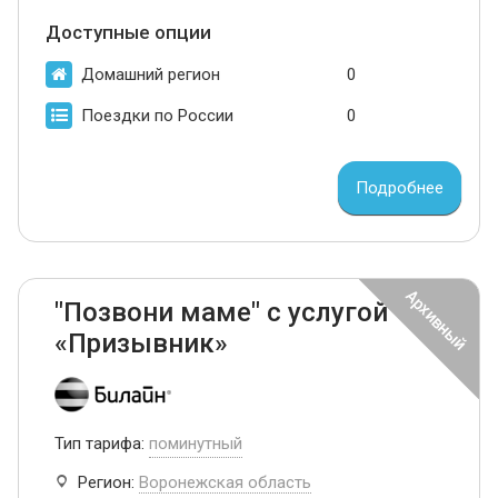
Доступные опции
Домашний регион
0
Поездки по России
0
Подробнее
"Позвони маме" с услугой
«Призывник»
Тип тарифа:
поминутный
Регион:
Воронежская область