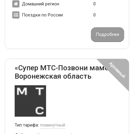
Домашний регион
0
Поездки по России
0
Подробнее
«Супер МТС-Позвони маме»
Воронежская область
Тип тарифа:
поминутный