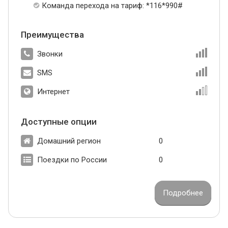
Команда перехода на тариф: *116*990#
Преимущества
Звонки
SMS
Интернет
Доступные опции
Домашний регион
0
Поездки по России
0
Подробнее