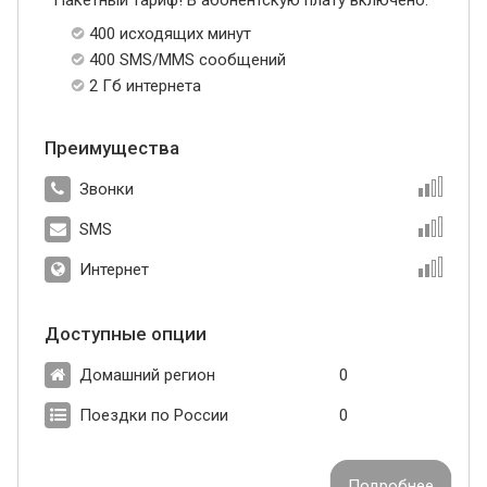
400 исходящих минут
400 SMS/MMS сообщений
2 Гб интернета
Преимущества
Звонки
SMS
Интернет
Доступные опции
Домашний регион
0
Поездки по России
0
Подробнее