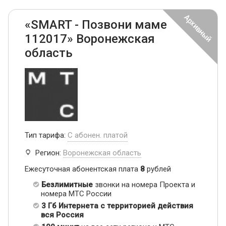
«SMART - Позвони маме
112017» Воронежская
область
Тип тарифа:
С абонен. платой
Регион:
Воронежская область
Ежесуточная абонентская плата
8
рублей
Безлимитные
звонки на номера Проекта и
номера МТС России
3 Гб Интернета с территорией действия
вся Россия