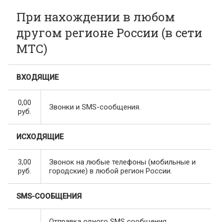
При нахождении в любом
другом регионе России (в сети
МТС)
ВХОДЯЩИЕ
0,00
Звонки и SMS-сообщения.
руб.
ИСХОДЯЩИЕ
3,00
Звонок на любые телефоны (мобильные и
руб.
городские) в любой регион России.
SMS-СООБЩЕНИЯ
Отправка одного SMS сообщения