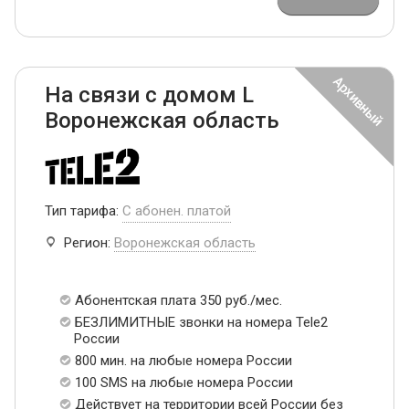
На связи с домом L
Воронежская область
Тип тарифа:
С абонен. платой
Регион:
Воронежская область
Абонентская плата 350 руб./мес.
БЕЗЛИМИТНЫЕ звонки на номера Tele2
России
800 мин. на любые номера России
100 SMS на любые номера России
Действует на территории всей России без