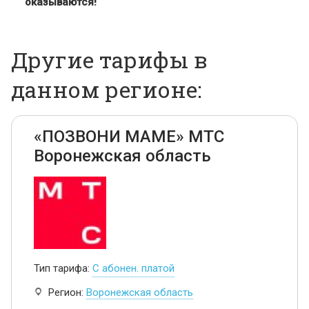
оказываются!
Другие тарифы в
данном регионе:
«ПОЗВОНИ МАМЕ» МТС
Воронежская область
Тип тарифа:
С абонен. платой
Регион:
Воронежская область