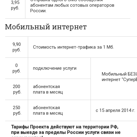
3,95
абонентам любых сотовых операторов
руб.
России.
Мобильный интернет
9,90
Стоимость интернет-трафика за 1 Мб.
руб.
0
подключение услуги
руб.
Мобильный БЕ
интернет "Супер
200
абонентская
руб.
плата в месяц
250
абонентская
c 15 апреля 2014 г.
руб.
плата в месяц
Тарифы Проекта действуют на территории РФ,
при выезде за пределы России услуги связи не