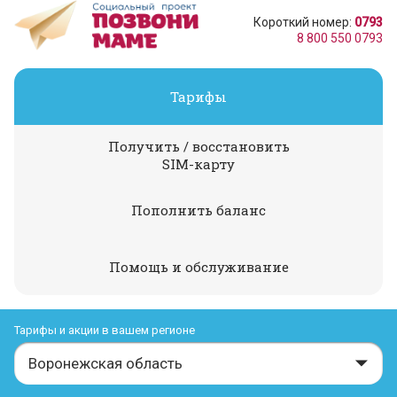
Короткий номер:
0793
8 800 550 0793
Тарифы
Получить / восстановить
SIM-карту
Пополнить баланс
Помощь и обслуживание
Тарифы и акции в вашем регионе
Воронежская область