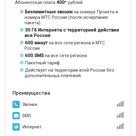
Абонентская плата
400
* рублей
Безлимитные звонки
на номера Проекта и
номера МТС России (после исчерпания
пакета)
30 Гб Интернета с территорией действия
вся Россия
600 минут
на все сети региона и МТС
России
600 SMS
на все сети региона
Пакетный тариф
Действует на территории всей России без
дополнительных платежей
Преимущества
Звонки
SMS
Интернет