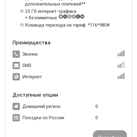
дополнительных платежей**
25 Гб интернет-трафика
+ безлимитные
Команда перехода на тариф: *116*980#
Преимущества
Звонки
SMS
Интернет
Доступные опции
Домашний регион
0
Поездки по России
0