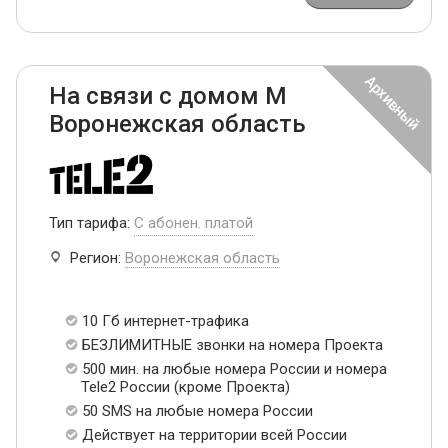
На связи с домом М
Воронежская область
Тип тарифа:
С абонен. платой
Регион:
Воронежская область
10 Гб интернет-трафика
БЕЗЛИМИТНЫЕ звонки на номера Проекта
500 мин. на любые номера России и номера
Tele2 России (кроме Проекта)
50 SMS на любые номера России
Действует на территории всей России