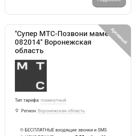
''Супер МТС-Позвони маме
082014'' Воронежская
область
Тип тарифа:
поминутный
Регион:
Воронежская область
БЕСПЛАТНЫЕ входящие звонки и SMS