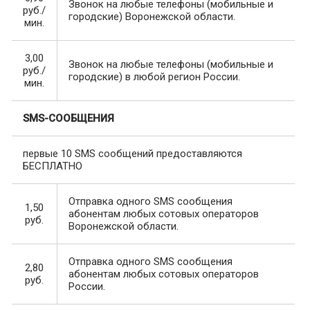
Звонок на любые телефоны (мобильные и
руб./
городские) Воронежской области.
мин.
3,00
Звонок на любые телефоны (мобильные и
руб./
городские) в любой регион России.
мин.
SMS-СООБЩЕНИЯ
первые 10 SMS сообщений предоставляются
БЕСПЛАТНО
Отправка одного SMS сообщения
1,50
абонентам любых сотовых операторов
руб.
Воронежской области.
Отправка одного SMS сообщения
2,80
абонентам любых сотовых операторов
руб.
России.