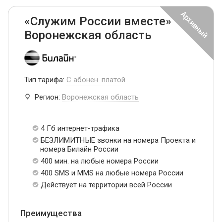
«Служим России вместе»
Воронежская область
Тип тарифа:
С абонен. платой
Регион:
Воронежская область
4 Гб интернет-трафика
БЕЗЛИМИТНЫЕ звонки на номера Проекта и
номера Билайн России
400 мин. на любые номера России
400 SMS и MMS на любые номера России
Действует на территории всей России
Преимущества