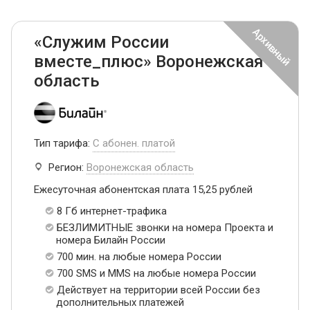
«Служим России
вместе_плюс» Воронежская
область
Тип тарифа:
С абонен. платой
Регион:
Воронежская область
Ежесуточная абонентская плата 15,25 рублей
8 Гб интернет-трафика
БЕЗЛИМИТНЫЕ звонки на номера Проекта и
номера Билайн России
700 мин. на любые номера России
700 SMS и MMS на любые номера России
Действует на территории всей России без
дополнительных платежей