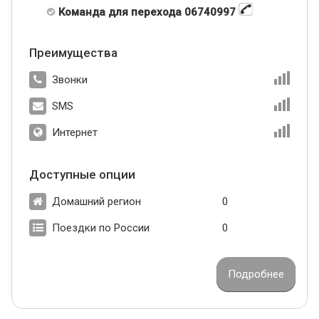
Команда для перехода 06740997
Преимущества
Звонки
SMS
Интернет
Доступные опции
Домашний регион
0
Поездки по России
0
Подробнее