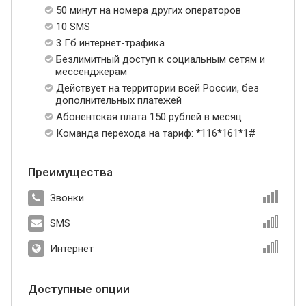
50 минут на номера других операторов
10 SMS
3 Гб интернет-трафика
Безлимитный доступ к социальным сетям и
мессенджерам
Действует на территории всей России, без
дополнительных платежей
Абонентская плата 150 рублей в месяц
Команда перехода на тариф: *116*161*1#
Преимущества
Звонки
SMS
Интернет
Доступные опции