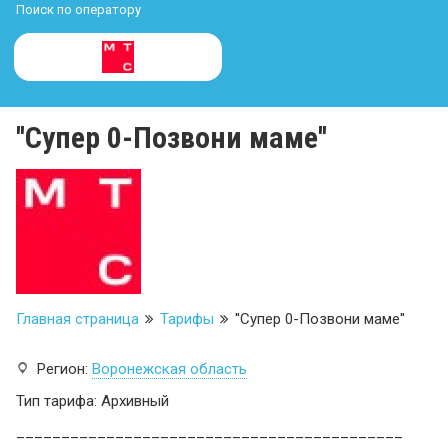
Поиск по оператору
''Супер 0-Позвони маме''
Главная страница
Тарифы
''Супер 0-Позвони маме''
Регион:
Воронежская область
Тип тарифа: Архивный
___________________________________________