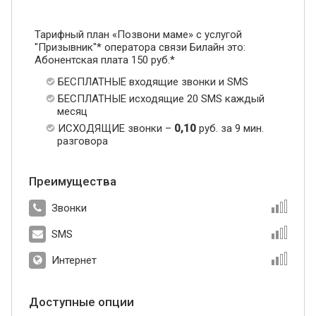
Тарифный план «Позвони маме» с услугой
"Призывник"* оператора связи Билайн это:
Абонентская плата 150 руб.*
БЕСПЛАТНЫЕ входящие звонки и SMS
БЕСПЛАТНЫЕ исходящие 20 SMS каждый
месяц
ИСХОДЯЩИЕ звонки –
0,10
руб. за 9 мин.
разговора
Преимущества
Звонки
SMS
Интернет
Доступные опции