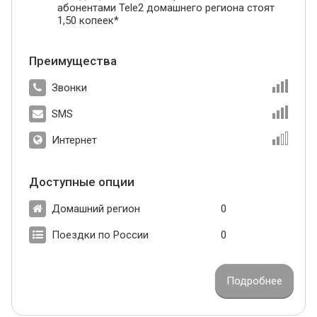
абонентами Tele2 домашнего региона стоят
1,50 копеек*
Преимущества
Звонки
SMS
Интернет
Доступные опции
Домашний регион
0
Поездки по России
0
Подробнее