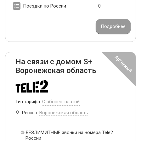
Поездки по России
0
Подробнее
На связи с домом S+
Воронежская область
Тип тарифа:
С абонен. платой
Регион:
Воронежская область
БЕЗЛИМИТНЫЕ звонки на номера Tele2
России