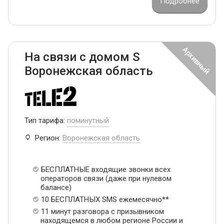
Подробнее
На связи с домом S
Воронежская область
Тип тарифа:
поминутный
Регион:
Воронежская область
БЕСПЛАТНЫЕ входящие звонки всех
операторов связи (даже при нулевом
балансе)
10 БЕСПЛАТНЫХ SMS ежемесячно**
11 минут разговора с призывником
находящемся в любом регионе России и