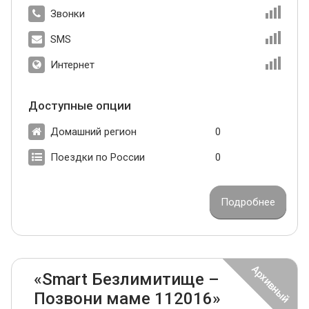
Звонки
SMS
Интернет
Доступные опции
Домашний регион
0
Поездки по России
0
Подробнее
«Smart Безлимитище –
Позвони маме 112016»