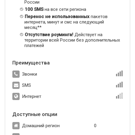
России
100 SMS
на все сети региона
Перенос не использованных
пакетов
интернета, минут и смс на следующий
месяц**
Отсутствие роуминга!
Действует на
территории всей России без дополнительных
платежей
Преимущества
Звонки
SMS
Интернет
Доступные опции
Домашний регион
0