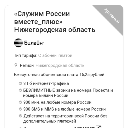
«Служим России
вместе_плюс»
Нижегородская область
Тип тарифа:
С абонен. платой
Регион:
Нижегородская область
Ежесуточная абонентская плата 15,25 рублей
8 Гб интернет-трафика
БЕЗЛИМИТНЫЕ звонки на номера Проекта и
номера Билайн России
900 мин. на любые номера России
900 SMS и MMS на любые номера России
Действует на территории всей России без
дополнительных платежей