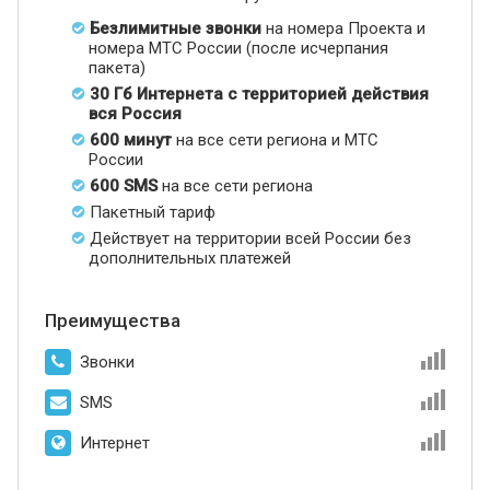
Безлимитные звонки
на номера Проекта и
номера МТС России (после исчерпания
пакета)
30 Гб Интернета с территорией действия
вся Россия
600 минут
на все сети региона и МТС
России
600 SMS
на все сети региона
Пакетный тариф
Действует на территории всей России без
дополнительных платежей
Преимущества
Звонки
SMS
Интернет