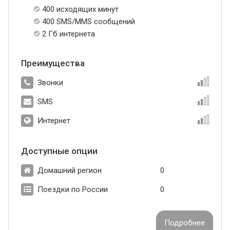
400 исходящих минут
400 SMS/MMS сообщений
2 Гб интернета
Преимущества
Звонки
SMS
Интернет
Доступные опции
Домашний регион
0
Поездки по России
0
Подробнее