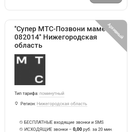
''Супер МТС-Позвони маме
082014'' Нижегородская
область
Тип тарифа:
поминутный
Регион:
Нижегородская область
БЕСПЛАТНЫЕ входящие звонки и SMS
ИСХОДЯЩИЕ звонки –
0,00
руб. за 20 мин.