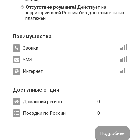
Отсутствие роуминга!
Действует на
территории всей России без дополнительных
платежей
Преимущества
Звонки
SMS
Интернет
Доступные опции
Домашний регион
0
Поездки по России
0
Подробнее