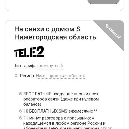
На связи с домом S
Нижегородская область
Тип тарифа:
поминутный
Регион:
Нижегородская область
БЕСПЛАТНЫЕ входящие звонки всех
операторов связи (даже при нулевом
балансе)
10 БЕСПЛАТНЫХ SMS ежемесячно**
11 минут разговора с призывником
находящемся в любом регионе России и
абонентами Tele2 домашнего региона стоят