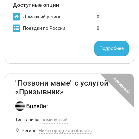
Доступные опции
Домашний регион
0
Поездки по России
0
Подробнее
"Позвони маме" с услугой
«Призывник»
Тип тарифа:
поминутный
Регион:
Нижегородская область