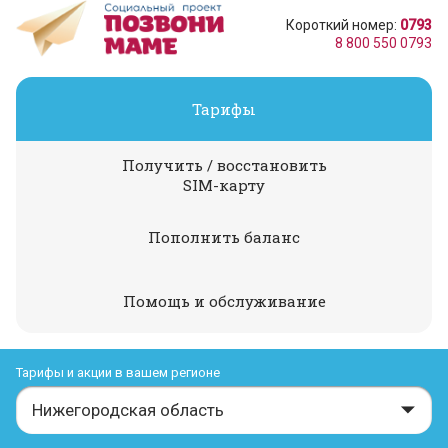
Короткий номер:
0793
8 800 550 0793
Тарифы
Получить / восстановить
SIM-карту
Пополнить баланс
Помощь и обслуживание
Тарифы и акции в вашем регионе
Нижегородская область