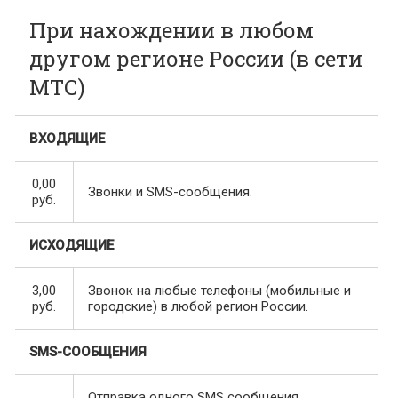
При нахождении в любом
другом регионе России (в сети
МТС)
ВХОДЯЩИЕ
0,00
Звонки и SMS-сообщения.
руб.
ИСХОДЯЩИЕ
3,00
Звонок на любые телефоны (мобильные и
руб.
городские) в любой регион России.
SMS-СООБЩЕНИЯ
Отправка одного SMS сообщения