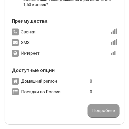
1,50 копеек*
Преимущества
Звонки
SMS
Интернет
Доступные опции
Домашний регион
0
Поездки по России
0
Подробнее