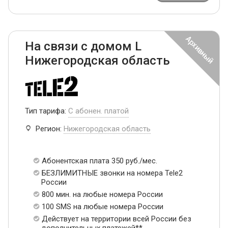
На связи с домом L
Нижегородская область
Тип тарифа:
С абонен. платой
Регион:
Нижегородская область
Абонентская плата 350 руб./мес.
БЕЗЛИМИТНЫЕ звонки на номера Tele2
России
800 мин. на любые номера России
100 SMS на любые номера России
Действует на территории всей России без
дополнительных платежей**