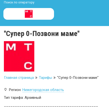
Поиск по оператору
''Супер 0-Позвони маме''
Главная страница
Тарифы
''Супер 0-Позвони маме''
Регион:
Нижегородская область
Тип тарифа: Архивный
___________________________________________