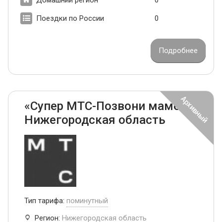
Поездки по России
0
Подробнее
«Супер МТС-Позвони маме»
Нижегородская область
Тип тарифа:
поминутный
Регион:
Нижегородская область