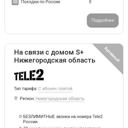
Поездки по России
0
Подробнее
На связи с домом S+
Нижегородская область
Тип тарифа:
С абонен. платой
Регион:
Нижегородская область
БЕЗЛИМИТНЫЕ звонки на номера Tele2
России