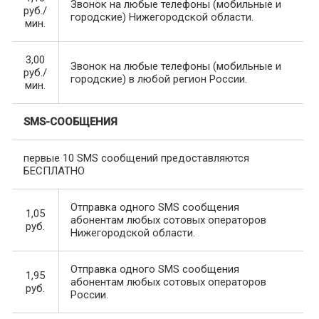
Звонок на любые телефоны (мобильные и
руб./
городские) Нижегородской области.
мин.
3,00
Звонок на любые телефоны (мобильные и
руб./
городские) в любой регион России.
мин.
SMS-СООБЩЕНИЯ
первые 10 SMS сообщений предоставляются
БЕСПЛАТНО
Отправка одного SMS сообщения
1,05
абонентам любых сотовых операторов
руб.
Нижегородской области.
Отправка одного SMS сообщения
1,95
абонентам любых сотовых операторов
руб.
России.