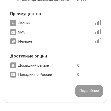
Преимущества
Звонки
SMS
Интернет
Доступные опции
Домашний регион
0
Поездки по России
0
Подробнее