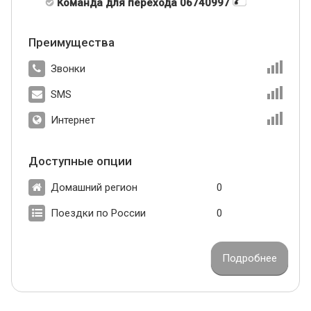
Команда для перехода 06740997
Преимущества
Звонки
SMS
Интернет
Доступные опции
Домашний регион
0
Поездки по России
0
Подробнее