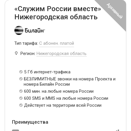
«Служим России вместе»
Нижегородская область
Тип тарифа:
С абонен. платой
Регион:
Нижегородская область
5 Гб интернет-трафика
БЕЗЛИМИТНЫЕ звонки на номера Проекта и
номера Билайн России
600 мин. на любые номера России
600 SMS и MMS на любые номера России
Действует на территории всей России
Преимущества