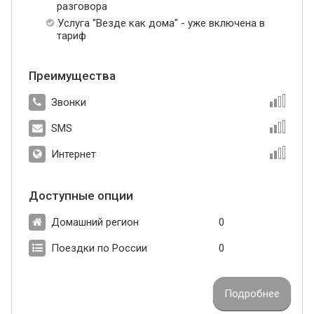
разговора
Услуга "Везде как дома" - уже включена в
тариф
Преимущества
Звонки
SMS
Интернет
Доступные опции
Домашний регион
0
Поездки по России
0
Подробнее