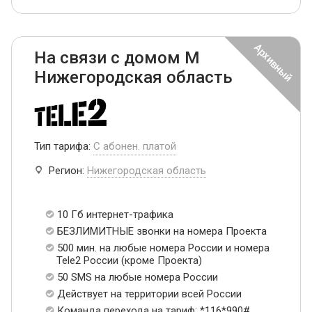
На связи с домом М
Нижегородская область
Тип тарифа:
С абонен. платой
Регион:
Нижегородская область
10 Гб интернет-трафика
БЕЗЛИМИТНЫЕ звонки на номера Проекта
500 мин. на любые номера России и номера
Tele2 России (кроме Проекта)
50 SMS на любые номера России
Действует на территории всей России
Команда перехода на тариф: *116*990#