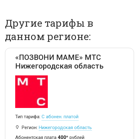
Другие тарифы в
данном регионе:
«ПОЗВОНИ МАМЕ» МТС
Нижегородская область
Тип тарифа:
С абонен. платой
Регион:
Нижегородская область
Абонентская плата
400
* рублей