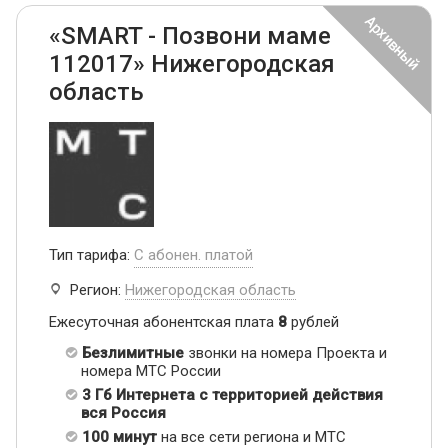
«SMART - Позвони маме
112017» Нижегородская
область
Тип тарифа:
С абонен. платой
Регион:
Нижегородская область
Ежесуточная абонентская плата
8
рублей
Безлимитные
звонки на номера Проекта и
номера МТС России
3 Гб Интернета с территорией действия
вся Россия
100 минут
на все сети региона и МТС