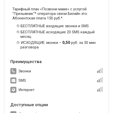
Тарифный план «Позвони маме» с услугой
"Призывник"* оператора связи Билайн это:
Абонентская плата 150 руб.*
БЕСПЛАТНЫЕ входящие звонки и SMS
БЕСПЛАТНЫЕ исходящие 20 SMS каждый
месяц
ИСХОДЯЩИЕ звонки –
0,50
руб. за 30 мин.
разговора
Преимущества
Звонки
SMS
Интернет
Доступные опции