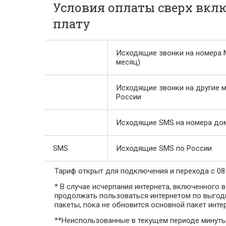
Условия оплаты сверх вкл
плату
Исходящие звонки на номера 
месяц)
Исходящие звонки на другие 
России
Исходящие SMS на номера до
SMS
Исходящие SMS по России
Тариф открыт для подключения и перехода с 08 
* В случае исчерпания интернета, включенного 
продолжать пользоваться интернетом по выгод
пакеты, пока не обновится основной пакет инте
**Неиспользованные в текущем периоде минуты,