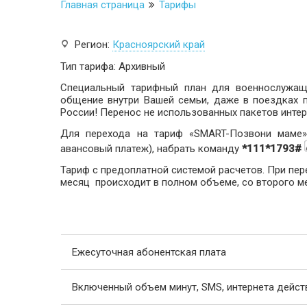
Главная страница
Тарифы
Регион:
Красноярский край
Тип тарифа: Архивный
Специальный тарифный план для военнослужащ
общение внутри Вашей семьи, даже в поездках 
России! Перенос не использованных пакетов интер
Для перехода на тариф «SMART-Позвони маме»,
авансовый платеж), набрать команду
*111*1793#
Тариф с предоплатной системой расчетов. При пер
месяц происходит в полном объеме, со второго м
Ежесуточная абонентская плата
Включенный объем минут, SMS, интернета дейст