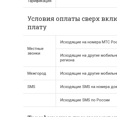
Тарификация
Условия оплаты сверх вкл
плату
Исходящие на номера МТС Росс
Местные
звонки
Исходящие на другие мобильн
региона
Межгород
Исходящие на другие мобильн
SMS
Исходящие SMS на номера до
Исходящие SMS по России