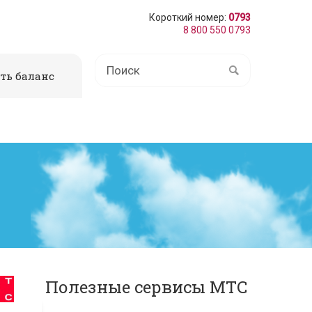
Короткий номер:
0793
8 800 550 0793
ть баланс
Полезные сервисы МТС