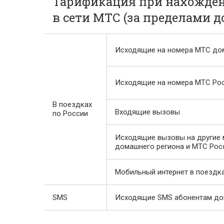
Тарификация при нахожден
в сети МТС (за пределами 
Исходящие на номера МТС до
Исходящие на номера МТС Ро
В поездках
Входящие вызовы
по России
Исходящие вызовы на другие 
домашнего региона и МТС Рос
Мобильный интернет в поездка
SMS
Исходящие SMS абонентам до