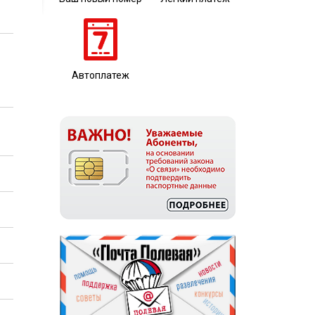
Автоплатеж