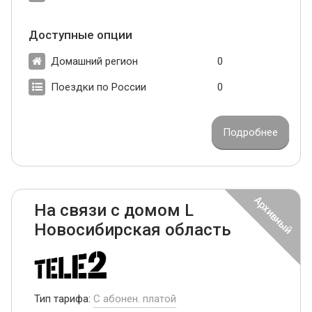
Доступные опции
Домашний регион
0
Поездки по России
0
Подробнее
На связи с домом L
Новосибирская область
Тип тарифа:
С абонен. платой