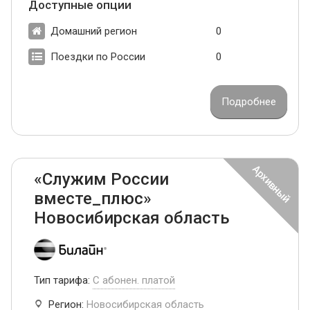
Доступные опции
Домашний регион
0
Поездки по России
0
Подробнее
«Служим России
вместе_плюс»
Новосибирская область
Тип тарифа:
С абонен. платой
Регион:
Новосибирская область