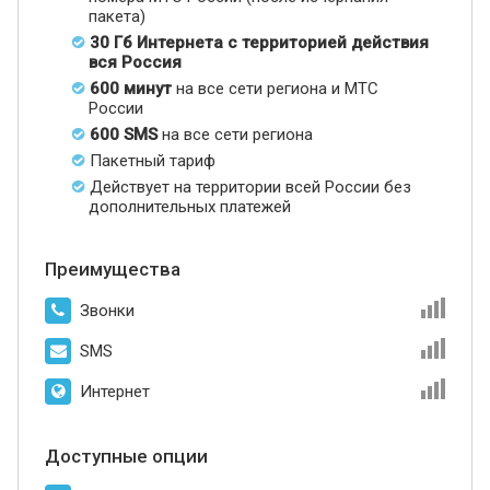
пакета)
30 Гб Интернета с территорией действия
вся Россия
600 минут
на все сети региона и МТС
России
600 SMS
на все сети региона
Пакетный тариф
Действует на территории всей России без
дополнительных платежей
Преимущества
Звонки
SMS
Интернет
Доступные опции