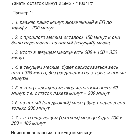
Узнать остаток минут и SMS - *100*1#
Пример 1:
1.1. размер пакет минут, включенный в ЕП по
тарифу – 200 минут
1.2. с прошлого месяца осталось 150 минут и они
были перенесены на новый (текущий) месяц
1.3. итого в текущем месяце есть 200 + 150 = 350
минут
1.4. в текущем месяце будет расходоваться весь
пакет 350 минут, без разделения на старые и новые
минуты
1.5. к концу текущего месяца истратили всего 50
минут, т.е. остаток пакета минут – 300 минут
1.6. на новый (следующий) месяц будет перенесено
только 200 минут
1.7. т.е. в следующем (третьем) месяце будет 200 +
200 = 400 минут
Неиспользованный в текущем месяце