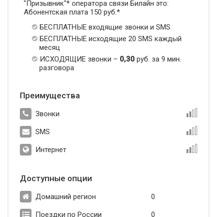
"Призывник"* оператора связи Билайн это:
Абонентская плата 150 руб.*
БЕСПЛАТНЫЕ входящие звонки и SMS
БЕСПЛАТНЫЕ исходящие 20 SMS каждый
месяц
ИСХОДЯЩИЕ звонки –
0,30
руб. за 9 мин.
разговора
Преимущества
Звонки
SMS
Интернет
Доступные опции
Домашний регион
0
Поездки по России
0