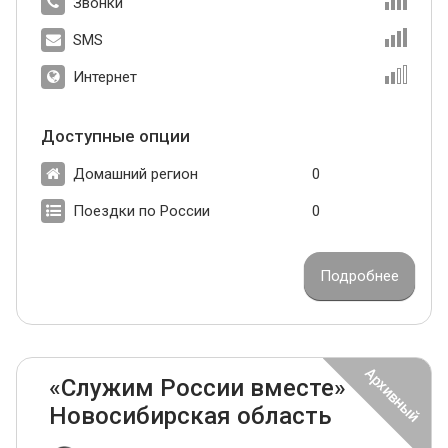
Звонки
SMS
Интернет
Доступные опции
Домашний регион
0
Поездки по России
0
Подробнее
«Служим России вместе»
Новосибирская область