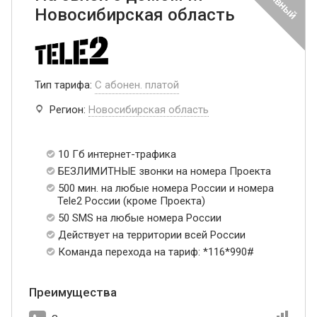
Новосибирская область
Тип тарифа:
С абонен. платой
Регион:
Новосибирская область
10 Гб интернет-трафика
БЕЗЛИМИТНЫЕ звонки на номера Проекта
500 мин. на любые номера России и номера
Tele2 России (кроме Проекта)
50 SMS на любые номера России
Действует на территории всей России
Команда перехода на тариф: *116*990#
Преимущества