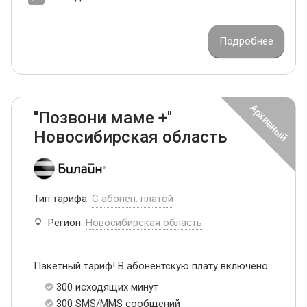
Подробнее
''Позвони маме +''
Новосибирская область
Тип тарифа:
С абонен. платой
Регион:
Новосибирская область
Пакетный тариф! В абонентскую плату включено:
300 исходящих минут
300 SMS/MMS сообщений