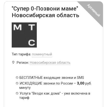
''Супер 0-Позвони маме''
Новосибирская область
Тип тарифа:
поминутный
Регион:
Новосибирская область
БЕСПЛАТНЫЕ входящие звонки и SMS
ИСХОДЯЩИЕ звонки по России –
3,00
руб.
минуту
Услуга "Везде как дома" - уже включена в
тариф