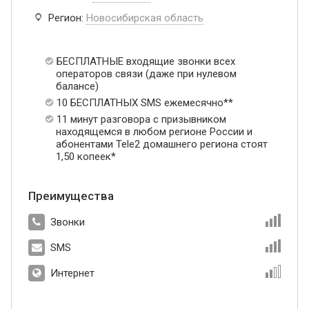
Регион:
Новосибирская область
БЕСПЛАТНЫЕ входящие звонки всех
операторов связи (даже при нулевом
балансе)
10 БЕСПЛАТНЫХ SMS ежемесячно**
11 минут разговора с призывником
находящемся в любом регионе России и
абонентами Tele2 домашнего региона стоят
1,50 копеек*
Преимущества
Звонки
SMS
Интернет