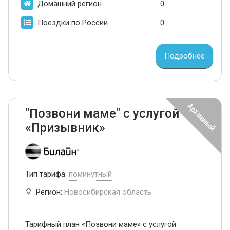
Домашний регион
0
Поездки по России
0
Подробнее
"Позвони маме" с услугой
«Призывник»
Тип тарифа:
поминутный
Регион:
Новосибирская область
Тарифный план «Позвони маме» с услугой