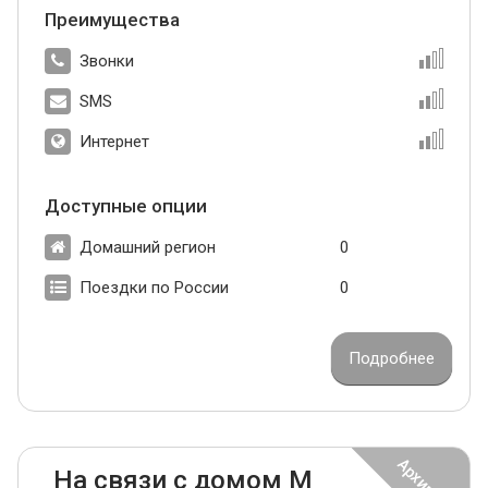
Преимущества
Звонки
SMS
Интернет
Доступные опции
Домашний регион
0
Поездки по России
0
Подробнее
На связи с домом М