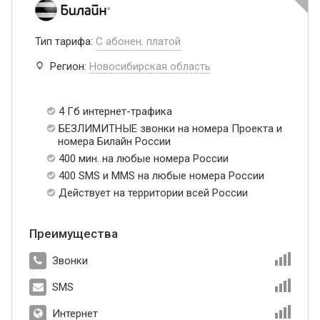
Тип тарифа:
С абонен. платой
Регион:
Новосибирская область
4 Гб интернет-трафика
БЕЗЛИМИТНЫЕ звонки на номера Проекта и
номера Билайн России
400 мин. на любые номера России
400 SMS и MMS на любые номера России
Действует на территории всей России
Преимущества
Звонки
SMS
Интернет