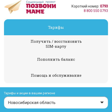
Короткий номер:
0793
8 800 550 0793
Тарифы
Получить / восстановить
SIM-карту
Пополнить баланс
Помощь и обслуживание
Тарифы и акции в вашем регионе
Новосибирская область