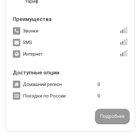
тариф
Преимущества
Звонки
SMS
Интернет
Доступные опции
Домашний регион
0
Поездки по России
0
Подробнее