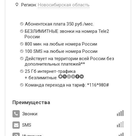
Регион:
Новосибирская область
Абонентская плата 350 руб./мес.
БЕЗЛИМИТНЫЕ звонки на номера Tele2
России
800 мин. на любые номера России
100 SMS на любые номера России
Действует на территории всей России без
дополнительных платежей**
25 Гб интернет-трафика
+ безлимитные
Команда перехода на тариф: *116*980#
Преимущества
Звонки
SMS