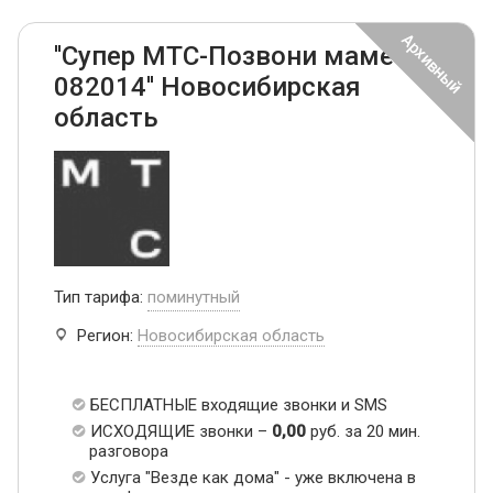
''Супер МТС-Позвони маме
082014'' Новосибирская
область
Тип тарифа:
поминутный
Регион:
Новосибирская область
БЕСПЛАТНЫЕ входящие звонки и SMS
ИСХОДЯЩИЕ звонки –
0,00
руб. за 20 мин.
разговора
Услуга "Везде как дома" - уже включена в