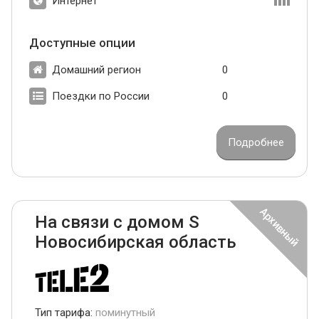
Интернет
Доступные опции
Домашний регион
0
Поездки по России
0
Подробнее
На связи с домом S
Новосибирская область
Тип тарифа:
поминутный