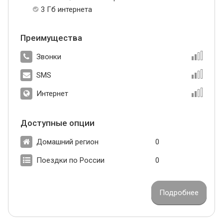
3 Гб интернета
Преимущества
Звонки
SMS
Интернет
Доступные опции
Домашний регион
0
Поездки по России
0
Подробнее