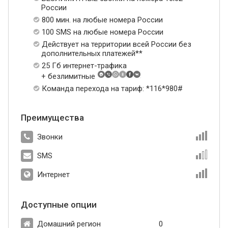
России
800 мин. на любые номера России
100 SMS на любые номера России
Действует на территории всей России без
дополнительных платежей**
25 Гб интернет-трафика
+ безлимитные
Команда перехода на тариф: *116*980#
Преимущества
Звонки
SMS
Интернет
Доступные опции
Домашний регион
0