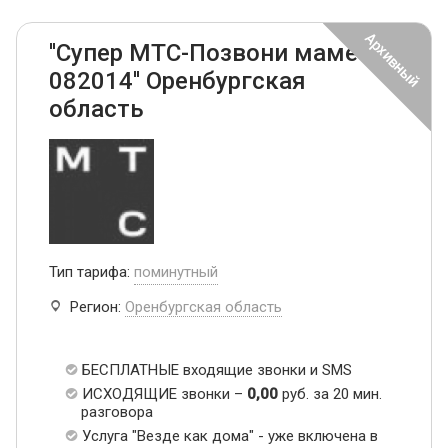
''Супер МТС-Позвони маме
082014'' Оренбургская
область
Тип тарифа:
поминутный
Регион:
Оренбургская область
БЕСПЛАТНЫЕ входящие звонки и SMS
ИСХОДЯЩИЕ звонки –
0,00
руб. за 20 мин.
разговора
Услуга "Везде как дома" - уже включена в