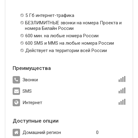
5 Гб интернет-трафика
БЕЗЛИМИТНЫЕ звонки на номера Проекта и
номера Билайн России
600 мин. на любые номера России
600 SMS и MMS на любые номера России
Действует на территории всей России
Преимущества
Звонки
SMS
Интернет
Доступные опции
Домашний регион
0