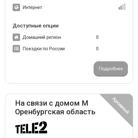
Интернет
Доступные опции
Домашний регион
0
Поездки по России
0
Подробнее
На связи с домом М
Оренбургская область