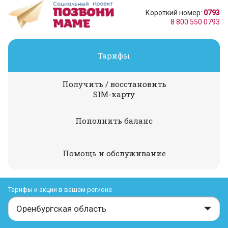
Короткий номер:
0793
8 800 550 0793
Тарифы
Получить / восстановить
SIM-карту
Пополнить баланс
Помощь и обслуживание
Тарифы и акции в вашем регионе
Оренбургская область