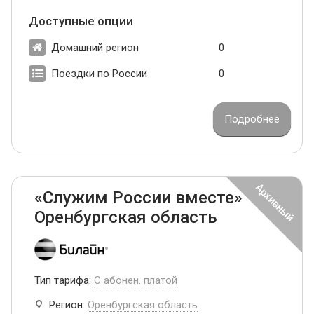
Доступные опции
Домашний регион
0
Поездки по России
0
Подробнее
«Служим России вместе»
Оренбургская область
Тип тарифа:
С абонен. платой
Регион:
Оренбургская область