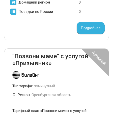
Домашний регион
0
Поездки по России
0
Подробнее
"Позвони маме" с услугой
«Призывник»
Тип тарифа:
поминутный
Регион:
Оренбургская область
Тарифный план «Позвони маме» с услугой