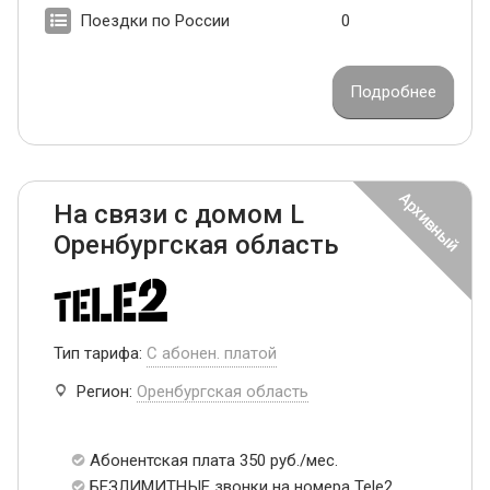
Поездки по России
0
Подробнее
На связи с домом L
Оренбургская область
Тип тарифа:
С абонен. платой
Регион:
Оренбургская область
Абонентская плата 350 руб./мес.
БЕЗЛИМИТНЫЕ звонки на номера Tele2