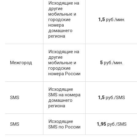
Исходящие на
другие
мобильные и
городские
1,5
руб./мин.
номера
домашнего
региона
Исходящие на
другие
Межгород
мобильные и
5
руб./мин.
городские
номера России
Исходящие
SMS на номера
SMS
1,5
руб./SMS
домашнего
региона
Исходящие
SMS
1,95
руб./SMS
SMS по России