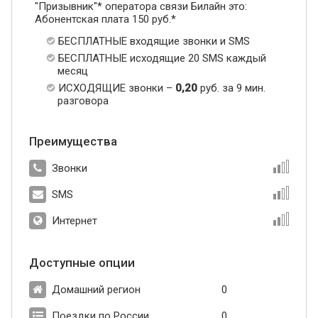
"Призывник"* оператора связи Билайн это:
Абонентская плата 150 руб.*
БЕСПЛАТНЫЕ входящие звонки и SMS
БЕСПЛАТНЫЕ исходящие 20 SMS каждый
месяц
ИСХОДЯЩИЕ звонки –
0,20
руб. за 9 мин.
разговора
Преимущества
Звонки
SMS
Интернет
Доступные опции
Домашний регион
0
Поездки по России
0