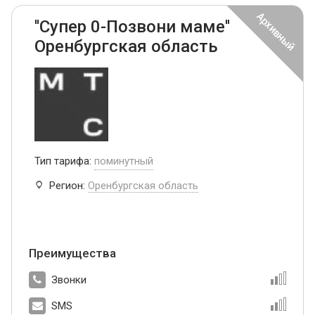
''Супер 0-Позвони маме''
Оренбургская область
Тип тарифа:
поминутный
Регион:
Оренбургская область
Преимущества
Звонки
SMS