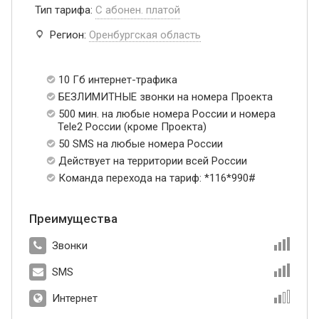
Тип тарифа:
С абонен. платой
Регион:
Оренбургская область
10 Гб интернет-трафика
БЕЗЛИМИТНЫЕ звонки на номера Проекта
500 мин. на любые номера России и номера
Tele2 России (кроме Проекта)
50 SMS на любые номера России
Действует на территории всей России
Команда перехода на тариф: *116*990#
Преимущества
Звонки
SMS
Интернет