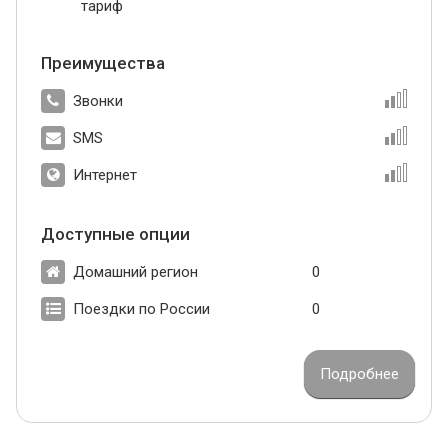
тариф
Преимущества
Звонки
SMS
Интернет
Доступные опции
Домашний регион
0
Поездки по России
0
Подробнее