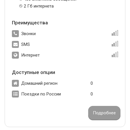
2 Гб интернета
Преимущества
Звонки
SMS
Интернет
Доступные опции
Домашний регион
0
Поездки по России
0
Подробнее