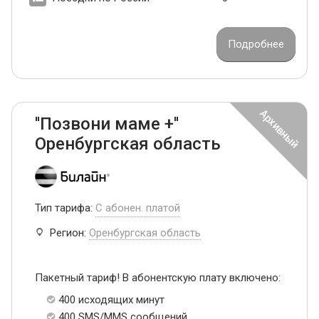
Подробнее
''Позвони маме +''
Оренбургская область
Тип тарифа:
С абонен. платой
Регион:
Оренбургская область
Пакетный тариф! В абонентскую плату включено:
400 исходящих минут
400 SMS/MMS сообщений