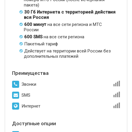
пакета)
30 Гб Интернета с территорией действия
вся Россия
600 минут
на все сети региона и МТС
России
600 SMS
на все сети региона
Пакетный тариф
Действует на территории всей России без
дополнительных платежей
Преимущества
Звонки
SMS
Интернет
Доступные опции