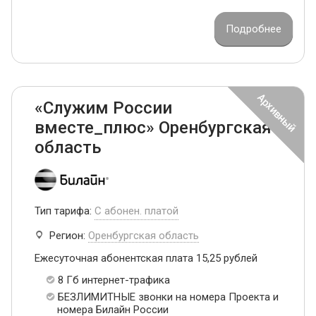
Подробнее
«Служим России
вместе_плюс» Оренбургская
область
Тип тарифа:
С абонен. платой
Регион:
Оренбургская область
Ежесуточная абонентская плата 15,25 рублей
8 Гб интернет-трафика
БЕЗЛИМИТНЫЕ звонки на номера Проекта и
номера Билайн России