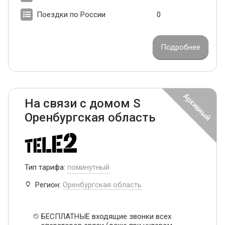
Поездки по России
0
Подробнее
На связи с домом S
Оренбургская область
Тип тарифа:
поминутный
Регион:
Оренбургская область
БЕСПЛАТНЫЕ входящие звонки всех