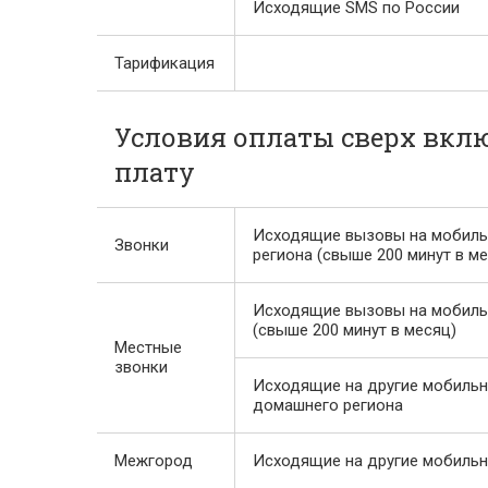
Исходящие SMS по России
Тарификация
Условия оплаты сверх вкл
плату
Исходящие вызовы на мобил
Звонки
региона (свыше 200 минут в м
Исходящие вызовы на мобиль
(свыше 200 минут в месяц)
Местные
звонки
Исходящие на другие мобильн
домашнего региона
Межгород
Исходящие на другие мобильн