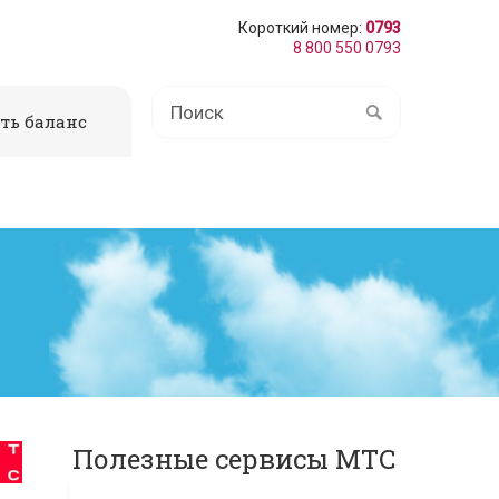
Короткий номер:
0793
8 800 550 0793
ть баланс
Полезные сервисы МТС