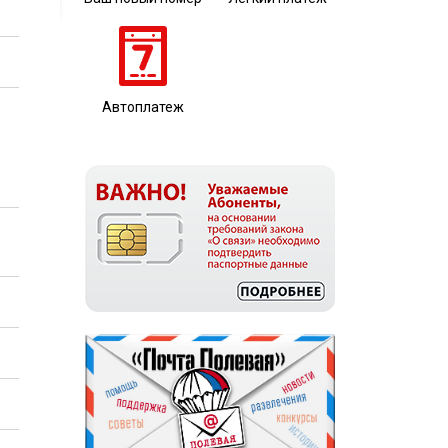
Автоплатеж