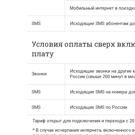
Мобильный интернет в поездк
SMS
Исходящие SMS абонентам до
Условия оплаты сверх вкл
плату
Исходящие звонки на другие 
Звонки
России (свыше 200 минут в ме
SMS
Исходящие SMS на номера до
SMS
Исходящие SMS по России
Тариф открыт для подключения и перехода с 20 
* В случае исчерпания интернета, включенного 