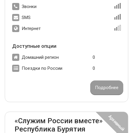
Звонки
SMS
Интернет
Доступные опции
Домашний регион
0
Поездки по России
0
Подробнее
«Служим России вместе»
Республика Бурятия