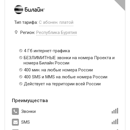
Тип тарифа:
С абонен. платой
Регион:
Республика Бурятия
4 Гб интернет-трафика
БЕЗЛИМИТНЫЕ звонки на номера Проекта и
номера Билайн России
400 мин. на любые номера России
400 SMS и MMS на любые номера России
Действует на территории всей России
Преимущества
Звонки
SMS