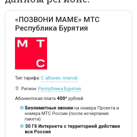
«ПОЗВОНИ МАМЕ» МТС
Республика Бурятия
Тип тарифа:
С абонен. платой
Регион:
Республика Бурятия
Абонентская плата
400
* рублей
Безлимитные звонки
на номера Проекта и
номера МТС России (после исчерпания
пакета)
30 Гб Интернета с территорией действия
вся Россия