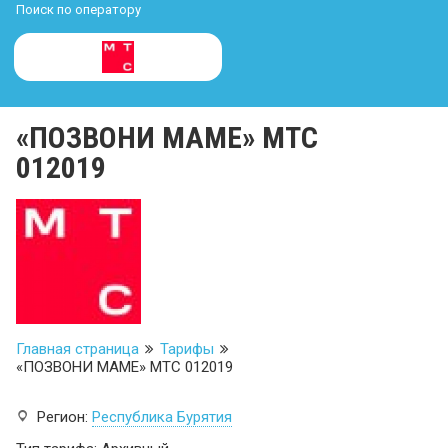
Поиск по оператору
«ПОЗВОНИ МАМЕ» МТС
012019
Главная страница
Тарифы
«ПОЗВОНИ МАМЕ» МТС 012019
Регион:
Республика Бурятия