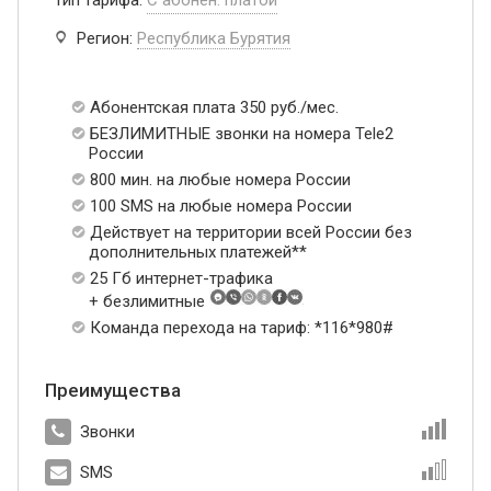
Регион:
Республика Бурятия
Абонентская плата 350 руб./мес.
БЕЗЛИМИТНЫЕ звонки на номера Tele2
России
800 мин. на любые номера России
100 SMS на любые номера России
Действует на территории всей России без
дополнительных платежей**
25 Гб интернет-трафика
+ безлимитные
Команда перехода на тариф: *116*980#
Преимущества
Звонки
SMS