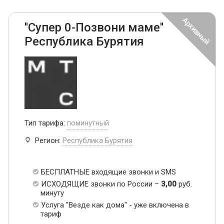
''Супер 0-Позвони маме''
Республика Бурятия
Тип тарифа:
поминутный
Регион:
Республика Бурятия
БЕСПЛАТНЫЕ входящие звонки и SMS
ИСХОДЯЩИЕ звонки по России –
3,00
руб.
минуту
Услуга "Везде как дома" - уже включена в
тариф