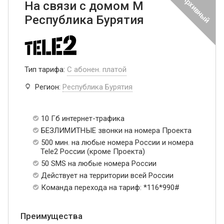
На связи с домом М
Республика Бурятия
Тип тарифа:
С абонен. платой
Регион:
Республика Бурятия
10 Гб интернет-трафика
БЕЗЛИМИТНЫЕ звонки на номера Проекта
500 мин. на любые номера России и номера
Tele2 России (кроме Проекта)
50 SMS на любые номера России
Действует на территории всей России
Команда перехода на тариф: *116*990#
Преимущества