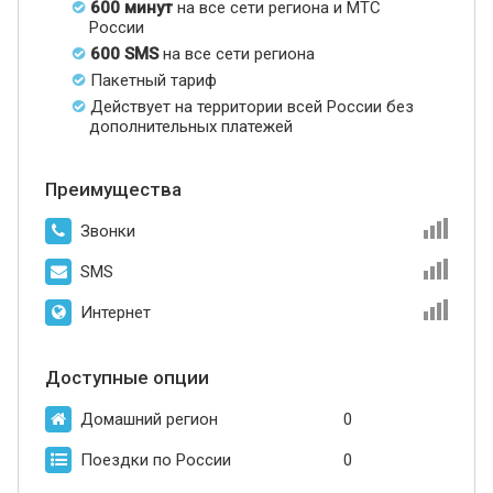
600 минут
на все сети региона и МТС
России
600 SMS
на все сети региона
Пакетный тариф
Действует на территории всей России без
дополнительных платежей
Преимущества
Звонки
SMS
Интернет
Доступные опции
Домашний регион
0
Поездки по России
0