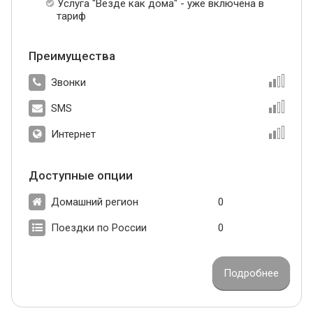
Услуга "Везде как дома" - уже включена в
тариф
Преимущества
Звонки
SMS
Интернет
Доступные опции
Домашний регион
0
Поездки по России
0
Подробнее