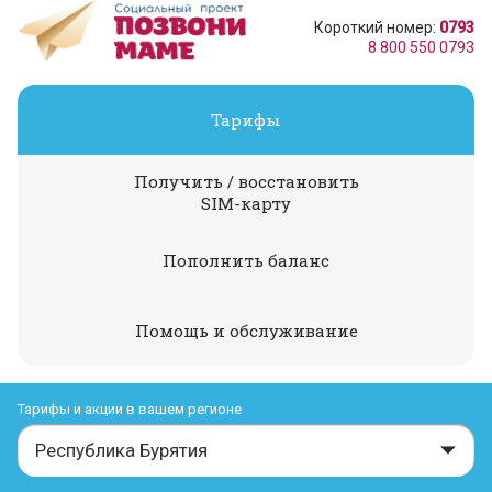
Короткий номер:
0793
8 800 550 0793
Тарифы
Получить / восстановить
SIM-карту
Пополнить баланс
Помощь и обслуживание
Тарифы и акции в вашем регионе
Республика Бурятия