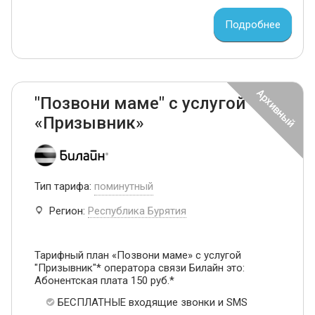
Подробнее
"Позвони маме" с услугой
«Призывник»
Тип тарифа:
поминутный
Регион:
Республика Бурятия
Тарифный план «Позвони маме» с услугой
"Призывник"* оператора связи Билайн это:
Абонентская плата 150 руб.*
БЕСПЛАТНЫЕ входящие звонки и SMS