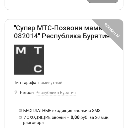
''Супер МТС-Позвони маме
082014'' Республика Бурятия
Тип тарифа:
поминутный
Регион:
Республика Бурятия
БЕСПЛАТНЫЕ входящие звонки и SMS
ИСХОДЯЩИЕ звонки –
0,00
руб. за 20 мин.
разговора