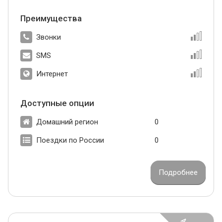
Преимущества
Звонки
SMS
Интернет
Доступные опции
Домашний регион
0
Поездки по России
0
Подробнее