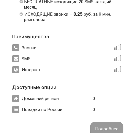
БЕСПЛАТНЫЕ исходящие 20 SMS каждый
месяц
ИСХОДЯЩИЕ звонки –
0,25
руб. за 9 мин.
разговора
Преимущества
Звонки
SMS
Интернет
Доступные опции
Домашний регион
0
Поездки по России
0
Подробнее