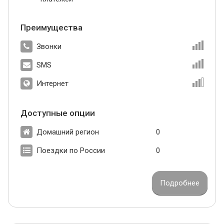
Преимущества
Звонки
SMS
Интернет
Доступные опции
Домашний регион
0
Поездки по России
0
Подробнее