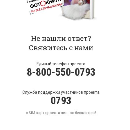
Не нашли ответ?
Свяжитесь с нами
Единый телефон проекта
8-800-550-0793
Служба поддержки участников проекта
0793
с SIM-карт проекта звонок бесплатный