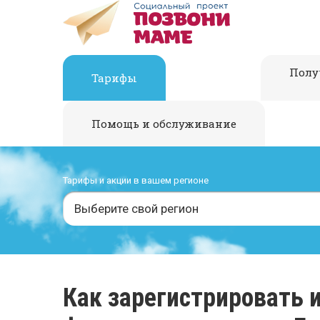
Полу
Тарифы
Помощь и обслуживание
Тарифы и акции в вашем регионе
Выберите свой регион
Как зарегистрировать 