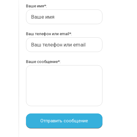
Ваше имя*:
Ваш телефон или email*:
Ваше сообщение*:
Отправить сообщение