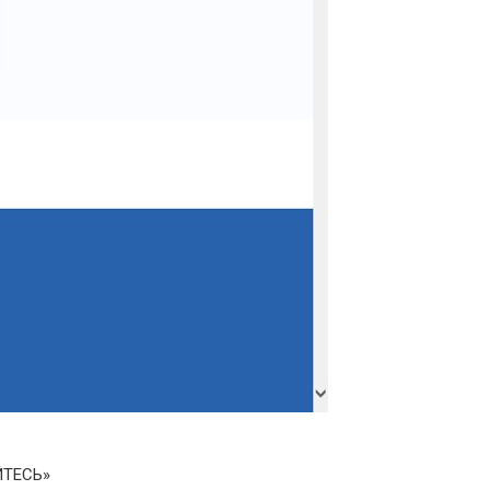
ЙТЕСЬ»