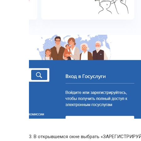
3. В открывшемся окне выбрать «ЗАРЕГИСТРИРУ