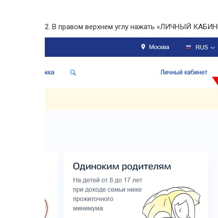
2. В правом верхнем углу нажать «ЛИЧНЫЙ КАБИН