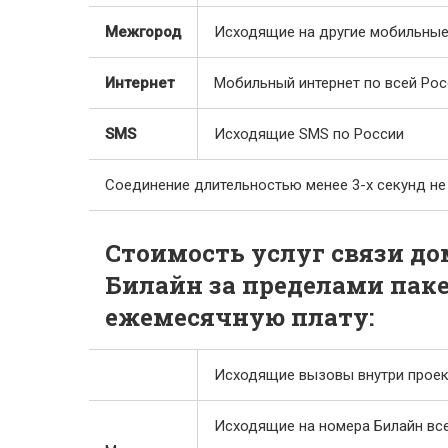
Межгород
Исходящие на другие мобильные
Интернет
Мобильный интернет по всей Рос
SMS
Исходящие SMS по России
Соединение длительностью менее 3-х секунд н
Стоимость услуг связи дом
Билайн за пределами паке
ежемесячную плату:
Исходящие вызовы внутри проек
Исходящие на номера Билайн вс