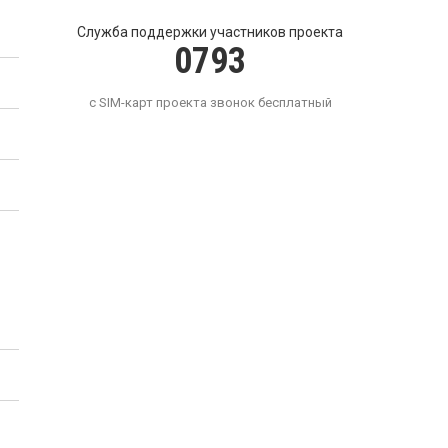
Служба поддержки участников проекта
0793
с SIM-карт проекта звонок бесплатный