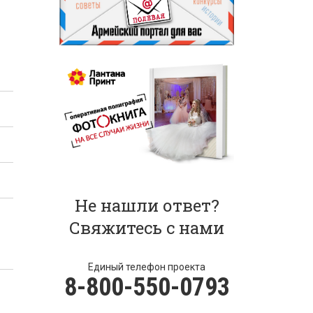
Не нашли ответ?
Свяжитесь с нами
Единый телефон проекта
8-800-550-0793