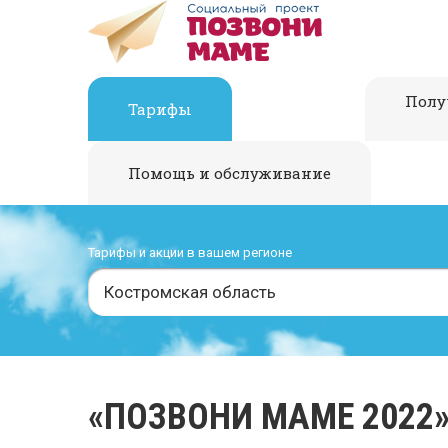
Полу
Тарифы
Помощь и обслуживание
Тарифы и акции в вашем регионе
Костромская область
«ПОЗВОНИ МАМЕ 2022