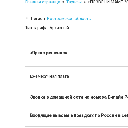
Главная страница
Тарифы
«ПОЗВОНИ МАМЕ 20
Регион:
Костромская область
Тип тарифа: Архивный
«Яркое решение»
Ежемесячная плата
Звонки в домашней сети на номера Билайн Ро
Входящие вызовы в поездках по России в сети