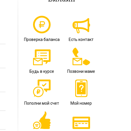
Проверка баланса
Есть контакт
Будь в курсе
Позвони маме
Пополни мой счет
Мой номер