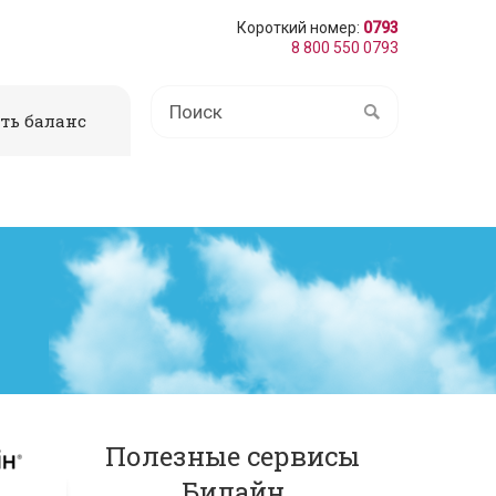
Короткий номер:
0793
8 800 550 0793
ть баланс
Полезные сервисы
Билайн